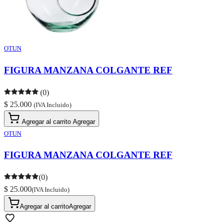
OTUN
FIGURA MANZANA COLGANTE REF
(0)
$ 25.000
(IVA Incluido)
Agregar al carrito
Agregar
OTUN
FIGURA MANZANA COLGANTE REF
(0)
$ 25.000
(IVA Incluido)
Agregar al carrito
Agregar