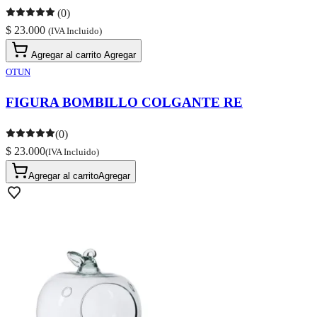
(0)
$ 23.000
(IVA Incluido)
Agregar al carrito
Agregar
OTUN
FIGURA BOMBILLO COLGANTE RE
(0)
$ 23.000
(IVA Incluido)
Agregar al carrito
Agregar