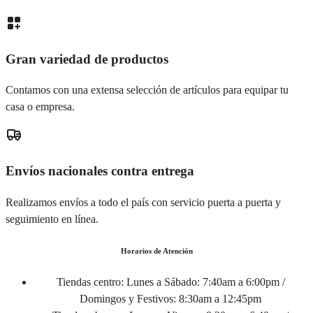
Gran variedad de productos
Contamos con una extensa selección de artículos para equipar tu
casa o empresa.
Envíos nacionales contra entrega
Realizamos envíos a todo el país con servicio puerta a puerta y
seguimiento en línea.
Horarios de Atención
Tiendas centro:
Lunes a Sábado: 7:40am a 6:00pm /
Domingos y Festivos: 8:30am a 12:45pm