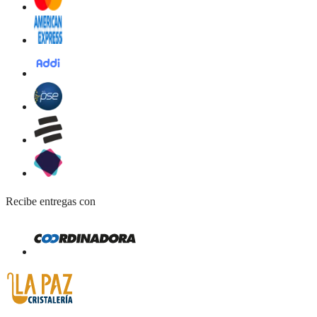
Recibe entregas con