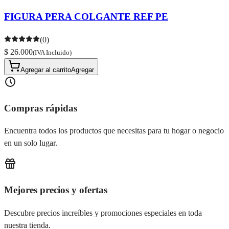
FIGURA PERA COLGANTE REF PE
(0)
$ 26.000
(IVA Incluido)
Agregar al carrito
Agregar
Compras rápidas
Encuentra todos los productos que necesitas para tu hogar o negocio
en un solo lugar.
Mejores precios y ofertas
Descubre precios increíbles y promociones especiales en toda
nuestra tienda.