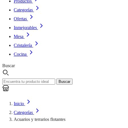
Productos
Categorías
Ofertas
Inmejorables
Mesa
Cristalería
Cocina
Buscar
Buscar
Inicio
Categorías
Acuarios y terrarios flotantes