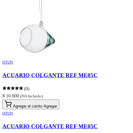
OTUN
ACUARIO COLGANTE REF ME05C
(0)
$ 10.000
(IVA Incluido)
Agregar al carrito
Agregar
OTUN
ACUARIO COLGANTE REF ME05C