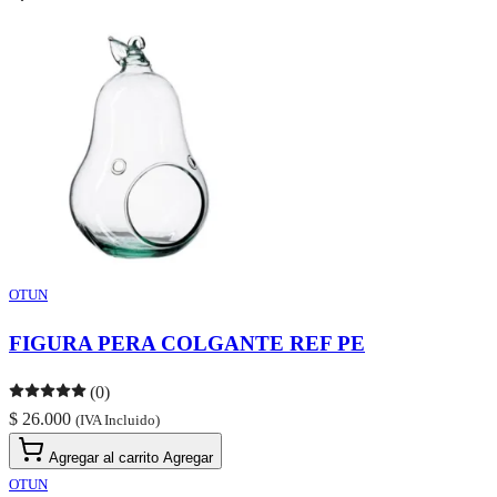
OTUN
FIGURA PERA COLGANTE REF PE
(0)
$ 26.000
(IVA Incluido)
Agregar al carrito
Agregar
OTUN