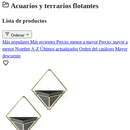
Acuarios y terrarios flotantes
Lista de productos
Ordenar
Más populares
Más recientes
Precio: menor a mayor
Precio: mayor a
menor
Nombre A-Z
Últimos actualizados
Orden del catálogo
Mayor
descuento