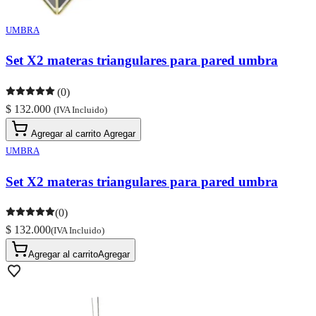
UMBRA
Set X2 materas triangulares para pared umbra
(0)
$ 132.000
(IVA Incluido)
Agregar al carrito
Agregar
UMBRA
Set X2 materas triangulares para pared umbra
(0)
$ 132.000
(IVA Incluido)
Agregar al carrito
Agregar