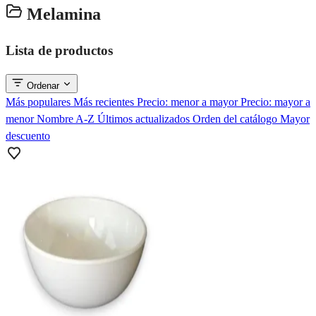
Melamina
Lista de productos
Ordenar
Más populares
Más recientes
Precio: menor a mayor
Precio: mayor a
menor
Nombre A-Z
Últimos actualizados
Orden del catálogo
Mayor
descuento