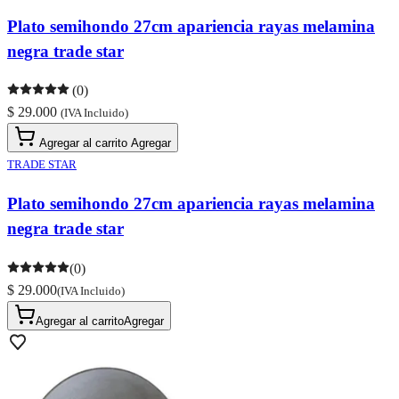
Plato semihondo 27cm apariencia rayas melamina
negra trade star
(0)
$ 29.000
(IVA Incluido)
Agregar al carrito
Agregar
TRADE STAR
Plato semihondo 27cm apariencia rayas melamina
negra trade star
(0)
$ 29.000
(IVA Incluido)
Agregar al carrito
Agregar