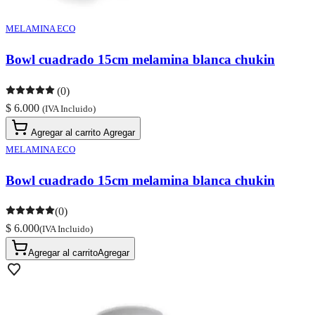
MELAMINA ECO
Bowl cuadrado 15cm melamina blanca chukin
(0)
$ 6.000
(IVA Incluido)
Agregar al carrito
Agregar
MELAMINA ECO
Bowl cuadrado 15cm melamina blanca chukin
(0)
$ 6.000
(IVA Incluido)
Agregar al carrito
Agregar