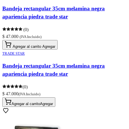
Bandeja rectangular 35cm melamina negra
apariencia piedra trade star
(0)
$ 47.000
(IVA Incluido)
Agregar al carrito
Agregar
TRADE STAR
Bandeja rectangular 35cm melamina negra
apariencia piedra trade star
(0)
$ 47.000
(IVA Incluido)
Agregar al carrito
Agregar