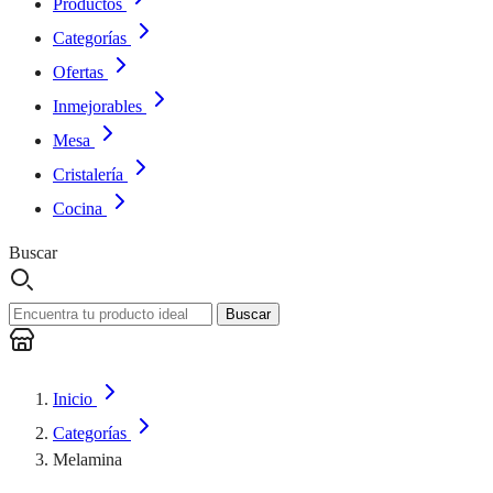
Productos
Categorías
Ofertas
Inmejorables
Mesa
Cristalería
Cocina
Buscar
Buscar
Inicio
Categorías
Melamina