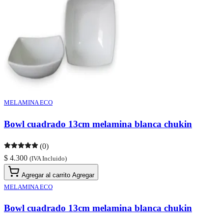
MELAMINA ECO
Bowl cuadrado 13cm melamina blanca chukin
(0)
$ 4.300
(IVA Incluido)
Agregar al carrito
Agregar
MELAMINA ECO
Bowl cuadrado 13cm melamina blanca chukin