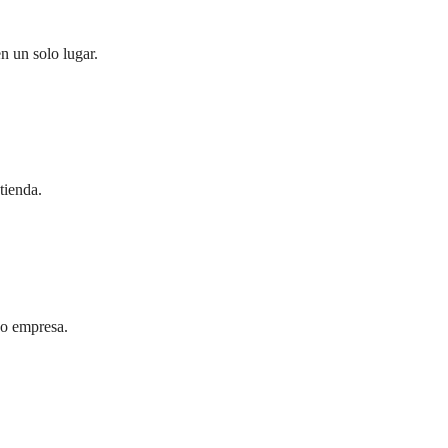
n un solo lugar.
tienda.
 o empresa.