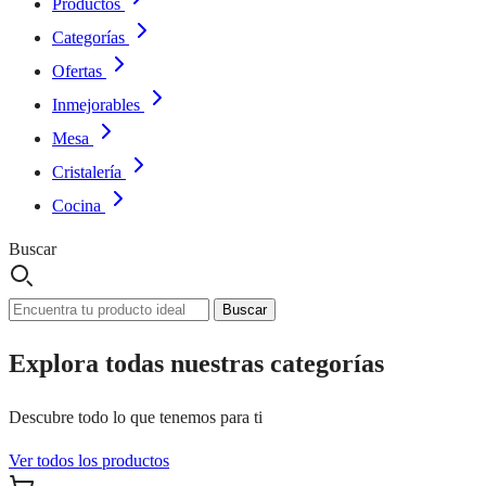
Productos
Categorías
Ofertas
Inmejorables
Mesa
Cristalería
Cocina
Buscar
Buscar
Explora todas nuestras categorías
Descubre todo lo que tenemos para ti
Ver todos los productos