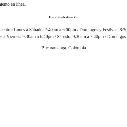
iento en línea.
Horarios de Atención
centro:
Lunes a Sábado: 7:40am a 6:00pm / Domingos y Festivos: 8:
 a Viernes: 9:30am a 6:40pm / Sábado: 9:30am a 7:40pm / Domingos 
Bucaramanga, Colombia