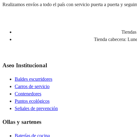
Realizamos envíos a todo el país con servicio puerta a puerta y seguim
Tiendas 
Tienda cabecera:
Lunes
Aseo Institucional
Baldes escurridores
Carros de servicio
Contenedores
Puntos ecológicos
Señales de prevención
Ollas y sartenes
Baterías de cocina