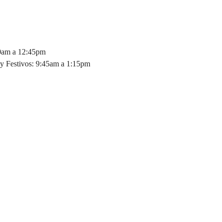
30am a 12:45pm
y Festivos: 9:45am a 1:15pm