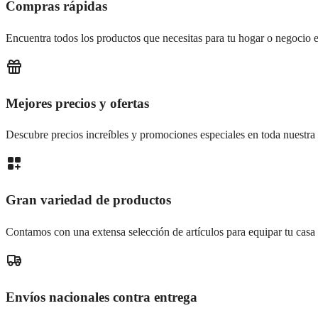
Compras rápidas
Encuentra todos los productos que necesitas para tu hogar o negocio e
Mejores precios y ofertas
Descubre precios increíbles y promociones especiales en toda nuestra 
Gran variedad de productos
Contamos con una extensa selección de artículos para equipar tu casa
Envíos nacionales contra entrega