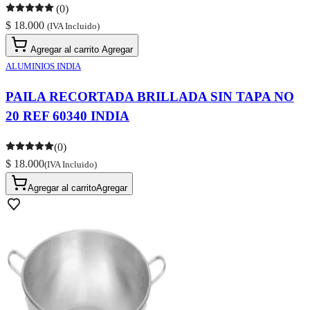
(0)
$ 18.000
(IVA Incluido)
Agregar al carrito
Agregar
ALUMINIOS INDIA
PAILA RECORTADA BRILLADA SIN TAPA NO
20 REF 60340 INDIA
(0)
$ 18.000
(IVA Incluido)
Agregar al carrito
Agregar