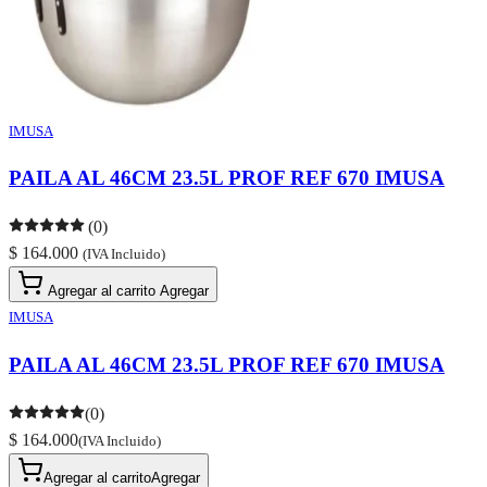
IMUSA
PAILA AL 46CM 23.5L PROF REF 670 IMUSA
(0)
$ 164.000
(IVA Incluido)
Agregar al carrito
Agregar
IMUSA
PAILA AL 46CM 23.5L PROF REF 670 IMUSA
(0)
$ 164.000
(IVA Incluido)
Agregar al carrito
Agregar