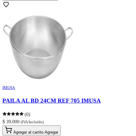
IMUSA
PAILA AL BD 24CM REF 705 IMUSA
(0)
$ 39.000
(IVA Incluido)
Agregar al carrito
Agregar