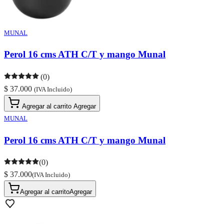
MUNAL
Perol 16 cms ATH C/T y mango Munal
(0)
$ 37.000
(IVA Incluido)
Agregar al carrito
Agregar
MUNAL
Perol 16 cms ATH C/T y mango Munal
(0)
$ 37.000
(IVA Incluido)
Agregar al carrito
Agregar