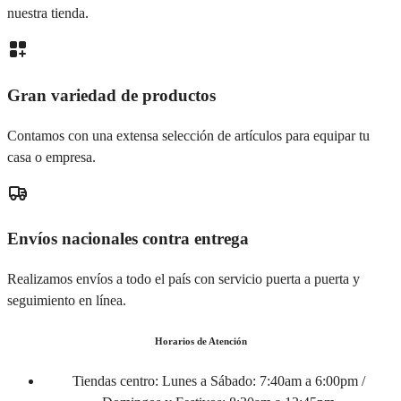
nuestra tienda.
Gran variedad de productos
Contamos con una extensa selección de artículos para equipar tu
casa o empresa.
Envíos nacionales contra entrega
Realizamos envíos a todo el país con servicio puerta a puerta y
seguimiento en línea.
Horarios de Atención
Tiendas centro:
Lunes a Sábado: 7:40am a 6:00pm /