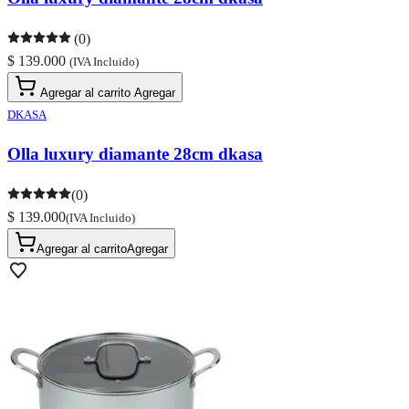
(0)
$ 139.000
(IVA Incluido)
Agregar al carrito
Agregar
DKASA
Olla luxury diamante 28cm dkasa
(0)
$ 139.000
(IVA Incluido)
Agregar al carrito
Agregar