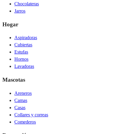
Chocolateras
Jarros
Hogar
Aspiradoras
Cubiertas
Estufas
Hornos
Lavadoras
Mascotas
Areneros
Camas
Casas
Collares y correas
Comederos