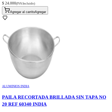
$ 24.000
(IVA Incluido)
Agregar al carrito
Agregar
ALUMINIOS INDIA
PAILA RECORTADA BRILLADA SIN TAPA NO
20 REF 60340 INDIA