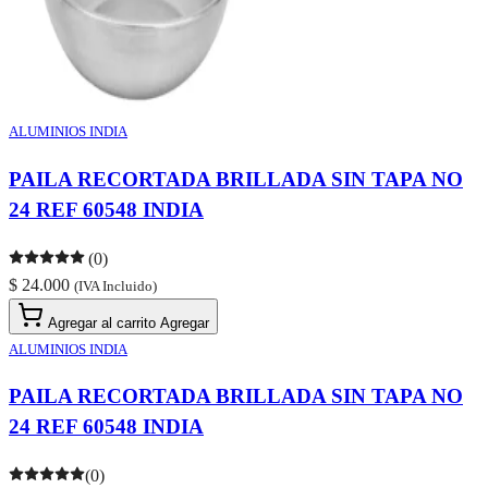
ALUMINIOS INDIA
PAILA RECORTADA BRILLADA SIN TAPA NO
24 REF 60548 INDIA
(0)
$ 24.000
(IVA Incluido)
Agregar al carrito
Agregar
ALUMINIOS INDIA
PAILA RECORTADA BRILLADA SIN TAPA NO
24 REF 60548 INDIA
(0)