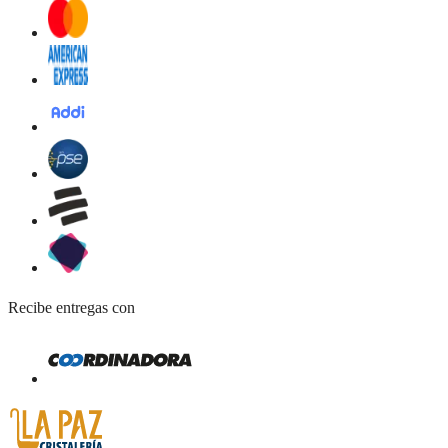
Recibe entregas con