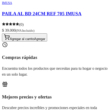
IMUSA
PAILA AL BD 24CM REF 705 IMUSA
(0)
$ 39.000
(IVA Incluido)
Agregar al carrito
Agregar
Compras rápidas
Encuentra todos los productos que necesitas para tu hogar o negocio
en un solo lugar.
Mejores precios y ofertas
Descubre precios increíbles y promociones especiales en toda