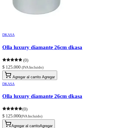
DKASA
Olla luxury diamante 26cm dkasa
(0)
$ 125.000
(IVA Incluido)
Agregar al carrito
Agregar
DKASA
Olla luxury diamante 26cm dkasa
(0)
$ 125.000
(IVA Incluido)
Agregar al carrito
Agregar