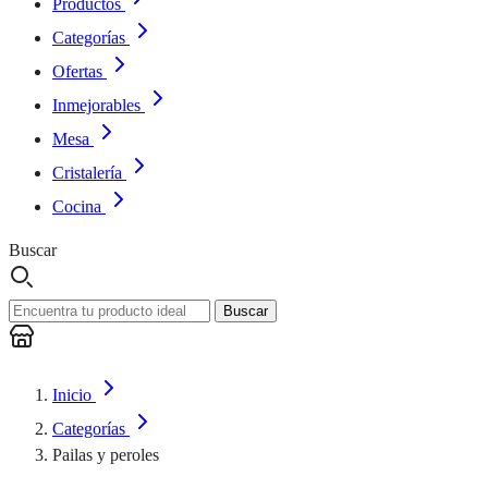
Productos
Categorías
Ofertas
Inmejorables
Mesa
Cristalería
Cocina
Buscar
Buscar
Inicio
Categorías
Pailas y peroles