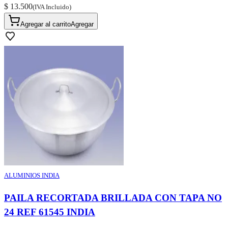
$ 13.500
(IVA Incluido)
Agregar al carrito
Agregar
ALUMINIOS INDIA
PAILA RECORTADA BRILLADA CON TAPA NO
24 REF 61545 INDIA