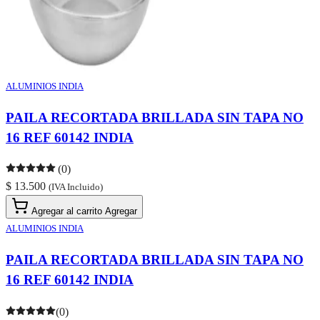
ALUMINIOS INDIA
PAILA RECORTADA BRILLADA SIN TAPA NO
16 REF 60142 INDIA
(0)
$ 13.500
(IVA Incluido)
Agregar al carrito
Agregar
ALUMINIOS INDIA
PAILA RECORTADA BRILLADA SIN TAPA NO
16 REF 60142 INDIA
(0)