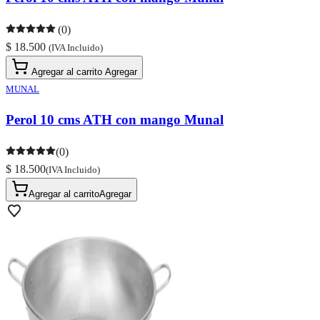
(0)
$ 18.500
(IVA Incluido)
Agregar al carrito
Agregar
MUNAL
Perol 10 cms ATH con mango Munal
(0)
$ 18.500
(IVA Incluido)
Agregar al carrito
Agregar