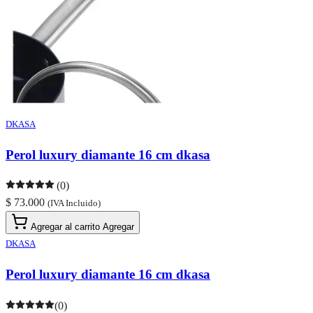
DKASA
Perol luxury diamante 16 cm dkasa
(0)
$ 73.000
(IVA Incluido)
Agregar al carrito
Agregar
DKASA
Perol luxury diamante 16 cm dkasa
(0)