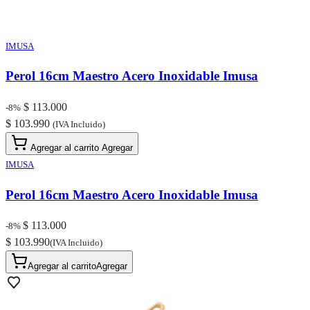
IMUSA
Perol 16cm Maestro Acero Inoxidable Imusa
$ 113.000
-8%
$ 103.990
(IVA Incluido)
Agregar al carrito
Agregar
IMUSA
Perol 16cm Maestro Acero Inoxidable Imusa
$ 113.000
-8%
$ 103.990
(IVA Incluido)
Agregar al carrito
Agregar