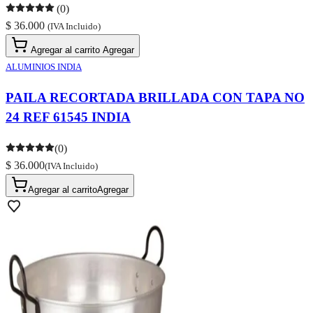
(0)
$ 36.000
(IVA Incluido)
Agregar al carrito
Agregar
ALUMINIOS INDIA
PAILA RECORTADA BRILLADA CON TAPA NO
24 REF 61545 INDIA
(0)
$ 36.000
(IVA Incluido)
Agregar al carrito
Agregar