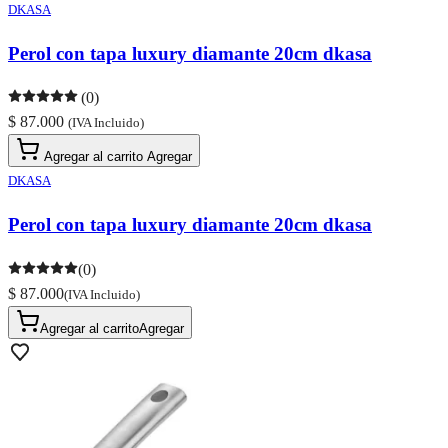
DKASA
Perol con tapa luxury diamante 20cm dkasa
(0)
$ 87.000
(IVA Incluido)
Agregar al carrito
Agregar
DKASA
Perol con tapa luxury diamante 20cm dkasa
(0)
$ 87.000
(IVA Incluido)
Agregar al carrito
Agregar