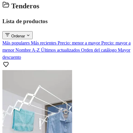
Tenderos
Lista de productos
Ordenar
Más populares
Más recientes
Precio: menor a mayor
Precio: mayor a
menor
Nombre A-Z
Últimos actualizados
Orden del catálogo
Mayor
descuento