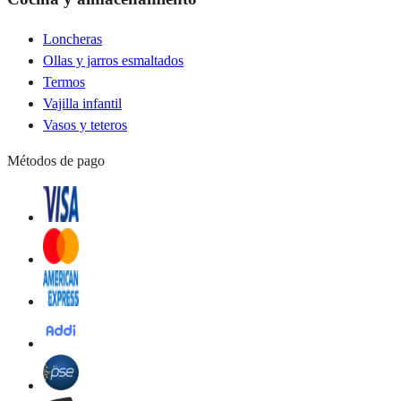
Loncheras
Ollas y jarros esmaltados
Termos
Vajilla infantil
Vasos y teteros
Métodos de pago