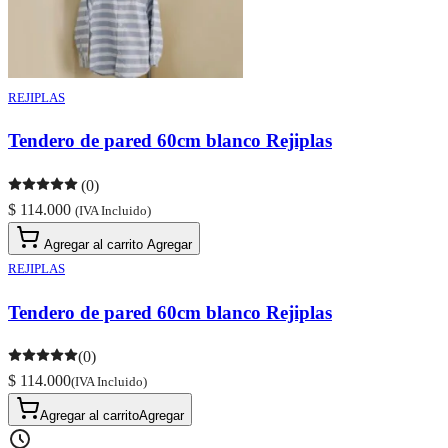
REJIPLAS
Tendero de pared 60cm blanco Rejiplas
(0)
$ 114.000
(IVA Incluido)
Agregar al carrito
Agregar
REJIPLAS
Tendero de pared 60cm blanco Rejiplas
(0)
$ 114.000
(IVA Incluido)
Agregar al carrito
Agregar