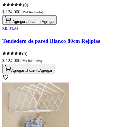
(0)
$ 124.000
(IVA Incluido)
Agregar al carrito
Agregar
REJIPLAS
Tendedero de pared Blanco 80cm Rejiplas
(0)
$ 124.000
(IVA Incluido)
Agregar al carrito
Agregar