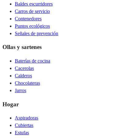
Baldes escurridores
Carros de servicio
Contenedores
Puntos ecológicos
Señales de prevención
Ollas y sartenes
Baterías de cocina
Cacerolas
Calderos
Chocolateras
Jarros
Hogar
Aspiradoras
Cubiertas
Estufas