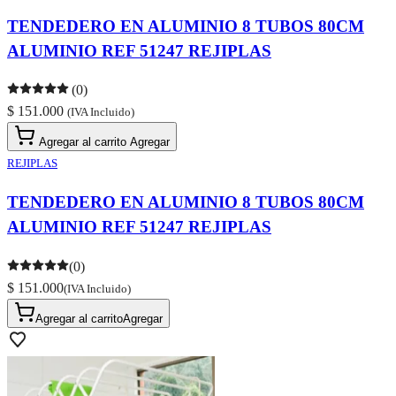
TENDEDERO EN ALUMINIO 8 TUBOS 80CM
ALUMINIO REF 51247 REJIPLAS
(0)
$ 151.000
(IVA Incluido)
Agregar al carrito
Agregar
REJIPLAS
TENDEDERO EN ALUMINIO 8 TUBOS 80CM
ALUMINIO REF 51247 REJIPLAS
(0)
$ 151.000
(IVA Incluido)
Agregar al carrito
Agregar