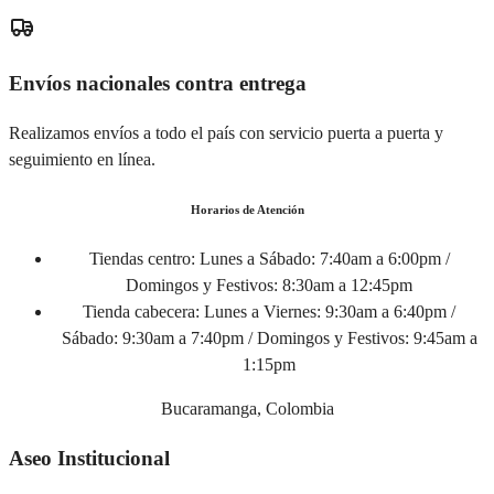
Envíos nacionales contra entrega
Realizamos envíos a todo el país con servicio puerta a puerta y
seguimiento en línea.
Horarios de Atención
Tiendas centro:
Lunes a Sábado: 7:40am a 6:00pm /
Domingos y Festivos: 8:30am a 12:45pm
Tienda cabecera:
Lunes a Viernes: 9:30am a 6:40pm /
Sábado: 9:30am a 7:40pm / Domingos y Festivos: 9:45am a
1:15pm
Bucaramanga, Colombia
Aseo Institucional