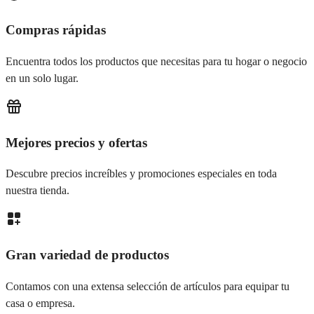
Compras rápidas
Encuentra todos los productos que necesitas para tu hogar o negocio
en un solo lugar.
Mejores precios y ofertas
Descubre precios increíbles y promociones especiales en toda
nuestra tienda.
Gran variedad de productos
Contamos con una extensa selección de artículos para equipar tu
casa o empresa.