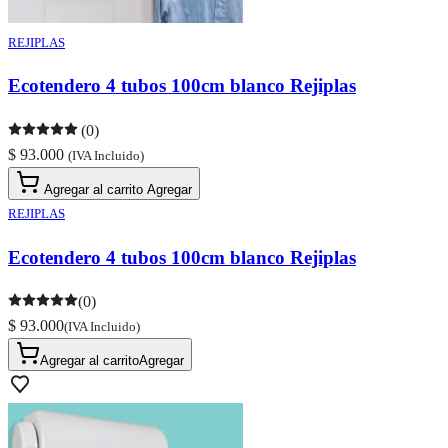
REJIPLAS
Ecotendero 4 tubos 100cm blanco Rejiplas
(0)
$ 93.000
(IVA Incluido)
Agregar al carrito
Agregar
REJIPLAS
Ecotendero 4 tubos 100cm blanco Rejiplas
(0)
$ 93.000
(IVA Incluido)
Agregar al carrito
Agregar