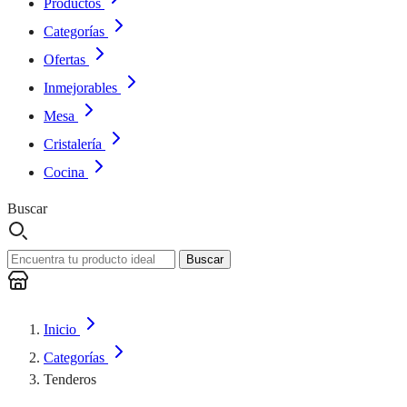
Productos
Categorías
Ofertas
Inmejorables
Mesa
Cristalería
Cocina
Buscar
Buscar
Inicio
Categorías
Tenderos