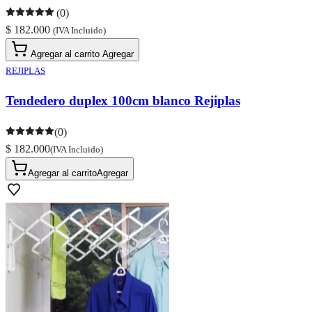
(0)
$ 182.000
(IVA Incluido)
Agregar al carrito
Agregar
REJIPLAS
Tendedero duplex 100cm blanco Rejiplas
(0)
$ 182.000
(IVA Incluido)
Agregar al carrito
Agregar