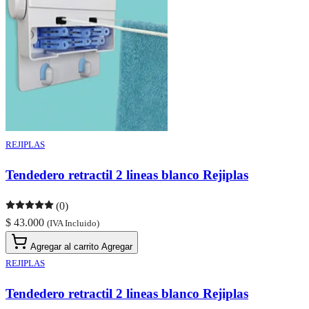
REJIPLAS
Tendedero retractil 2 lineas blanco Rejiplas
(0)
$ 43.000
(IVA Incluido)
Agregar al carrito
Agregar
REJIPLAS
Tendedero retractil 2 lineas blanco Rejiplas