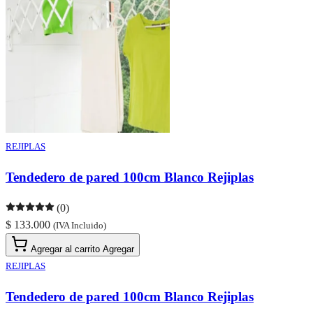
REJIPLAS
Tendedero de pared 100cm Blanco Rejiplas
(0)
$ 133.000
(IVA Incluido)
Agregar al carrito
Agregar
REJIPLAS
Tendedero de pared 100cm Blanco Rejiplas