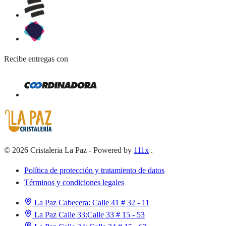
Recibe entregas con
©
2026
Cristaleria La Paz
-
Powered by
111x
.
Política de protección y tratamiento de datos
Términos y condiciones legales
La Paz Cabecera:
Calle 41 # 32 - 11
La Paz Calle 33:
Calle 33 # 15 - 53