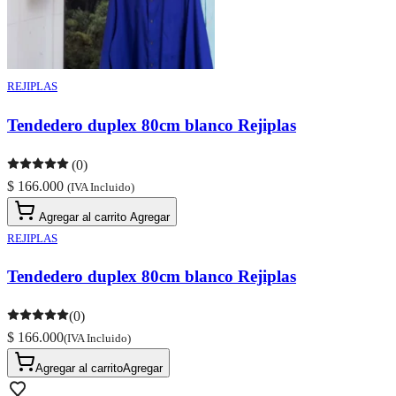
REJIPLAS
Tendedero duplex 80cm blanco Rejiplas
(0)
$ 166.000
(IVA Incluido)
Agregar al carrito
Agregar
REJIPLAS
Tendedero duplex 80cm blanco Rejiplas
(0)
$ 166.000
(IVA Incluido)
Agregar al carrito
Agregar