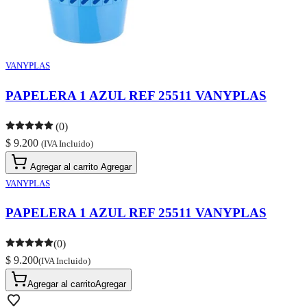
VANYPLAS
PAPELERA 1 AZUL REF 25511 VANYPLAS
(0)
$ 9.200
(IVA Incluido)
Agregar al carrito
Agregar
VANYPLAS
PAPELERA 1 AZUL REF 25511 VANYPLAS
(0)
$ 9.200
(IVA Incluido)
Agregar al carrito
Agregar