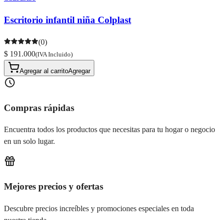
Escritorio infantil niña Colplast
(0)
$ 191.000
(IVA Incluido)
Agregar al carrito
Agregar
Compras rápidas
Encuentra todos los productos que necesitas para tu hogar o negocio
en un solo lugar.
Mejores precios y ofertas
Descubre precios increíbles y promociones especiales en toda