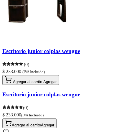
Escritorio junior colplas wengue
(0)
$ 233.000
(IVA Incluido)
Agregar al carrito
Agregar
Escritorio junior colplas wengue
(0)
$ 233.000
(IVA Incluido)
Agregar al carrito
Agregar