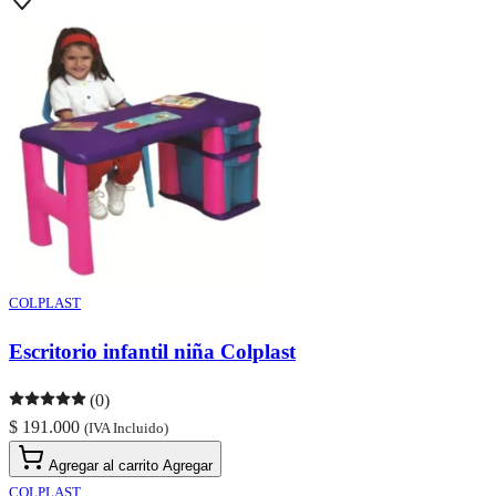
COLPLAST
Escritorio infantil niña Colplast
(0)
$ 191.000
(IVA Incluido)
Agregar al carrito
Agregar
COLPLAST