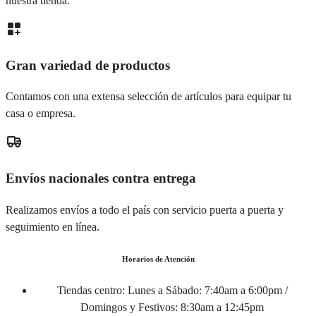
nuestra tienda.
Gran variedad de productos
Contamos con una extensa selección de artículos para equipar tu
casa o empresa.
Envíos nacionales contra entrega
Realizamos envíos a todo el país con servicio puerta a puerta y
seguimiento en línea.
Horarios de Atención
Tiendas centro:
Lunes a Sábado: 7:40am a 6:00pm /
Domingos y Festivos: 8:30am a 12:45pm