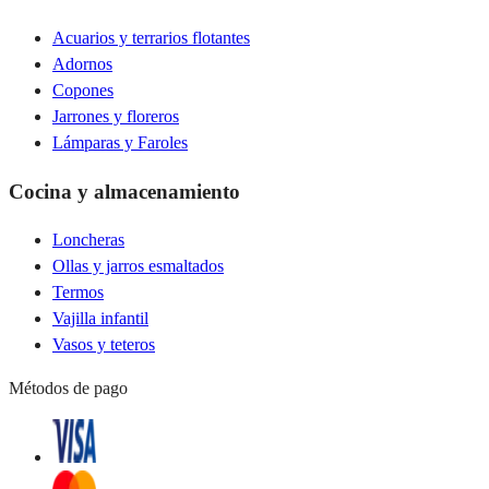
Acuarios y terrarios flotantes
Adornos
Copones
Jarrones y floreros
Lámparas y Faroles
Cocina y almacenamiento
Loncheras
Ollas y jarros esmaltados
Termos
Vajilla infantil
Vasos y teteros
Métodos de pago