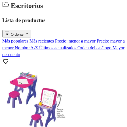
Escritorios
Lista de productos
Ordenar
Más populares
Más recientes
Precio: menor a mayor
Precio: mayor a
menor
Nombre A-Z
Últimos actualizados
Orden del catálogo
Mayor
descuento