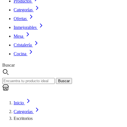
Productos
Categorías
Ofertas
Inmejorables
Mesa
Cristalería
Cocina
Buscar
Buscar
Inicio
Categorías
Escritorios