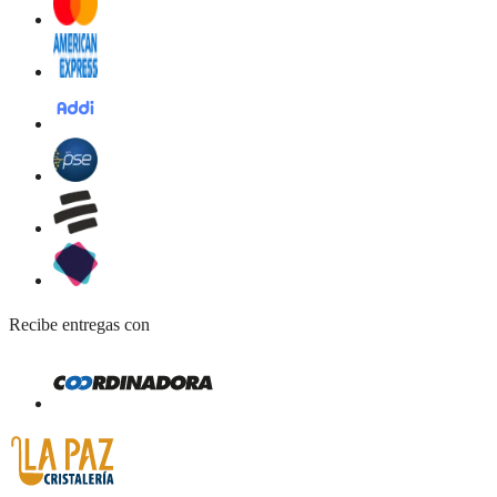
Recibe entregas con