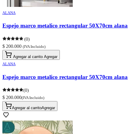
ALANA
Espejo marco metalico rectangular 50X70cm alana
(0)
$ 200.000
(IVA Incluido)
Agregar al carrito
Agregar
ALANA
Espejo marco metalico rectangular 50X70cm alana
(0)
$ 200.000
(IVA Incluido)
Agregar al carrito
Agregar