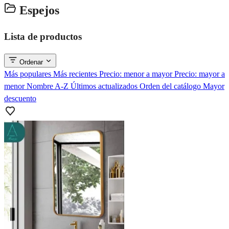
Espejos
Lista de productos
Ordenar
Más populares
Más recientes
Precio: menor a mayor
Precio: mayor a
menor
Nombre A-Z
Últimos actualizados
Orden del catálogo
Mayor
descuento