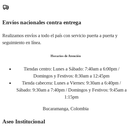
Envíos nacionales contra entrega
Realizamos envíos a todo el país con servicio puerta a puerta y
seguimiento en línea.
Horarios de Atención
Tiendas centro:
Lunes a Sábado: 7:40am a 6:00pm /
Domingos y Festivos: 8:30am a 12:45pm
Tienda cabecera:
Lunes a Viernes: 9:30am a 6:40pm /
Sábado: 9:30am a 7:40pm / Domingos y Festivos: 9:45am a
1:15pm
Bucaramanga, Colombia
Aseo Institucional