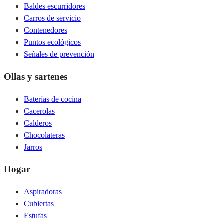
Baldes escurridores
Carros de servicio
Contenedores
Puntos ecológicos
Señales de prevención
Ollas y sartenes
Baterías de cocina
Cacerolas
Calderos
Chocolateras
Jarros
Hogar
Aspiradoras
Cubiertas
Estufas