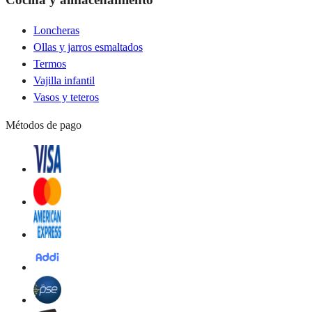
Loncheras
Ollas y jarros esmaltados
Termos
Vajilla infantil
Vasos y teteros
Métodos de pago