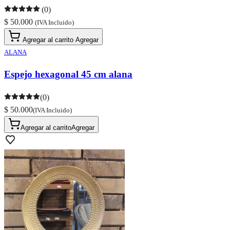
(0)
$ 50.000
(IVA Incluido)
Agregar al carrito
Agregar
ALANA
Espejo hexagonal 45 cm alana
(0)
$ 50.000
(IVA Incluido)
Agregar al carrito
Agregar