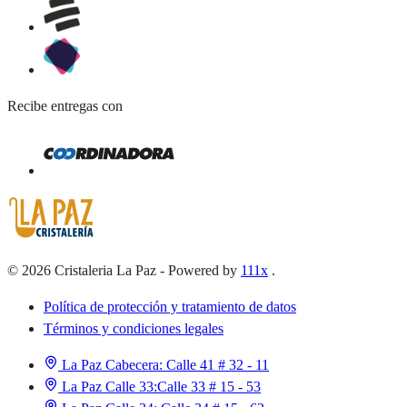
Recibe entregas con
©
2026
Cristaleria La Paz
-
Powered by
111x
.
Política de protección y tratamiento de datos
Términos y condiciones legales
La Paz Cabecera:
Calle 41 # 32 - 11
La Paz Calle 33:
Calle 33 # 15 - 53