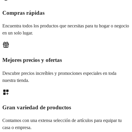
Compras rápidas
Encuentra todos los productos que necesitas para tu hogar o negocio
en un solo lugar.
Mejores precios y ofertas
Descubre precios increíbles y promociones especiales en toda
nuestra tienda.
Gran variedad de productos
Contamos con una extensa selección de artículos para equipar tu
casa o empresa.