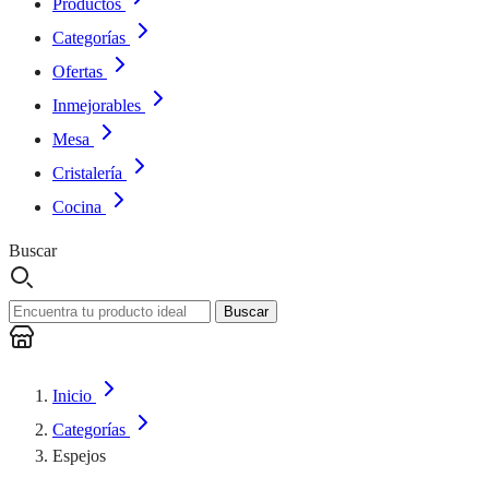
Productos
Categorías
Ofertas
Inmejorables
Mesa
Cristalería
Cocina
Buscar
Buscar
Inicio
Categorías
Espejos