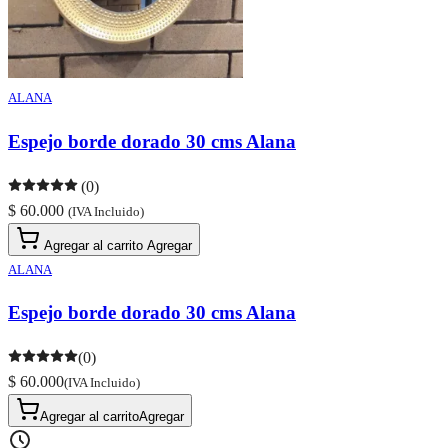
ALANA
Espejo borde dorado 30 cms Alana
(0)
$ 60.000
(IVA Incluido)
Agregar al carrito
Agregar
ALANA
Espejo borde dorado 30 cms Alana
(0)
$ 60.000
(IVA Incluido)
Agregar al carrito
Agregar