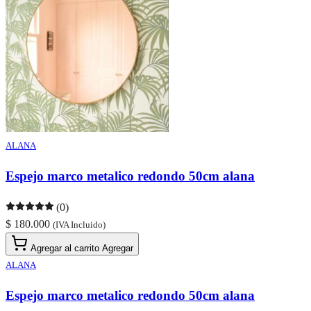
ALANA
Espejo marco metalico redondo 50cm alana
(0)
$ 180.000
(IVA Incluido)
Agregar al carrito
Agregar
ALANA
Espejo marco metalico redondo 50cm alana