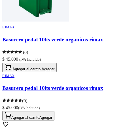
RIMAX
Basurero pedal 10lts verde organicos rimax
(0)
$ 45.000
(IVA Incluido)
Agregar al carrito
Agregar
RIMAX
Basurero pedal 10lts verde organicos rimax
(0)
$ 45.000
(IVA Incluido)
Agregar al carrito
Agregar