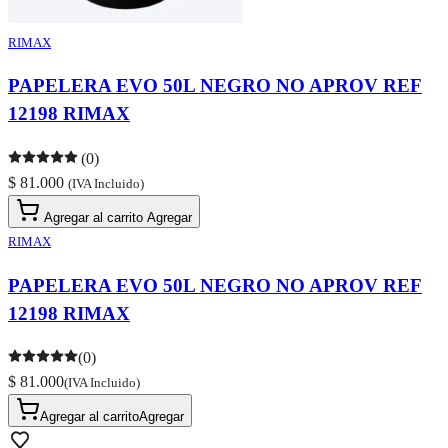
RIMAX
PAPELERA EVO 50L NEGRO NO APROV REF
12198 RIMAX
(0)
$ 81.000
(IVA Incluido)
Agregar al carrito
Agregar
RIMAX
PAPELERA EVO 50L NEGRO NO APROV REF
12198 RIMAX
(0)
$ 81.000
(IVA Incluido)
Agregar al carrito
Agregar