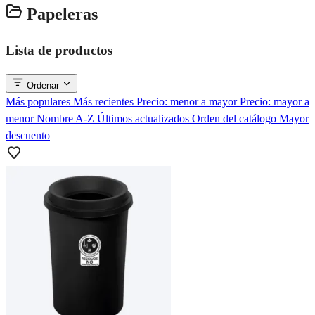
Papeleras
Lista de productos
Ordenar
Más populares
Más recientes
Precio: menor a mayor
Precio: mayor a
menor
Nombre A-Z
Últimos actualizados
Orden del catálogo
Mayor
descuento