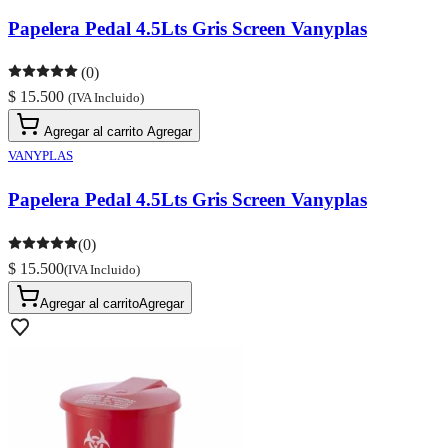
Papelera Pedal 4.5Lts Gris Screen Vanyplas
(0)
$ 15.500
(IVA Incluido)
Agregar al carrito
Agregar
VANYPLAS
Papelera Pedal 4.5Lts Gris Screen Vanyplas
(0)
$ 15.500
(IVA Incluido)
Agregar al carrito
Agregar