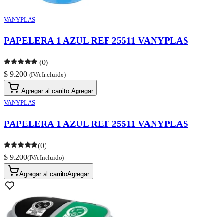
VANYPLAS
PAPELERA 1 AZUL REF 25511 VANYPLAS
(0)
$ 9.200
(IVA Incluido)
Agregar al carrito
Agregar
VANYPLAS
PAPELERA 1 AZUL REF 25511 VANYPLAS
(0)
$ 9.200
(IVA Incluido)
Agregar al carrito
Agregar