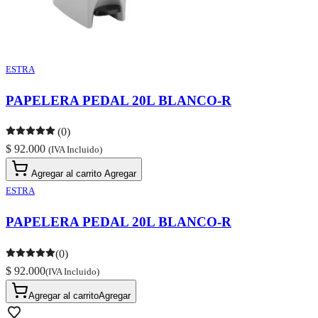
ESTRA
PAPELERA PEDAL 20L BLANCO-R
(0)
$ 92.000
(IVA Incluido)
Agregar al carrito
Agregar
ESTRA
PAPELERA PEDAL 20L BLANCO-R
(0)
$ 92.000
(IVA Incluido)
Agregar al carrito
Agregar