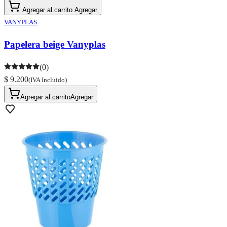
Agregar al carrito
Agregar
VANYPLAS
Papelera beige Vanyplas
(0)
$ 9.200
(IVA Incluido)
Agregar al carrito
Agregar