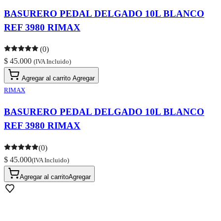
BASURERO PEDAL DELGADO 10L BLANCO
REF 3980 RIMAX
(0)
$ 45.000
(IVA Incluido)
Agregar al carrito
Agregar
RIMAX
BASURERO PEDAL DELGADO 10L BLANCO
REF 3980 RIMAX
(0)
$ 45.000
(IVA Incluido)
Agregar al carrito
Agregar