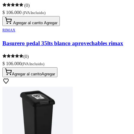
(0)
$ 106.000
(IVA Incluido)
Agregar al carrito
Agregar
RIMAX
Basurero pedal 35lts blanco aprovechables rimax
(0)
$ 106.000
(IVA Incluido)
Agregar al carrito
Agregar