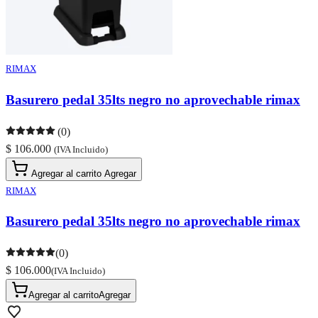
RIMAX
Basurero pedal 35lts negro no aprovechable rimax
(0)
$ 106.000
(IVA Incluido)
Agregar al carrito
Agregar
RIMAX
Basurero pedal 35lts negro no aprovechable rimax
(0)
$ 106.000
(IVA Incluido)
Agregar al carrito
Agregar