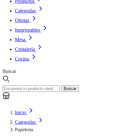
Productos
Categorías
Ofertas
Inmejorables
Mesa
Cristalería
Cocina
Buscar
Buscar
Inicio
Categorías
Papeleras