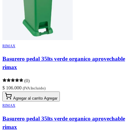
RIMAX
Basurero pedal 35lts verde organico aprovechable
rimax
(0)
$ 106.000
(IVA Incluido)
Agregar al carrito
Agregar
RIMAX
Basurero pedal 35lts verde organico aprovechable
rimax