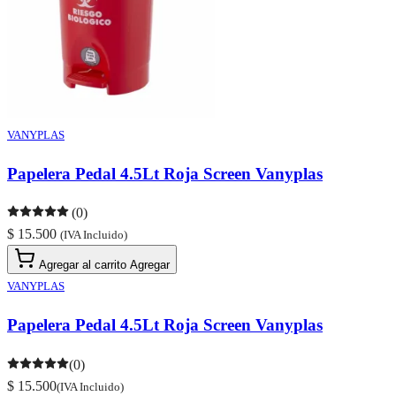
VANYPLAS
Papelera Pedal 4.5Lt Roja Screen Vanyplas
(0)
$ 15.500
(IVA Incluido)
Agregar al carrito
Agregar
VANYPLAS
Papelera Pedal 4.5Lt Roja Screen Vanyplas
(0)
$ 15.500
(IVA Incluido)