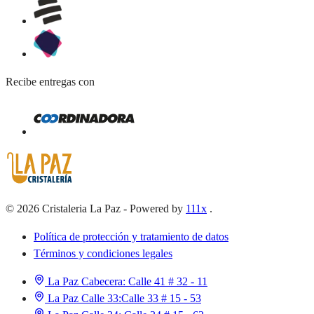
Recibe entregas con
©
2026
Cristaleria La Paz
-
Powered by
111x
.
Política de protección y tratamiento de datos
Términos y condiciones legales
La Paz Cabecera:
Calle 41 # 32 - 11
La Paz Calle 33:
Calle 33 # 15 - 53