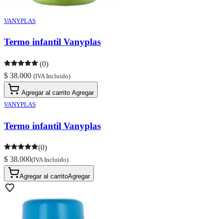
VANYPLAS
Termo infantil Vanyplas
(0)
$ 38.000
(IVA Incluido)
Agregar al carrito
Agregar
VANYPLAS
Termo infantil Vanyplas
(0)
$ 38.000
(IVA Incluido)
Agregar al carrito
Agregar