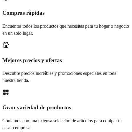
Compras rápidas
Encuentra todos los productos que necesitas para tu hogar o negocio
en un solo lugar.
Mejores precios y ofertas
Descubre precios increíbles y promociones especiales en toda
nuestra tienda.
Gran variedad de productos
Contamos con una extensa selección de artículos para equipar tu
casa o empresa.