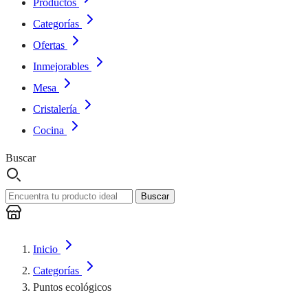
Productos
Categorías
Ofertas
Inmejorables
Mesa
Cristalería
Cocina
Buscar
Buscar
Inicio
Categorías
Puntos ecológicos