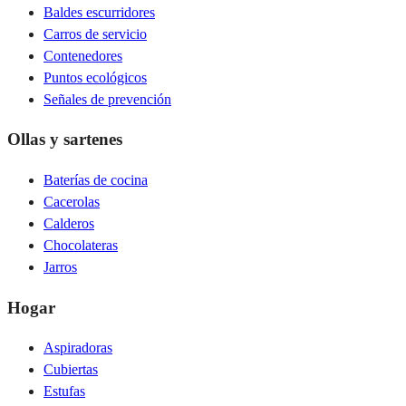
Baldes escurridores
Carros de servicio
Contenedores
Puntos ecológicos
Señales de prevención
Ollas y sartenes
Baterías de cocina
Cacerolas
Calderos
Chocolateras
Jarros
Hogar
Aspiradoras
Cubiertas
Estufas