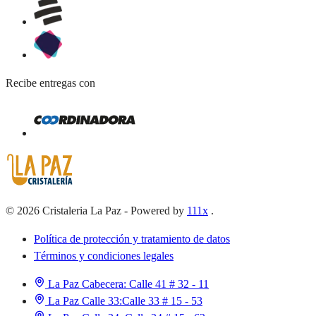
Recibe entregas con
©
2026
Cristaleria La Paz
-
Powered by
111x
.
Política de protección y tratamiento de datos
Términos y condiciones legales
La Paz Cabecera:
Calle 41 # 32 - 11
La Paz Calle 33:
Calle 33 # 15 - 53