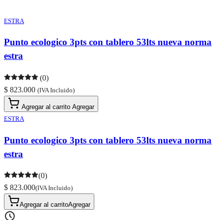
ESTRA
Punto ecologico 3pts con tablero 53lts nueva norma
estra
(0)
$ 823.000
(IVA Incluido)
Agregar al carrito
Agregar
ESTRA
Punto ecologico 3pts con tablero 53lts nueva norma
estra
(0)
$ 823.000
(IVA Incluido)
Agregar al carrito
Agregar