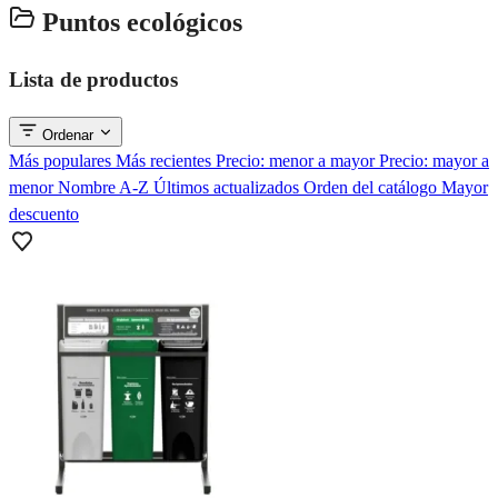
Puntos ecológicos
Lista de productos
Ordenar
Más populares
Más recientes
Precio: menor a mayor
Precio: mayor a
menor
Nombre A-Z
Últimos actualizados
Orden del catálogo
Mayor
descuento