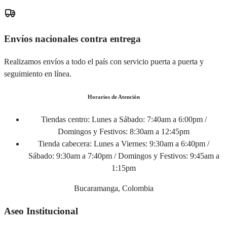
Envíos nacionales contra entrega
Realizamos envíos a todo el país con servicio puerta a puerta y
seguimiento en línea.
Horarios de Atención
Tiendas centro:
Lunes a Sábado: 7:40am a 6:00pm /
Domingos y Festivos: 8:30am a 12:45pm
Tienda cabecera:
Lunes a Viernes: 9:30am a 6:40pm /
Sábado: 9:30am a 7:40pm / Domingos y Festivos: 9:45am a
1:15pm
Bucaramanga, Colombia
Aseo Institucional