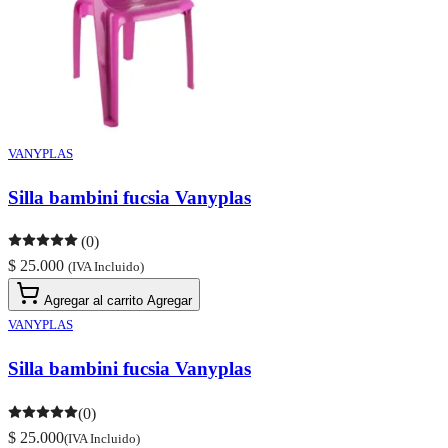
VANYPLAS
Silla bambini fucsia Vanyplas
(0)
$ 25.000
(IVA Incluido)
Agregar al carrito
Agregar
VANYPLAS
Silla bambini fucsia Vanyplas
(0)
$ 25.000
(IVA Incluido)