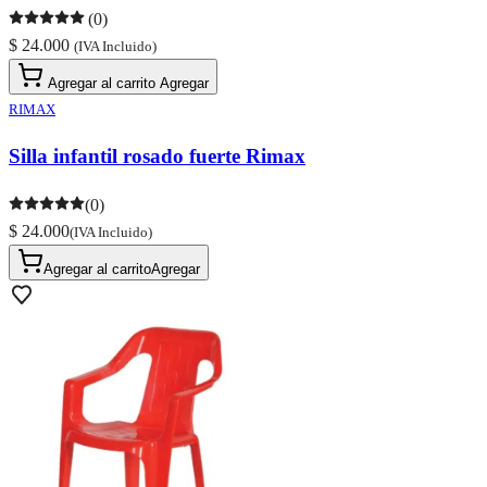
(0)
$ 24.000
(IVA Incluido)
Agregar al carrito
Agregar
RIMAX
Silla infantil rosado fuerte Rimax
(0)
$ 24.000
(IVA Incluido)
Agregar al carrito
Agregar