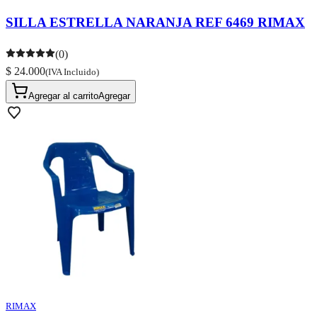
SILLA ESTRELLA NARANJA REF 6469 RIMAX
(0)
$ 24.000
(IVA Incluido)
Agregar al carrito
Agregar
RIMAX