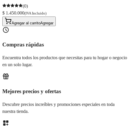
(0)
$ 1.450.000
(IVA Incluido)
Agregar al carrito
Agregar
Compras rápidas
Encuentra todos los productos que necesitas para tu hogar o negocio
en un solo lugar.
Mejores precios y ofertas
Descubre precios increíbles y promociones especiales en toda
nuestra tienda.