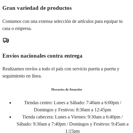
Gran variedad de productos
Contamos con una extensa selección de artículos para equipar tu
casa o empresa.
Envíos nacionales contra entrega
Realizamos envíos a todo el país con servicio puerta a puerta y
seguimiento en línea.
Horarios de Atención
Tiendas centro:
Lunes a Sábado: 7:40am a 6:00pm /
Domingos y Festivos: 8:30am a 12:45pm
Tienda cabecera:
Lunes a Viernes: 9:30am a 6:40pm /
Sábado: 9:30am a 7:40pm / Domingos y Festivos: 9:45am a
1:15pm