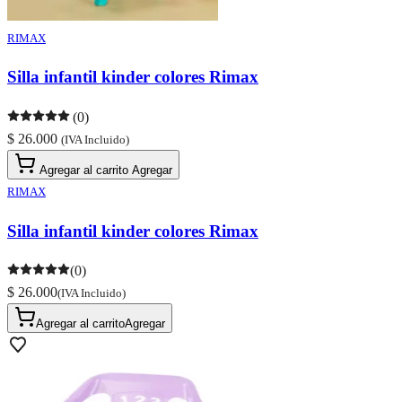
RIMAX
Silla infantil kinder colores Rimax
(0)
$ 26.000
(IVA Incluido)
Agregar al carrito
Agregar
RIMAX
Silla infantil kinder colores Rimax
(0)
$ 26.000
(IVA Incluido)
Agregar al carrito
Agregar