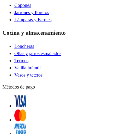
Copones
Jarrones y floreros
Lámparas y Faroles
Cocina y almacenamiento
Loncheras
Ollas y jarros esmaltados
Termos
Vajilla infantil
Vasos y teteros
Métodos de pago