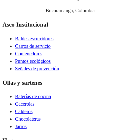
Bucaramanga, Colombia
Aseo Institucional
Baldes escurridores
Carros de servicio
Contenedores
Puntos ecológicos
Señales de prevención
Ollas y sartenes
Baterías de cocina
Cacerolas
Calderos
Chocolateras
Jarros