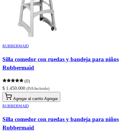
RUBBERMAID
Silla comedor con ruedas y bandeja para niños
Rubbermaid
(0)
$ 1.450.000
(IVA Incluido)
Agregar al carrito
Agregar
RUBBERMAID
Silla comedor con ruedas y bandeja para niños
Rubbermaid