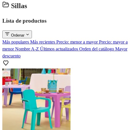
Sillas
Lista de productos
Ordenar
Más populares
Más recientes
Precio: menor a mayor
Precio: mayor a
menor
Nombre A-Z
Últimos actualizados
Orden del catálogo
Mayor
descuento