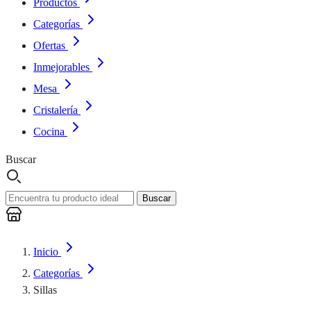
Productos
Categorías
Ofertas
Inmejorables
Mesa
Cristalería
Cocina
Buscar
Buscar
Inicio
Categorías
Sillas