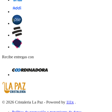
Recibe entregas con
©
2026
Cristaleria La Paz
-
Powered by
111x
.