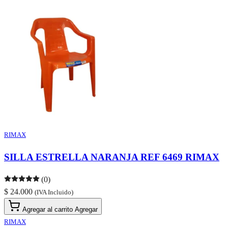
RIMAX
SILLA ESTRELLA NARANJA REF 6469 RIMAX
(0)
$ 24.000
(IVA Incluido)
Agregar al carrito
Agregar
RIMAX