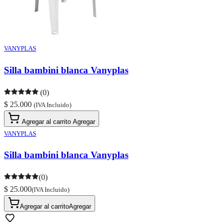
VANYPLAS
Silla bambini blanca Vanyplas
(0)
$ 25.000
(IVA Incluido)
Agregar al carrito
Agregar
VANYPLAS
Silla bambini blanca Vanyplas
(0)
$ 25.000
(IVA Incluido)
Agregar al carrito
Agregar