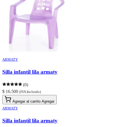
ARMATY
Silla infantil lila armaty
(0)
$ 16.500
(IVA Incluido)
Agregar al carrito
Agregar
ARMATY
Silla infantil lila armaty