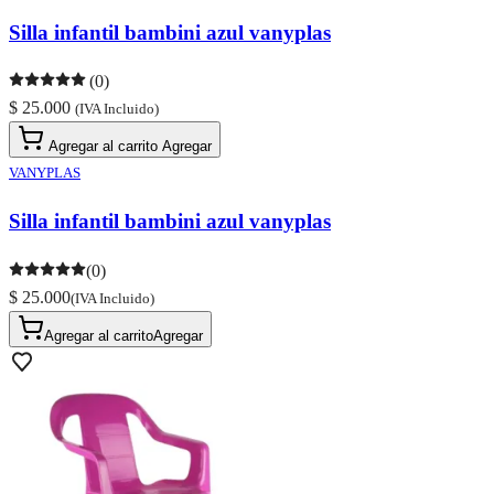
Silla infantil bambini azul vanyplas
(0)
$ 25.000
(IVA Incluido)
Agregar al carrito
Agregar
VANYPLAS
Silla infantil bambini azul vanyplas
(0)
$ 25.000
(IVA Incluido)
Agregar al carrito
Agregar