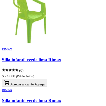
RIMAX
Silla infantil verde lima Rimax
(0)
$ 24.000
(IVA Incluido)
Agregar al carrito
Agregar
RIMAX
Silla infantil verde lima Rimax