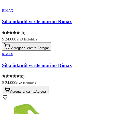
RIMAX
Silla infantil verde marino Rimax
(0)
$ 24.000
(IVA Incluido)
Agregar al carrito
Agregar
RIMAX
Silla infantil verde marino Rimax
(0)
$ 24.000
(IVA Incluido)
Agregar al carrito
Agregar