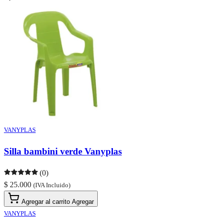
VANYPLAS
Silla bambini verde Vanyplas
(0)
$ 25.000
(IVA Incluido)
Agregar al carrito
Agregar
VANYPLAS