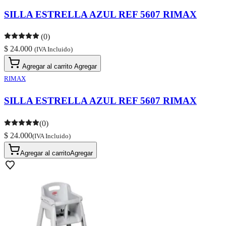
SILLA ESTRELLA AZUL REF 5607 RIMAX
(0)
$ 24.000
(IVA Incluido)
Agregar al carrito
Agregar
RIMAX
SILLA ESTRELLA AZUL REF 5607 RIMAX
(0)
$ 24.000
(IVA Incluido)
Agregar al carrito
Agregar