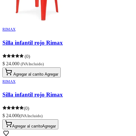
RIMAX
Silla infantil rojo Rimax
(0)
$ 24.000
(IVA Incluido)
Agregar al carrito
Agregar
RIMAX
Silla infantil rojo Rimax
(0)
$ 24.000
(IVA Incluido)
Agregar al carrito
Agregar