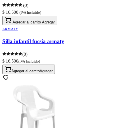
(0)
$ 16.500
(IVA Incluido)
Agregar al carrito
Agregar
ARMATY
Silla infantil fucsia armaty
(0)
$ 16.500
(IVA Incluido)
Agregar al carrito
Agregar