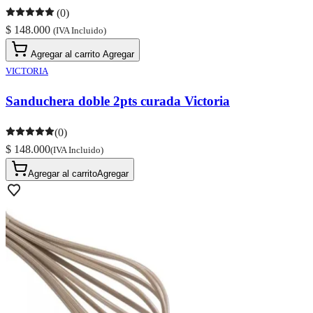
(0)
$ 148.000
(IVA Incluido)
Agregar al carrito
Agregar
VICTORIA
Sanduchera doble 2pts curada Victoria
(0)
$ 148.000
(IVA Incluido)
Agregar al carrito
Agregar