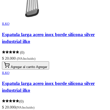
ILKO
Espatula larga acero inox borde silicona silver
industrial ilko
(0)
$ 20.000
(IVA Incluido)
Agregar al carrito
Agregar
ILKO
Espatula larga acero inox borde silicona silver
industrial ilko
(0)
$ 20.000
(IVA Incluido)