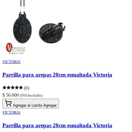
VICTORIA
Parrilla para arepas 20cm esmaltada Victoria
(0)
$ 56.000
(IVA Incluido)
Agregar al carrito
Agregar
VICTORIA
Parrilla para arepas 20cm esmaltada Victoria