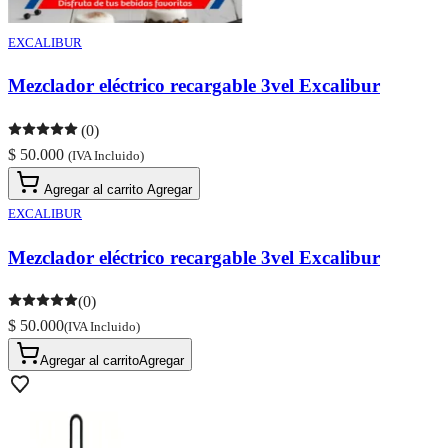
EXCALIBUR
Mezclador eléctrico recargable 3vel Excalibur
(0)
$ 50.000
(IVA Incluido)
Agregar al carrito
Agregar
EXCALIBUR
Mezclador eléctrico recargable 3vel Excalibur
(0)
$ 50.000
(IVA Incluido)
Agregar al carrito
Agregar