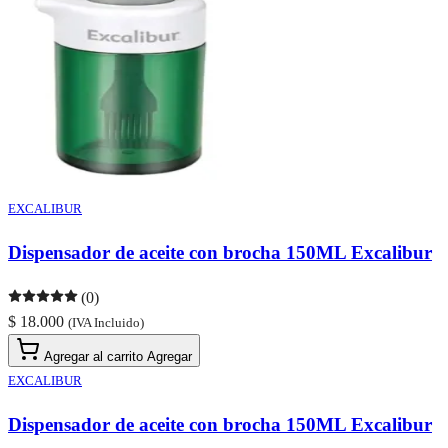
EXCALIBUR
Dispensador de aceite con brocha 150ML Excalibur
(0)
$ 18.000
(IVA Incluido)
Agregar al carrito
Agregar
EXCALIBUR
Dispensador de aceite con brocha 150ML Excalibur