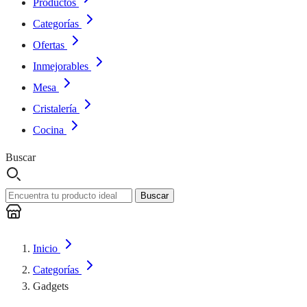
Productos
Categorías
Ofertas
Inmejorables
Mesa
Cristalería
Cocina
Buscar
Buscar
Inicio
Categorías
Gadgets