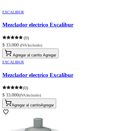
EXCALIBUR
Mezclador electrico Excalibur
(0)
$ 33.000
(IVA Incluido)
Agregar al carrito
Agregar
EXCALIBUR
Mezclador electrico Excalibur
(0)
$ 33.000
(IVA Incluido)
Agregar al carrito
Agregar