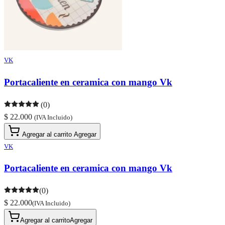
VK
Portacaliente en ceramica con mango Vk
(0)
$ 22.000
(IVA Incluido)
Agregar al carrito
Agregar
VK
Portacaliente en ceramica con mango Vk
(0)
$ 22.000
(IVA Incluido)
Agregar al carrito
Agregar