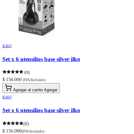
ILKO
Set x 6 utensilios base silver ilko
(0)
$ 156.000
(IVA Incluido)
Agregar al carrito
Agregar
ILKO
Set x 6 utensilios base silver ilko
(0)
$ 156.000
(IVA Incluido)