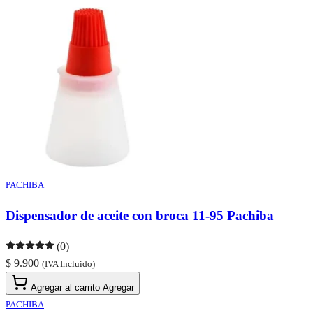
PACHIBA
Dispensador de aceite con broca 11-95 Pachiba
(0)
$ 9.900
(IVA Incluido)
Agregar al carrito
Agregar
PACHIBA