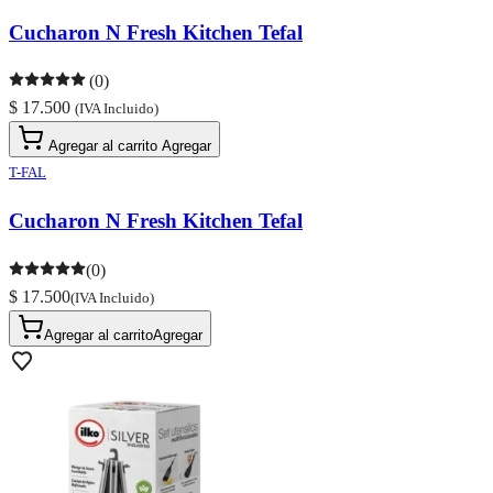
Cucharon N Fresh Kitchen Tefal
(0)
$ 17.500
(IVA Incluido)
Agregar al carrito
Agregar
T-FAL
Cucharon N Fresh Kitchen Tefal
(0)
$ 17.500
(IVA Incluido)
Agregar al carrito
Agregar