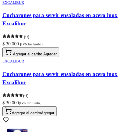
EXCALIBUR
Cucharones para servir ensaladas en acero inox
Excalibur
(0)
$ 30.000
(IVA Incluido)
Agregar al carrito
Agregar
EXCALIBUR
Cucharones para servir ensaladas en acero inox
Excalibur
(0)
$ 30.000
(IVA Incluido)
Agregar al carrito
Agregar