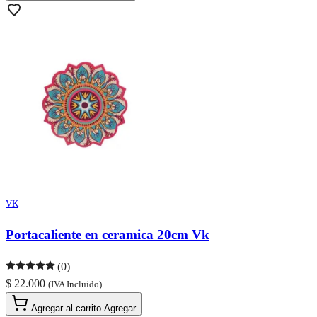
VK
Portacaliente en ceramica 20cm Vk
(0)
$ 22.000
(IVA Incluido)
Agregar al carrito
Agregar