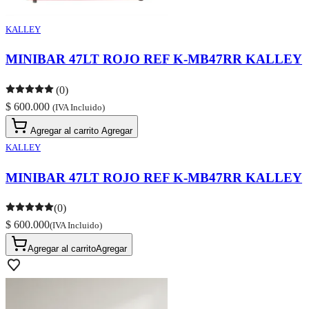
KALLEY
MINIBAR 47LT ROJO REF K-MB47RR KALLEY
(0)
$ 600.000
(IVA Incluido)
Agregar al carrito
Agregar
KALLEY
MINIBAR 47LT ROJO REF K-MB47RR KALLEY
(0)
$ 600.000
(IVA Incluido)
Agregar al carrito
Agregar