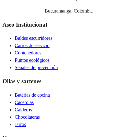
Bucaramanga, Colombia
Aseo Institucional
Baldes escurridores
Carros de servicio
Contenedores
Puntos ecológicos
Señales de prevención
Ollas y sartenes
Baterías de cocina
Cacerolas
Calderos
Chocolateras
Jarros