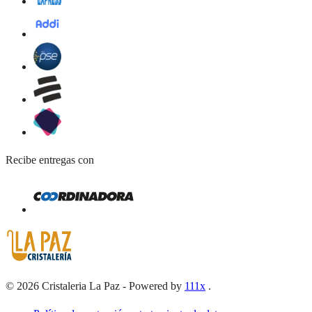
Recibe entregas con
©
2026
Cristaleria La Paz
-
Powered by
111x
.