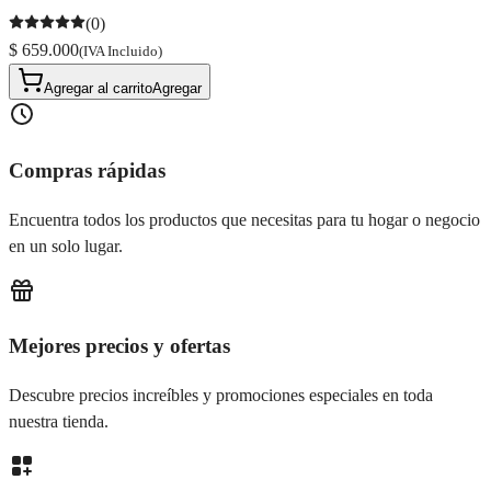
(0)
$ 659.000
(IVA Incluido)
Agregar al carrito
Agregar
Compras rápidas
Encuentra todos los productos que necesitas para tu hogar o negocio
en un solo lugar.
Mejores precios y ofertas
Descubre precios increíbles y promociones especiales en toda
nuestra tienda.