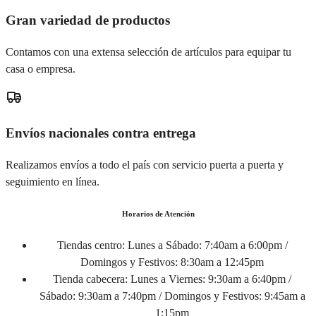
Gran variedad de productos
Contamos con una extensa selección de artículos para equipar tu
casa o empresa.
Envíos nacionales contra entrega
Realizamos envíos a todo el país con servicio puerta a puerta y
seguimiento en línea.
Horarios de Atención
Tiendas centro:
Lunes a Sábado: 7:40am a 6:00pm /
Domingos y Festivos: 8:30am a 12:45pm
Tienda cabecera:
Lunes a Viernes: 9:30am a 6:40pm /
Sábado: 9:30am a 7:40pm / Domingos y Festivos: 9:45am a
1:15pm