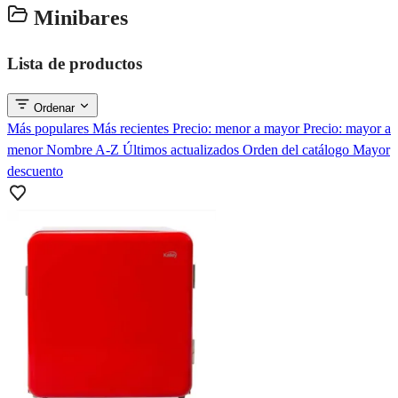
Minibares
Lista de productos
Ordenar
Más populares
Más recientes
Precio: menor a mayor
Precio: mayor a
menor
Nombre A-Z
Últimos actualizados
Orden del catálogo
Mayor
descuento