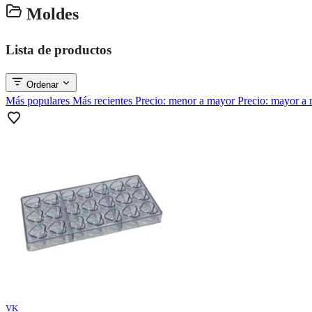
Moldes
Lista de productos
Ordenar
Más populares
Más recientes
Precio: menor a mayor
Precio: mayor a
VK