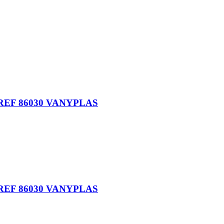
EF 86030 VANYPLAS
EF 86030 VANYPLAS