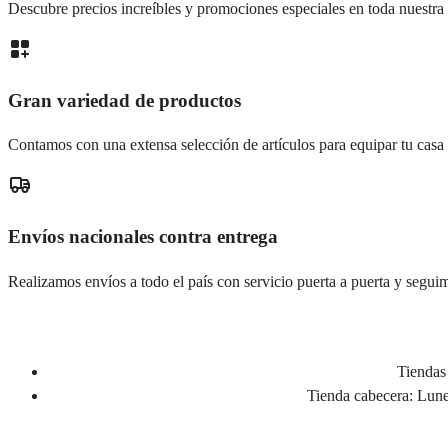
Descubre precios increíbles y promociones especiales en toda nuestra 
Gran variedad de productos
Contamos con una extensa selección de artículos para equipar tu casa
Envíos nacionales contra entrega
Realizamos envíos a todo el país con servicio puerta a puerta y seguim
Tiendas 
Tienda cabecera:
Lunes