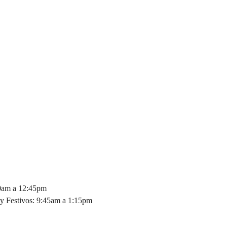
30am a 12:45pm
y Festivos: 9:45am a 1:15pm