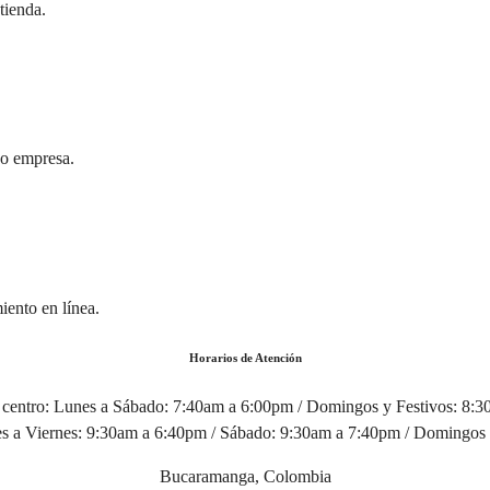
tienda.
 o empresa.
iento en línea.
Horarios de Atención
centro:
Lunes a Sábado: 7:40am a 6:00pm / Domingos y Festivos: 8:
 a Viernes: 9:30am a 6:40pm / Sábado: 9:30am a 7:40pm / Domingos 
Bucaramanga, Colombia