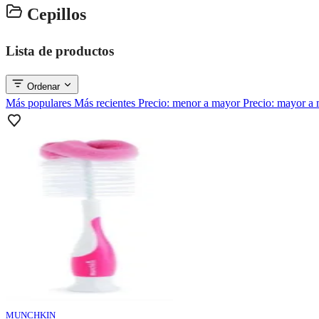
Cepillos
Lista de productos
Ordenar
Más populares
Más recientes
Precio: menor a mayor
Precio: mayor a
MUNCHKIN