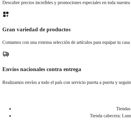
Descubre precios increíbles y promociones especiales en toda nuestra 
Gran variedad de productos
Contamos con una extensa selección de artículos para equipar tu casa
Envíos nacionales contra entrega
Realizamos envíos a todo el país con servicio puerta a puerta y seguim
Tiendas 
Tienda cabecera:
Lunes