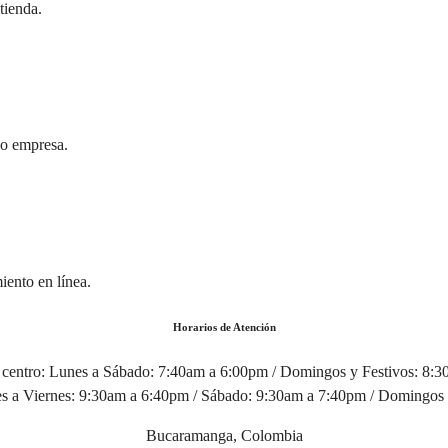
tienda.
 o empresa.
iento en línea.
Horarios de Atención
centro:
Lunes a Sábado: 7:40am a 6:00pm / Domingos y Festivos: 8:
 a Viernes: 9:30am a 6:40pm / Sábado: 9:30am a 7:40pm / Domingos 
Bucaramanga, Colombia