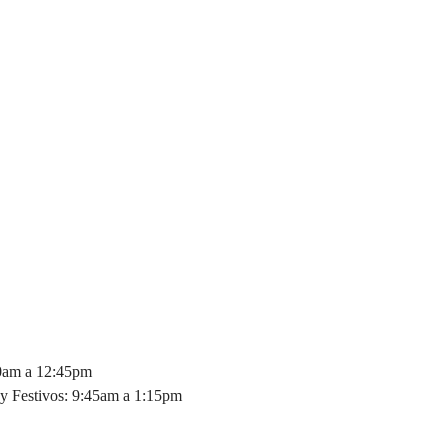
30am a 12:45pm
y Festivos: 9:45am a 1:15pm