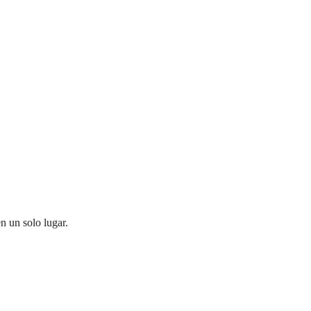
n un solo lugar.