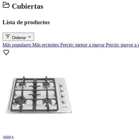
Cubiertas
Lista de productos
Ordenar
Más populares
Más recientes
Precio: menor a mayor
Precio: mayor a
ABBA