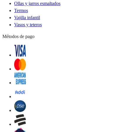
Ollas y jarros esmaltados
Termos
Vajilla infantil
Vasos y teteros
Métodos de pago