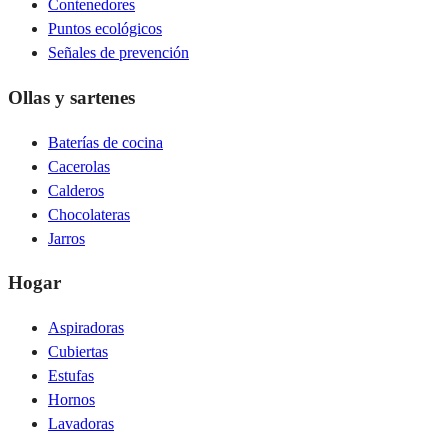
Contenedores
Puntos ecológicos
Señales de prevención
Ollas y sartenes
Baterías de cocina
Cacerolas
Calderos
Chocolateras
Jarros
Hogar
Aspiradoras
Cubiertas
Estufas
Hornos
Lavadoras