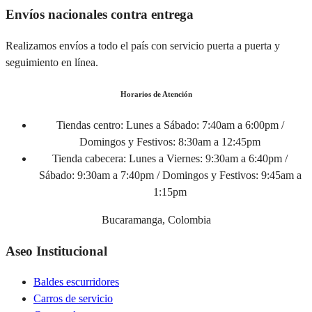
Envíos nacionales contra entrega
Realizamos envíos a todo el país con servicio puerta a puerta y
seguimiento en línea.
Horarios de Atención
Tiendas centro:
Lunes a Sábado: 7:40am a 6:00pm /
Domingos y Festivos: 8:30am a 12:45pm
Tienda cabecera:
Lunes a Viernes: 9:30am a 6:40pm /
Sábado: 9:30am a 7:40pm / Domingos y Festivos: 9:45am a
1:15pm
Bucaramanga, Colombia
Aseo Institucional
Baldes escurridores
Carros de servicio