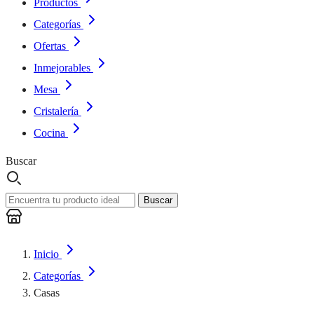
Productos
Categorías
Ofertas
Inmejorables
Mesa
Cristalería
Cocina
Buscar
Buscar
Inicio
Categorías
Casas