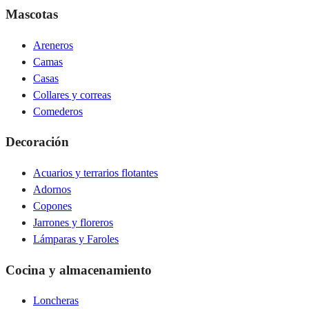
Mascotas
Areneros
Camas
Casas
Collares y correas
Comederos
Decoración
Acuarios y terrarios flotantes
Adornos
Copones
Jarrones y floreros
Lámparas y Faroles
Cocina y almacenamiento
Loncheras