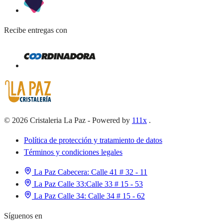
Recibe entregas con
©
2026
Cristaleria La Paz
-
Powered by
111x
.
Política de protección y tratamiento de datos
Términos y condiciones legales
La Paz Cabecera:
Calle 41 # 32 - 11
La Paz Calle 33:
Calle 33 # 15 - 53
La Paz Calle 34:
Calle 34 # 15 - 62
Síguenos en