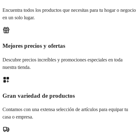
Encuentra todos los productos que necesitas para tu hogar o negocio
en un solo lugar.
Mejores precios y ofertas
Descubre precios increíbles y promociones especiales en toda
nuestra tienda.
Gran variedad de productos
Contamos con una extensa selección de artículos para equipar tu
casa o empresa.