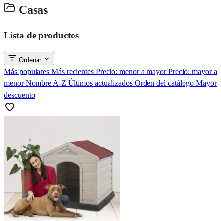
Casas
Lista de productos
Ordenar
Más populares
Más recientes
Precio: menor a mayor
Precio: mayor a
menor
Nombre A-Z
Últimos actualizados
Orden del catálogo
Mayor
descuento