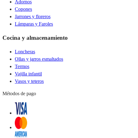
Adornos
Copones
Jarrones y floreros
Lámparas y Faroles
Cocina y almacenamiento
Loncheras
Ollas y jarros esmaltados
Termos
Vajilla infantil
Vasos y teteros
Métodos de pago