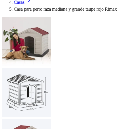
Casas
Casa para perro raza mediana y grande taupe rojo Rimax