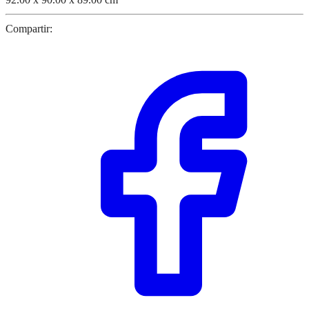
Compartir: