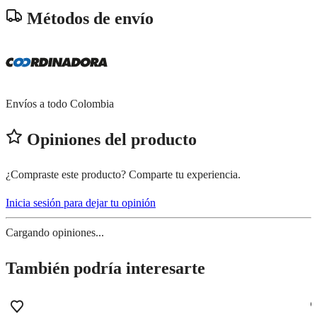
Métodos de envío
Envíos a todo Colombia
Opiniones del producto
¿Compraste este producto? Comparte tu experiencia.
Inicia sesión para dejar tu opinión
Cargando opiniones...
También podría interesarte