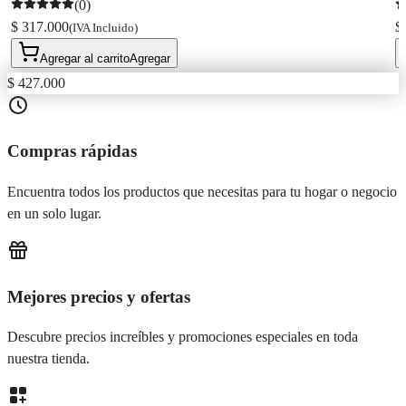
(0)
$ 317.000
$
(IVA Incluido)
Agregar al carrito
Agregar
$ 427.000
Compras rápidas
Encuentra todos los productos que necesitas para tu hogar o negocio
en un solo lugar.
Mejores precios y ofertas
Descubre precios increíbles y promociones especiales en toda
nuestra tienda.