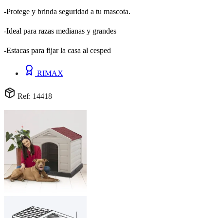
-Protege y brinda seguridad a tu mascota.
-Ideal para razas medianas y grandes
-Estacas para fijar la casa al cesped
RIMAX
Ref: 14418