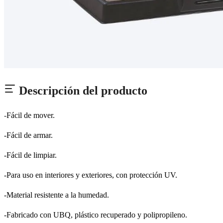
Descripción del producto
-
Fácil de mover.
-Fácil de armar.
-Fácil de limpiar.
-Para uso en interiores y exteriores, con protección UV.
-Material resistente a la humedad.
-Fabricado con UBQ, plástico recuperado y polipropileno.