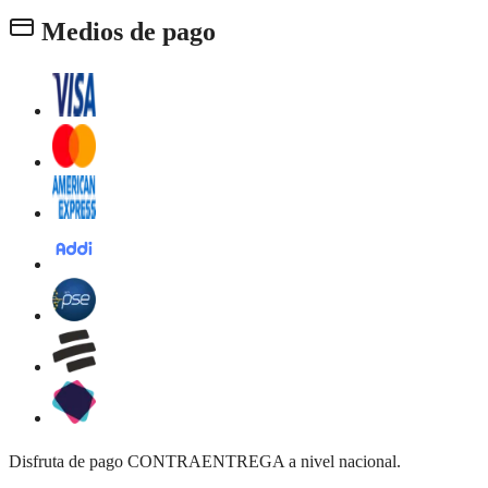
Medios de pago
Disfruta de pago CONTRAENTREGA a nivel nacional.