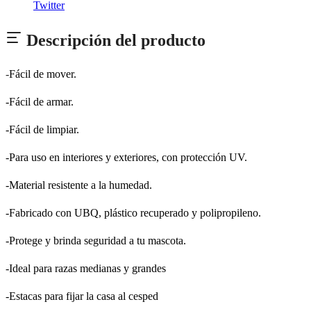
Twitter
Descripción del producto
-
Fácil de mover.
-Fácil de armar.
-Fácil de limpiar.
-Para uso en interiores y exteriores, con protección UV.
-Material resistente a la humedad.
-Fabricado con UBQ, plástico recuperado y polipropileno.
-Protege y brinda seguridad a tu mascota.
-Ideal para razas medianas y grandes
-Estacas para fijar la casa al cesped