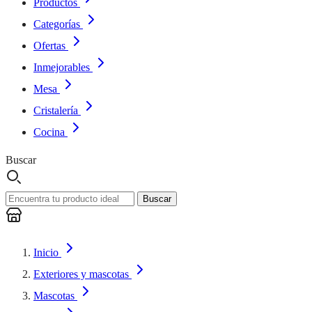
Productos
Categorías
Ofertas
Inmejorables
Mesa
Cristalería
Cocina
Buscar
Buscar
Inicio
Exteriores y mascotas
Mascotas