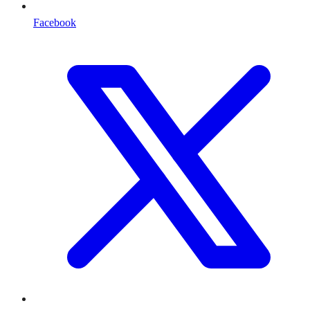
Facebook