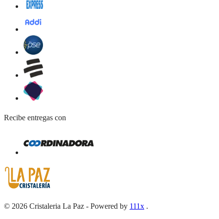
Recibe entregas con
©
2026
Cristaleria La Paz
-
Powered by
111x
.