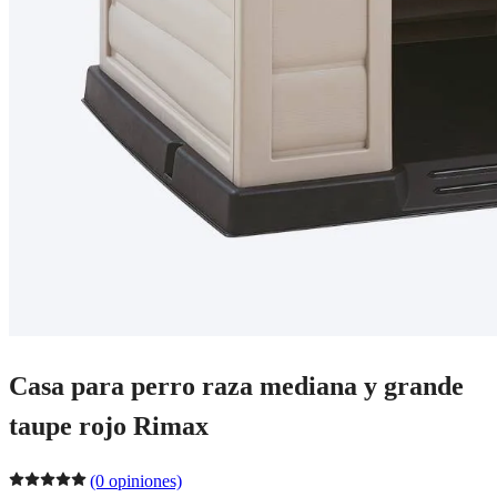
Casa para perro raza mediana y grande
taupe rojo Rimax
(0 opiniones)