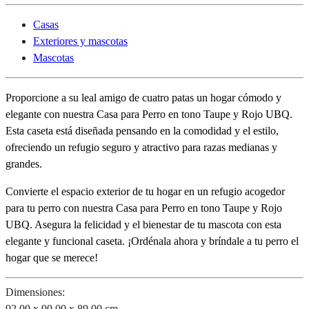
Casas
Exteriores y mascotas
Mascotas
Proporcione a su leal amigo de cuatro patas un hogar cómodo y
elegante con nuestra Casa para Perro en tono Taupe y Rojo UBQ.
Esta caseta está diseñada pensando en la comodidad y el estilo,
ofreciendo un refugio seguro y atractivo para razas medianas y
grandes.
Convierte el espacio exterior de tu hogar en un refugio acogedor
para tu perro con nuestra Casa para Perro en tono Taupe y Rojo
UBQ. Asegura la felicidad y el bienestar de tu mascota con esta
elegante y funcional caseta. ¡Ordénala ahora y bríndale a tu perro el
hogar que se merece!
Dimensiones:
92.00 x 90.00 x 89.00 cm