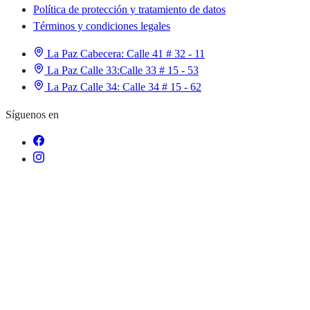
Política de protección y tratamiento de datos
Términos y condiciones legales
La Paz Cabecera:
Calle 41 # 32 - 11
La Paz Calle 33:
Calle 33 # 15 - 53
La Paz Calle 34:
Calle 34 # 15 - 62
Síguenos en