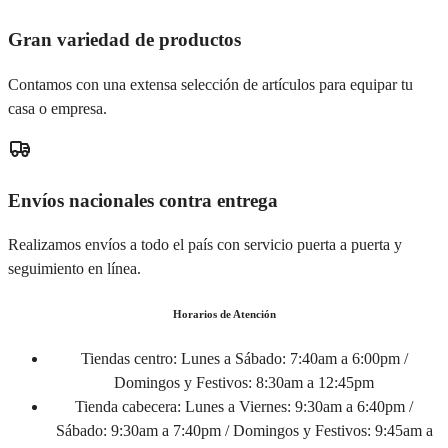
Gran variedad de productos
Contamos con una extensa selección de artículos para equipar tu
casa o empresa.
Envíos nacionales contra entrega
Realizamos envíos a todo el país con servicio puerta a puerta y
seguimiento en línea.
Horarios de Atención
Tiendas centro:
Lunes a Sábado: 7:40am a 6:00pm /
Domingos y Festivos: 8:30am a 12:45pm
Tienda cabecera:
Lunes a Viernes: 9:30am a 6:40pm /
Sábado: 9:30am a 7:40pm / Domingos y Festivos: 9:45am a