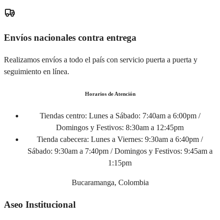
Envíos nacionales contra entrega
Realizamos envíos a todo el país con servicio puerta a puerta y
seguimiento en línea.
Horarios de Atención
Tiendas centro:
Lunes a Sábado: 7:40am a 6:00pm /
Domingos y Festivos: 8:30am a 12:45pm
Tienda cabecera:
Lunes a Viernes: 9:30am a 6:40pm /
Sábado: 9:30am a 7:40pm / Domingos y Festivos: 9:45am a
1:15pm
Bucaramanga, Colombia
Aseo Institucional