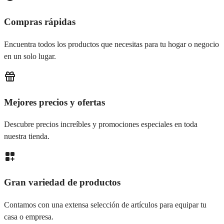
Compras rápidas
Encuentra todos los productos que necesitas para tu hogar o negocio
en un solo lugar.
Mejores precios y ofertas
Descubre precios increíbles y promociones especiales en toda
nuestra tienda.
Gran variedad de productos
Contamos con una extensa selección de artículos para equipar tu
casa o empresa.