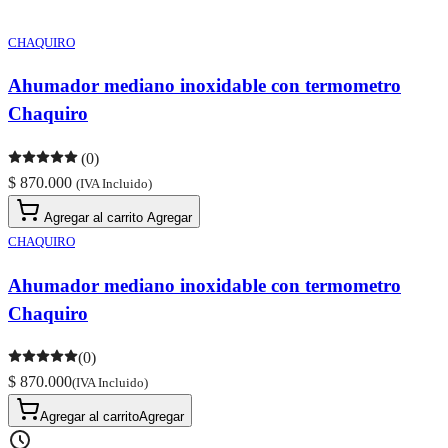
CHAQUIRO
Ahumador mediano inoxidable con termometro
Chaquiro
(0)
$ 870.000
(IVA Incluido)
Agregar al carrito
Agregar
CHAQUIRO
Ahumador mediano inoxidable con termometro
Chaquiro
(0)
$ 870.000
(IVA Incluido)
Agregar al carrito
Agregar