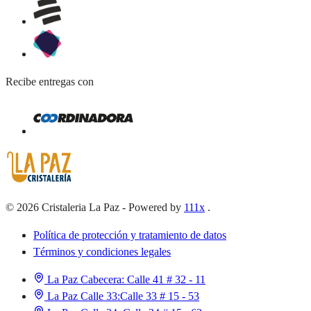
Recibe entregas con
©
2026
Cristaleria La Paz
-
Powered by
111x
.
Política de protección y tratamiento de datos
Términos y condiciones legales
La Paz Cabecera:
Calle 41 # 32 - 11
La Paz Calle 33:
Calle 33 # 15 - 53