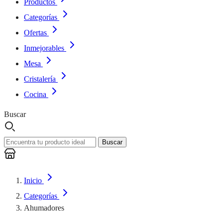
Productos
Categorías
Ofertas
Inmejorables
Mesa
Cristalería
Cocina
Buscar
Buscar
Inicio
Categorías
Ahumadores