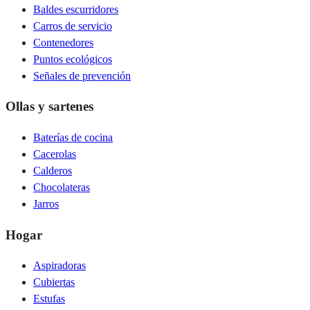
Baldes escurridores
Carros de servicio
Contenedores
Puntos ecológicos
Señales de prevención
Ollas y sartenes
Baterías de cocina
Cacerolas
Calderos
Chocolateras
Jarros
Hogar
Aspiradoras
Cubiertas
Estufas