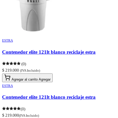
ESTRA
Contenedor elite 121lt blanco reciclaje estra
(0)
$ 219.000
(IVA Incluido)
Agregar al carrito
Agregar
ESTRA
Contenedor elite 121lt blanco reciclaje estra
(0)
$ 219.000
(IVA Incluido)