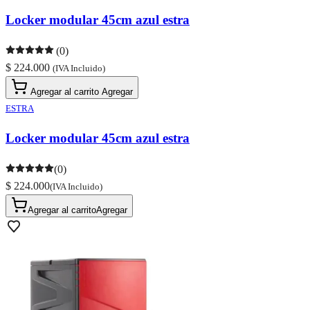
Locker modular 45cm azul estra
(0)
$ 224.000
(IVA Incluido)
Agregar al carrito
Agregar
ESTRA
Locker modular 45cm azul estra
(0)
$ 224.000
(IVA Incluido)
Agregar al carrito
Agregar