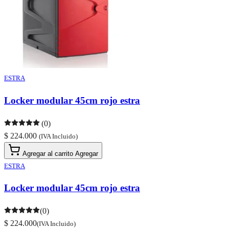
ESTRA
Locker modular 45cm rojo estra
(0)
$ 224.000
(IVA Incluido)
Agregar al carrito
Agregar
ESTRA
Locker modular 45cm rojo estra
(0)
$ 224.000
(IVA Incluido)