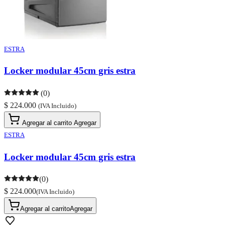
ESTRA
Locker modular 45cm gris estra
(0)
$ 224.000
(IVA Incluido)
Agregar al carrito
Agregar
ESTRA
Locker modular 45cm gris estra
(0)
$ 224.000
(IVA Incluido)
Agregar al carrito
Agregar