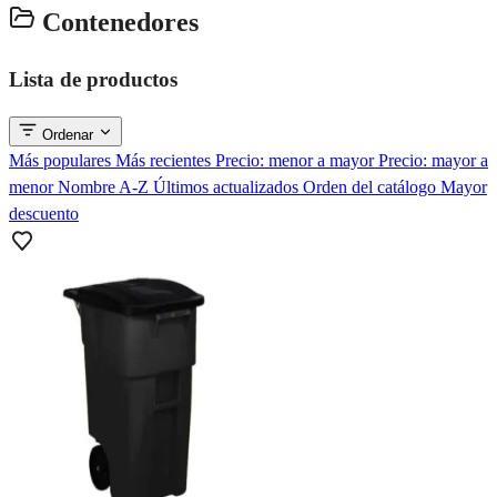
Contenedores
Lista de productos
Ordenar
Más populares
Más recientes
Precio: menor a mayor
Precio: mayor a
menor
Nombre A-Z
Últimos actualizados
Orden del catálogo
Mayor
descuento