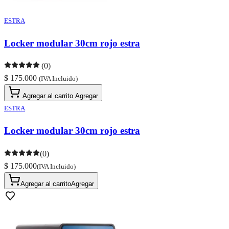
ESTRA
Locker modular 30cm rojo estra
(0)
$ 175.000
(IVA Incluido)
Agregar al carrito
Agregar
ESTRA
Locker modular 30cm rojo estra
(0)
$ 175.000
(IVA Incluido)
Agregar al carrito
Agregar