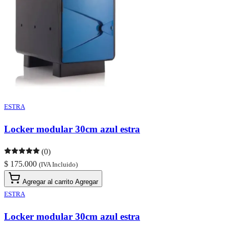
ESTRA
Locker modular 30cm azul estra
(0)
$ 175.000
(IVA Incluido)
Agregar al carrito
Agregar
ESTRA
Locker modular 30cm azul estra