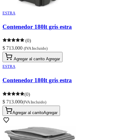
ESTRA
Contenedor 180lt gris estra
(0)
$ 713.000
(IVA Incluido)
Agregar al carrito
Agregar
ESTRA
Contenedor 180lt gris estra
(0)
$ 713.000
(IVA Incluido)
Agregar al carrito
Agregar