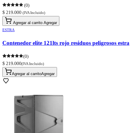
(0)
$ 219.000
(IVA Incluido)
Agregar al carrito
Agregar
ESTRA
Contenedor elite 121lts rojo residuos peligrosos estra
(0)
$ 219.000
(IVA Incluido)
Agregar al carrito
Agregar