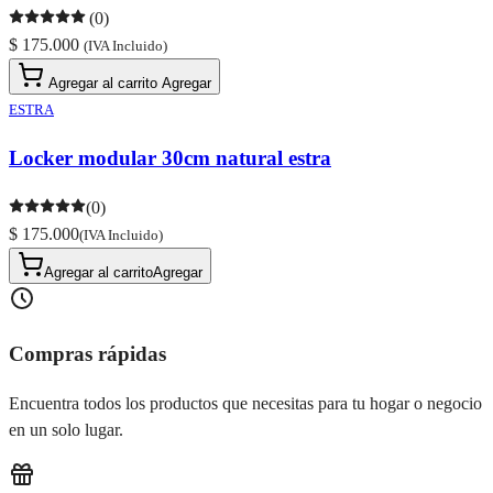
(0)
$ 175.000
(IVA Incluido)
Agregar al carrito
Agregar
ESTRA
Locker modular 30cm natural estra
(0)
$ 175.000
(IVA Incluido)
Agregar al carrito
Agregar
Compras rápidas
Encuentra todos los productos que necesitas para tu hogar o negocio
en un solo lugar.