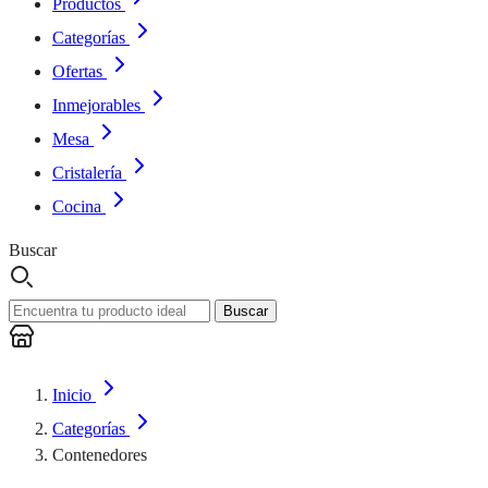
Productos
Categorías
Ofertas
Inmejorables
Mesa
Cristalería
Cocina
Buscar
Buscar
Inicio
Categorías
Contenedores