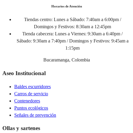
Horarios de Atención
Tiendas centro:
Lunes a Sábado: 7:40am a 6:00pm /
Domingos y Festivos: 8:30am a 12:45pm
Tienda cabecera:
Lunes a Viernes: 9:30am a 6:40pm /
Sábado: 9:30am a 7:40pm / Domingos y Festivos: 9:45am a
1:15pm
Bucaramanga, Colombia
Aseo Institucional
Baldes escurridores
Carros de servicio
Contenedores
Puntos ecológicos
Señales de prevención
Ollas y sartenes