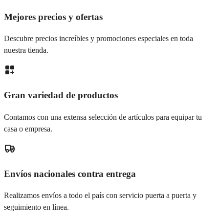
Mejores precios y ofertas
Descubre precios increíbles y promociones especiales en toda
nuestra tienda.
Gran variedad de productos
Contamos con una extensa selección de artículos para equipar tu
casa o empresa.
Envíos nacionales contra entrega
Realizamos envíos a todo el país con servicio puerta a puerta y
seguimiento en línea.