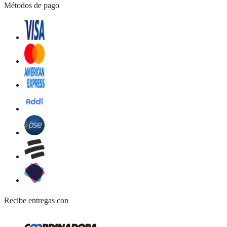
Métodos de pago
Recibe entregas con