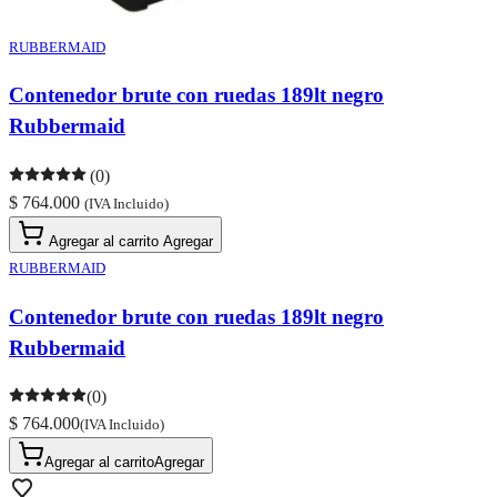
RUBBERMAID
Contenedor brute con ruedas 189lt negro
Rubbermaid
(0)
$ 764.000
(IVA Incluido)
Agregar al carrito
Agregar
RUBBERMAID
Contenedor brute con ruedas 189lt negro
Rubbermaid
(0)
$ 764.000
(IVA Incluido)
Agregar al carrito
Agregar