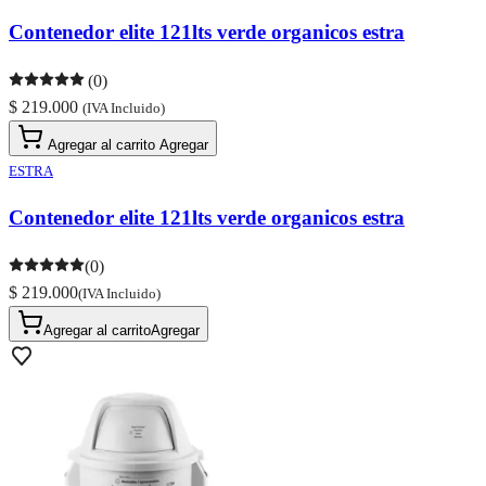
Contenedor elite 121lts verde organicos estra
(0)
$ 219.000
(IVA Incluido)
Agregar al carrito
Agregar
ESTRA
Contenedor elite 121lts verde organicos estra
(0)
$ 219.000
(IVA Incluido)
Agregar al carrito
Agregar