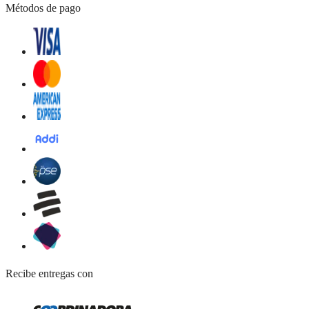
Métodos de pago
Recibe entregas con