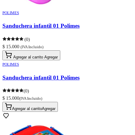
POLIMES
Sanduchera infantil 01 Polimes
(0)
$ 15.000
(IVA Incluido)
Agregar al carrito
Agregar
POLIMES
Sanduchera infantil 01 Polimes
(0)
$ 15.000
(IVA Incluido)
Agregar al carrito
Agregar