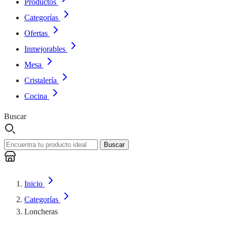
Productos
Categorías
Ofertas
Inmejorables
Mesa
Cristalería
Cocina
Buscar
Buscar
Inicio
Categorías
Loncheras