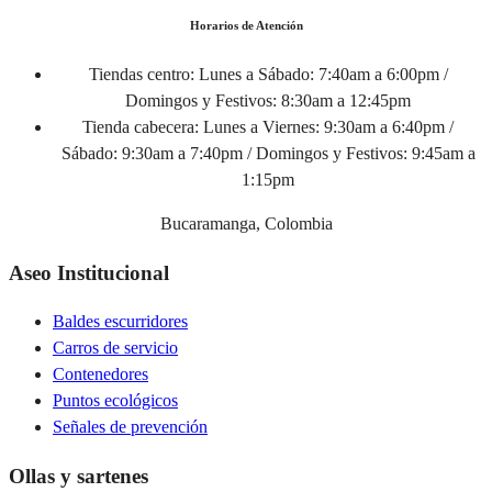
Horarios de Atención
Tiendas centro:
Lunes a Sábado: 7:40am a 6:00pm /
Domingos y Festivos: 8:30am a 12:45pm
Tienda cabecera:
Lunes a Viernes: 9:30am a 6:40pm /
Sábado: 9:30am a 7:40pm / Domingos y Festivos: 9:45am a
1:15pm
Bucaramanga, Colombia
Aseo Institucional
Baldes escurridores
Carros de servicio
Contenedores
Puntos ecológicos
Señales de prevención
Ollas y sartenes