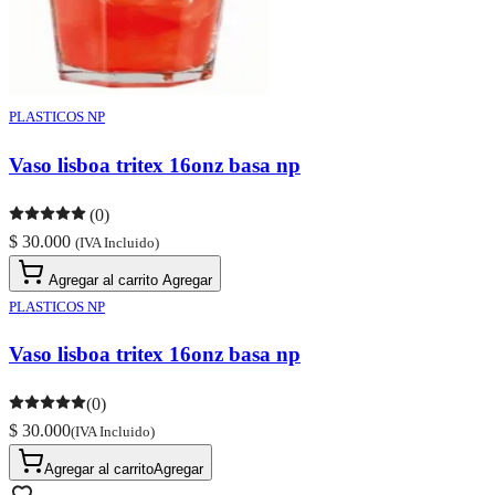
PLASTICOS NP
Vaso lisboa tritex 16onz basa np
(0)
$ 30.000
(IVA Incluido)
Agregar al carrito
Agregar
PLASTICOS NP
Vaso lisboa tritex 16onz basa np
(0)
$ 30.000
(IVA Incluido)
Agregar al carrito
Agregar