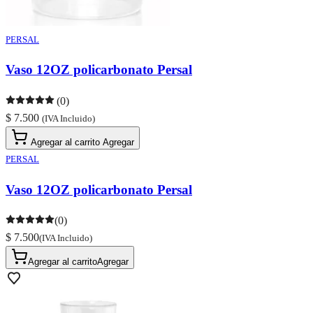
PERSAL
Vaso 12OZ policarbonato Persal
(0)
$ 7.500
(IVA Incluido)
Agregar al carrito
Agregar
PERSAL
Vaso 12OZ policarbonato Persal
(0)
$ 7.500
(IVA Incluido)
Agregar al carrito
Agregar