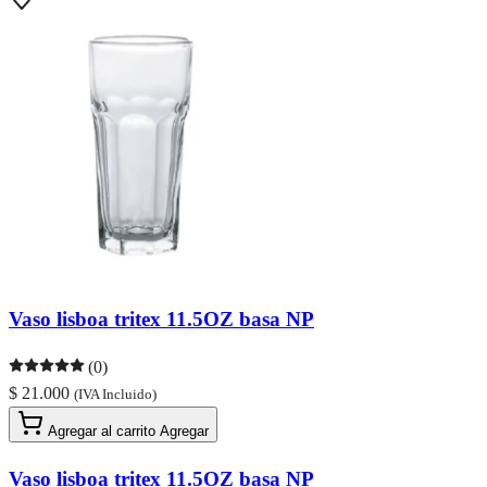
Vaso lisboa tritex 11.5OZ basa NP
(0)
$ 21.000
(IVA Incluido)
Agregar al carrito
Agregar
Vaso lisboa tritex 11.5OZ basa NP