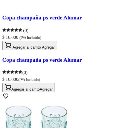
Copa champaña ps verde Alumar
(0)
$ 16.000
(IVA Incluido)
Agregar al carrito
Agregar
Copa champaña ps verde Alumar
(0)
$ 16.000
(IVA Incluido)
Agregar al carrito
Agregar