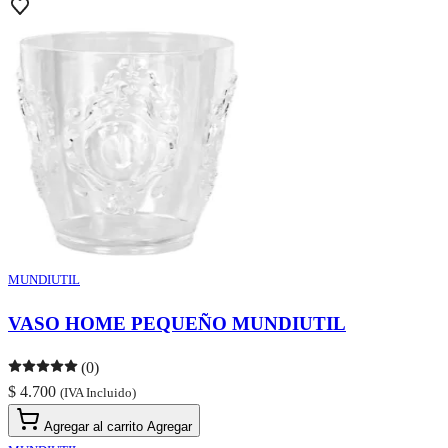
MUNDIUTIL
VASO HOME PEQUEÑO MUNDIUTIL
(0)
$ 4.700
(IVA Incluido)
Agregar al carrito
Agregar