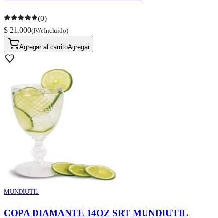
(0)
$ 21.000
(IVA Incluido)
Agregar al carrito
Agregar
MUNDIUTIL
COPA DIAMANTE 14OZ SRT MUNDIUTIL