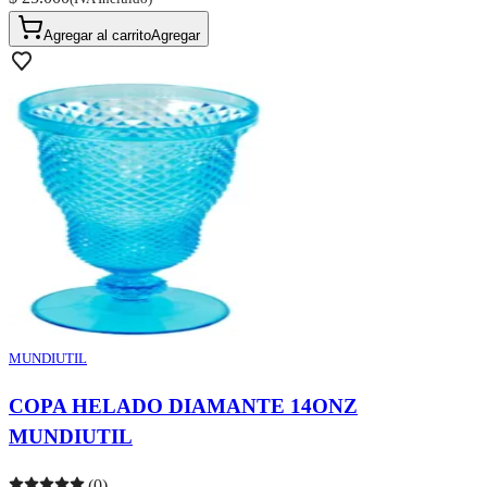
Agregar al carrito
Agregar
MUNDIUTIL
COPA HELADO DIAMANTE 14ONZ
MUNDIUTIL
(0)