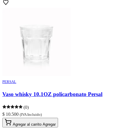
PERSAL
Vaso whisky 10.1OZ policarbonato Persal
(0)
$ 10.500
(IVA Incluido)
Agregar al carrito
Agregar