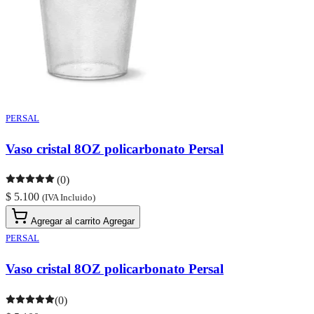
PERSAL
Vaso cristal 8OZ policarbonato Persal
(0)
$ 5.100
(IVA Incluido)
Agregar al carrito
Agregar
PERSAL
Vaso cristal 8OZ policarbonato Persal
(0)