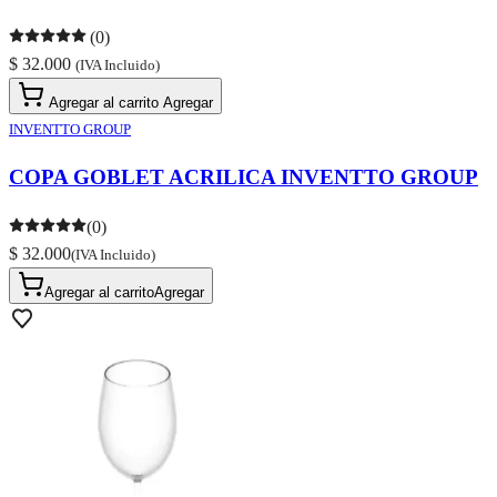
(0)
$ 32.000
(IVA Incluido)
Agregar al carrito
Agregar
INVENTTO GROUP
COPA GOBLET ACRILICA INVENTTO GROUP
(0)
$ 32.000
(IVA Incluido)
Agregar al carrito
Agregar