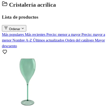
Cristalería acrílica
Lista de productos
Ordenar
Más populares
Más recientes
Precio: menor a mayor
Precio: mayor a
menor
Nombre A-Z
Últimos actualizados
Orden del catálogo
Mayor
descuento