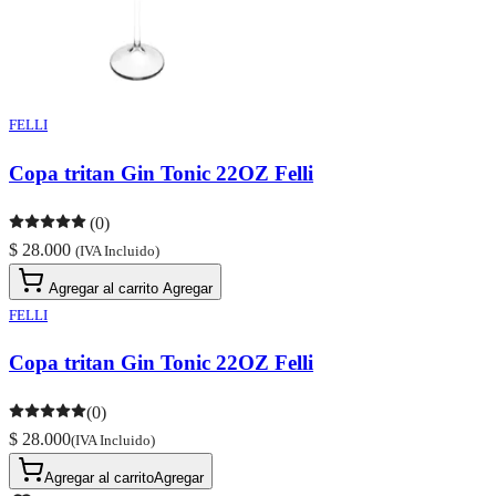
FELLI
Copa tritan Gin Tonic 22OZ Felli
(0)
$ 28.000
(IVA Incluido)
Agregar al carrito
Agregar
FELLI
Copa tritan Gin Tonic 22OZ Felli
(0)
$ 28.000
(IVA Incluido)
Agregar al carrito
Agregar