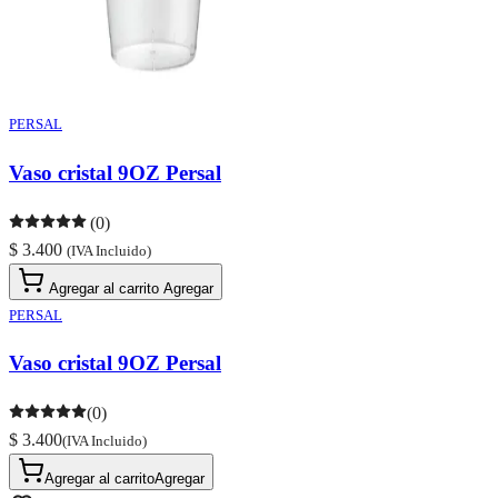
PERSAL
Vaso cristal 9OZ Persal
(0)
$ 3.400
(IVA Incluido)
Agregar al carrito
Agregar
PERSAL
Vaso cristal 9OZ Persal
(0)
$ 3.400
(IVA Incluido)
Agregar al carrito
Agregar