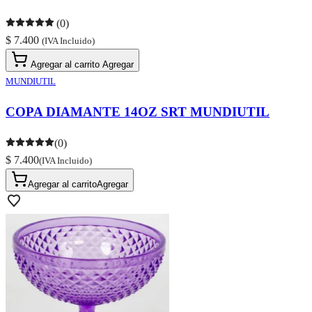
(0)
$ 7.400
(IVA Incluido)
Agregar al carrito
Agregar
MUNDIUTIL
COPA DIAMANTE 14OZ SRT MUNDIUTIL
(0)
$ 7.400
(IVA Incluido)
Agregar al carrito
Agregar