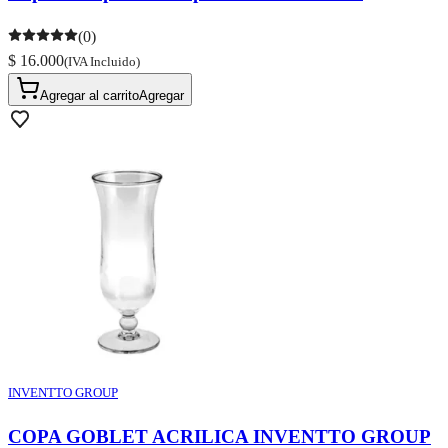
(0)
$ 16.000
(IVA Incluido)
Agregar al carrito
Agregar
INVENTTO GROUP
COPA GOBLET ACRILICA INVENTTO GROUP