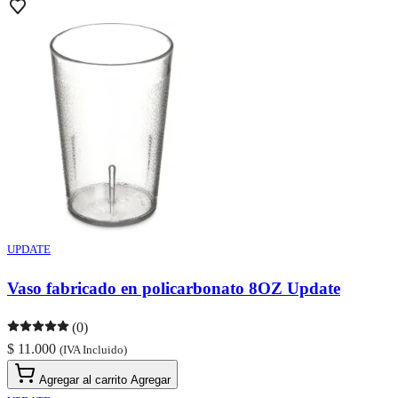
UPDATE
Vaso fabricado en policarbonato 8OZ Update
(0)
$ 11.000
(IVA Incluido)
Agregar al carrito
Agregar