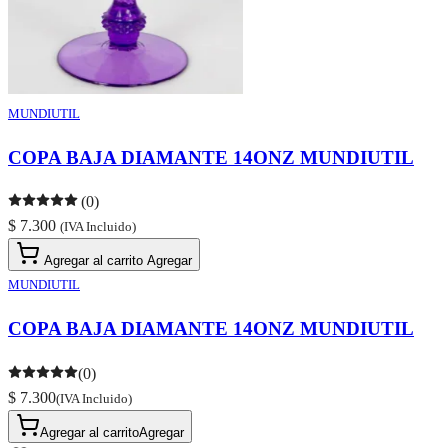
MUNDIUTIL
COPA BAJA DIAMANTE 14ONZ MUNDIUTIL
(0)
$ 7.300
(IVA Incluido)
Agregar al carrito
Agregar
MUNDIUTIL
COPA BAJA DIAMANTE 14ONZ MUNDIUTIL
(0)
$ 7.300
(IVA Incluido)
Agregar al carrito
Agregar