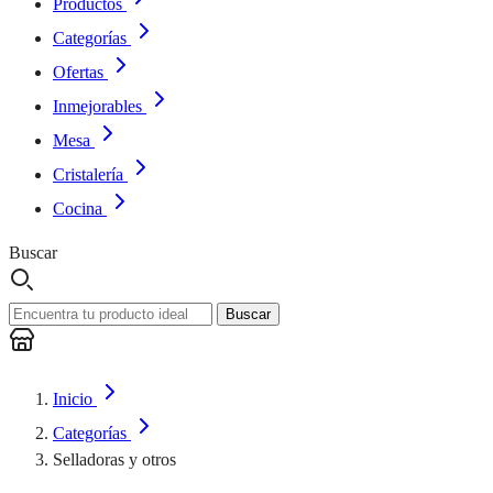
Productos
Categorías
Ofertas
Inmejorables
Mesa
Cristalería
Cocina
Buscar
Buscar
Inicio
Categorías
Selladoras y otros