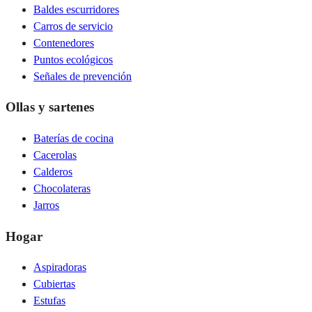
Baldes escurridores
Carros de servicio
Contenedores
Puntos ecológicos
Señales de prevención
Ollas y sartenes
Baterías de cocina
Cacerolas
Calderos
Chocolateras
Jarros
Hogar
Aspiradoras
Cubiertas
Estufas