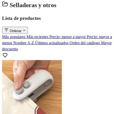
Selladoras y otros
Lista de productos
Ordenar
Más populares
Más recientes
Precio: menor a mayor
Precio: mayor a
menor
Nombre A-Z
Últimos actualizados
Orden del catálogo
Mayor
descuento