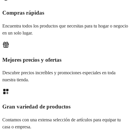
Compras rápidas
Encuentra todos los productos que necesitas para tu hogar o negocio
en un solo lugar.
Mejores precios y ofertas
Descubre precios increíbles y promociones especiales en toda
nuestra tienda.
Gran variedad de productos
Contamos con una extensa selección de artículos para equipar tu
casa o empresa.