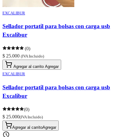
EXCALIBUR
Sellador portatil para bolsas con carga usb
Excalibur
(0)
$ 25.000
(IVA Incluido)
Agregar al carrito
Agregar
EXCALIBUR
Sellador portatil para bolsas con carga usb
Excalibur
(0)
$ 25.000
(IVA Incluido)
Agregar al carrito
Agregar