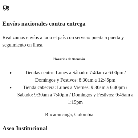
Envíos nacionales contra entrega
Realizamos envíos a todo el país con servicio puerta a puerta y
seguimiento en línea.
Horarios de Atención
Tiendas centro:
Lunes a Sábado: 7:40am a 6:00pm /
Domingos y Festivos: 8:30am a 12:45pm
Tienda cabecera:
Lunes a Viernes: 9:30am a 6:40pm /
Sábado: 9:30am a 7:40pm / Domingos y Festivos: 9:45am a
1:15pm
Bucaramanga, Colombia
Aseo Institucional