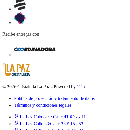
Recibe entregas con
©
2026
Cristaleria La Paz
-
Powered by
111x
.
Política de protección y tratamiento de datos
Términos y condiciones legales
La Paz Cabecera:
Calle 41 # 32 - 11
La Paz Calle 33:
Calle 33 # 15 - 53