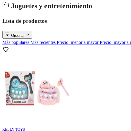
Juguetes y entretenimiento
Lista de productos
Ordenar
Más populares
Más recientes
Precio: menor a mayor
Precio: mayor a
KELLY TOYS