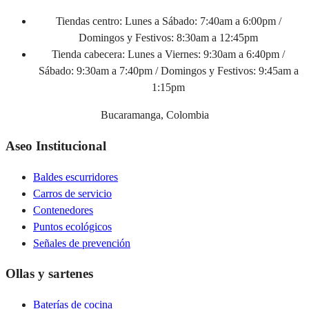
Tiendas centro:
Lunes a Sábado: 7:40am a 6:00pm /
Domingos y Festivos: 8:30am a 12:45pm
Tienda cabecera:
Lunes a Viernes: 9:30am a 6:40pm /
Sábado: 9:30am a 7:40pm / Domingos y Festivos: 9:45am a
1:15pm
Bucaramanga, Colombia
Aseo Institucional
Baldes escurridores
Carros de servicio
Contenedores
Puntos ecológicos
Señales de prevención
Ollas y sartenes
Baterías de cocina