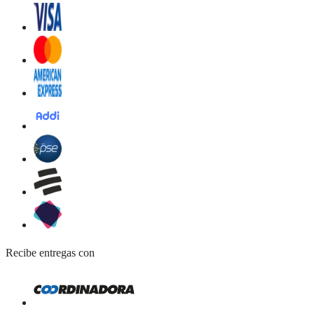
Recibe entregas con