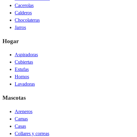
Cacerolas
Calderos
Chocolateras
Jarros
Hogar
Aspiradoras
Cubiertas
Estufas
Hornos
Lavadoras
Mascotas
Areneros
Camas
Casas
Collares y correas