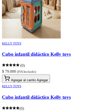
KELLY TOYS
Cubo infantil didáctico Kelly toys
(0)
$ 79.000
(IVA Incluido)
Agregar al carrito
Agregar
KELLY TOYS
Cubo infantil didáctico Kelly toys
(0)