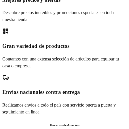
Descubre precios increíbles y promociones especiales en toda
nuestra tienda.
Gran variedad de productos
Contamos con una extensa selección de artículos para equipar tu
casa o empresa.
Envíos nacionales contra entrega
Realizamos envíos a todo el país con servicio puerta a puerta y
seguimiento en línea.
Horarios de Atención