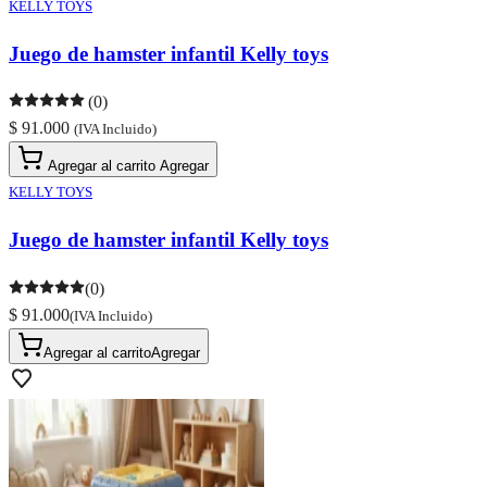
KELLY TOYS
Juego de hamster infantil Kelly toys
(0)
$ 91.000
(IVA Incluido)
Agregar al carrito
Agregar
KELLY TOYS
Juego de hamster infantil Kelly toys
(0)
$ 91.000
(IVA Incluido)
Agregar al carrito
Agregar