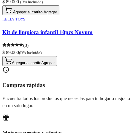
$ 89.000
(IVA Incluido)
Agregar al carrito
Agregar
KELLY TOYS
Kit de limpieza infantil 10pzs Novum
(0)
$ 89.000
(IVA Incluido)
Agregar al carrito
Agregar
Compras rápidas
Encuentra todos los productos que necesitas para tu hogar o negocio
en un solo lugar.
Mejores precios y ofertas