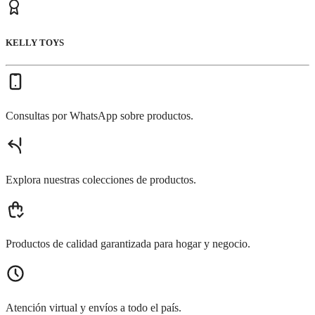
KELLY TOYS
Consultas por WhatsApp sobre productos.
Explora nuestras colecciones de productos.
Productos de calidad garantizada para hogar y negocio.
Atención virtual y envíos a todo el país.