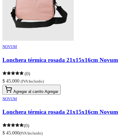
NOVUM
Lonchera térmica rosada 21x15x16cm Novum
(0)
$ 45.000
(IVA Incluido)
Agregar al carrito
Agregar
NOVUM
Lonchera térmica rosada 21x15x16cm Novum
(0)
$ 45.000
(IVA Incluido)