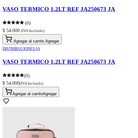
VASO TERMICO 1.2LT REF JA250673 JA
(0)
$ 54.000
(IVA Incluido)
Agregar al carrito
Agregar
DISTRIBUCIONES JA
VASO TERMICO 1.2LT REF JA250673 JA
(0)
$ 54.000
(IVA Incluido)
Agregar al carrito
Agregar