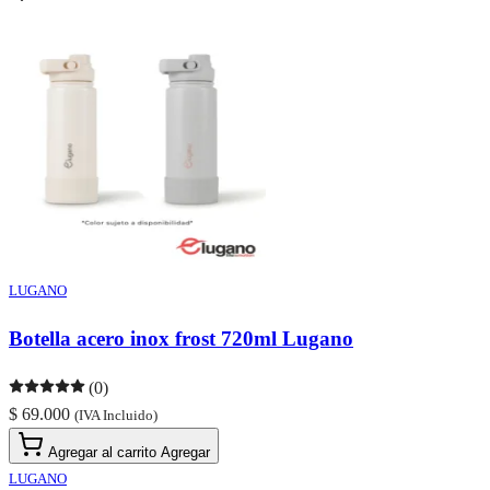
LUGANO
Botella acero inox frost 720ml Lugano
(0)
$ 69.000
(IVA Incluido)
Agregar al carrito
Agregar
LUGANO