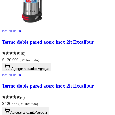
EXCALIBUR
Termo doble pared acero inox 2lt Excalibur
(0)
$ 120.000
(IVA Incluido)
Agregar al carrito
Agregar
EXCALIBUR
Termo doble pared acero inox 2lt Excalibur
(0)
$ 120.000
(IVA Incluido)
Agregar al carrito
Agregar