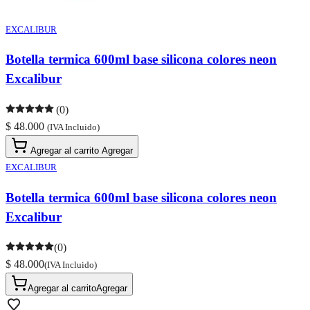
EXCALIBUR
Botella termica 600ml base silicona colores neon
Excalibur
(0)
$ 48.000
(IVA Incluido)
Agregar al carrito
Agregar
EXCALIBUR
Botella termica 600ml base silicona colores neon
Excalibur
(0)
$ 48.000
(IVA Incluido)
Agregar al carrito
Agregar