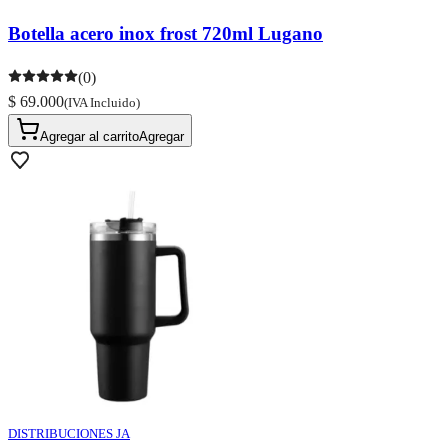
Botella acero inox frost 720ml Lugano
(0)
$ 69.000
(IVA Incluido)
Agregar al carrito
Agregar
DISTRIBUCIONES JA