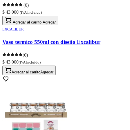
(0)
$ 43.000
(IVA Incluido)
Agregar al carrito
Agregar
EXCALIBUR
Vaso termico 550ml con diseño Excalibur
(0)
$ 43.000
(IVA Incluido)
Agregar al carrito
Agregar