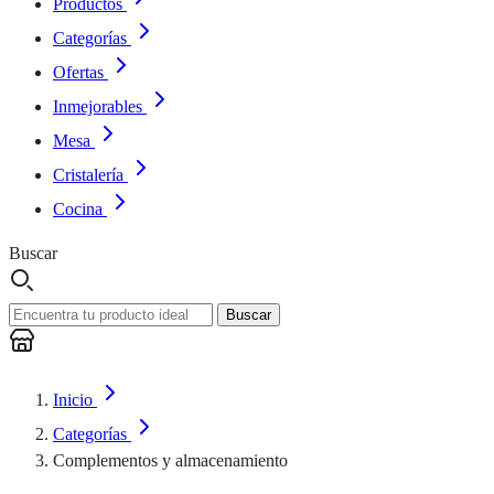
Productos
Categorías
Ofertas
Inmejorables
Mesa
Cristalería
Cocina
Buscar
Buscar
Inicio
Categorías
Complementos y almacenamiento