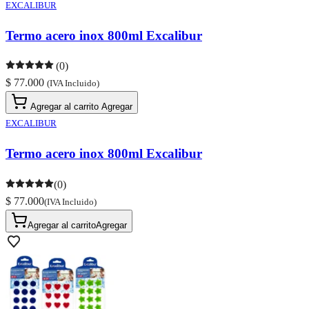
EXCALIBUR
Termo acero inox 800ml Excalibur
(0)
$ 77.000
(IVA Incluido)
Agregar al carrito
Agregar
EXCALIBUR
Termo acero inox 800ml Excalibur
(0)
$ 77.000
(IVA Incluido)
Agregar al carrito
Agregar