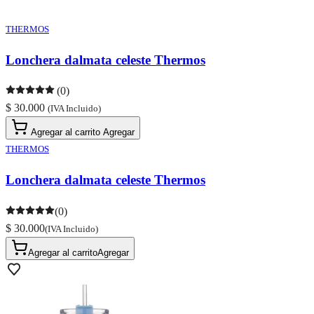
THERMOS
Lonchera dalmata celeste Thermos
(0)
$ 30.000
(IVA Incluido)
Agregar al carrito
Agregar
THERMOS
Lonchera dalmata celeste Thermos
(0)
$ 30.000
(IVA Incluido)
Agregar al carrito
Agregar