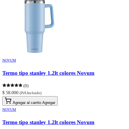
NOVUM
Termo tipo stanley 1.2lt colores Novum
(0)
$ 58.000
(IVA Incluido)
Agregar al carrito
Agregar
NOVUM
Termo tipo stanley 1.2lt colores Novum