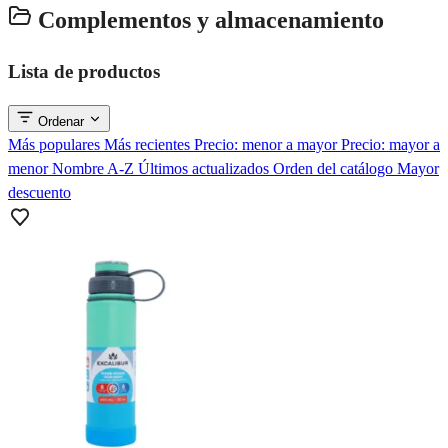
Complementos y almacenamiento
Lista de productos
Ordenar
Más populares
Más recientes
Precio: menor a mayor
Precio: mayor a
menor
Nombre A-Z
Últimos actualizados
Orden del catálogo
Mayor
descuento