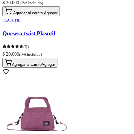
$ 20.000
(IVA Incluido)
Agregar al carrito
Agregar
PLASUTIL
Quesera twist Plasutil
(0)
$ 20.000
(IVA Incluido)
Agregar al carrito
Agregar