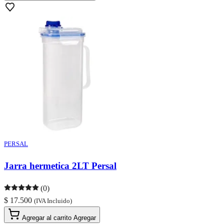
PERSAL
Jarra hermetica 2LT Persal
(0)
$ 17.500
(IVA Incluido)
Agregar al carrito
Agregar