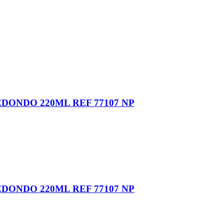
DONDO 220ML REF 77107 NP
DONDO 220ML REF 77107 NP