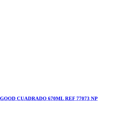
GOOD CUADRADO 670ML REF 77073 NP