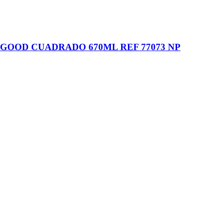
GOOD CUADRADO 670ML REF 77073 NP