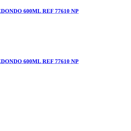
DONDO 600ML REF 77610 NP
DONDO 600ML REF 77610 NP