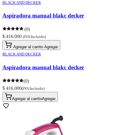
BLACK AND DECKER
Aspiradora manual blakc decker
(0)
$ 416.000
(IVA Incluido)
Agregar al carrito
Agregar
BLACK AND DECKER
Aspiradora manual blakc decker
(0)
$ 416.000
(IVA Incluido)
Agregar al carrito
Agregar