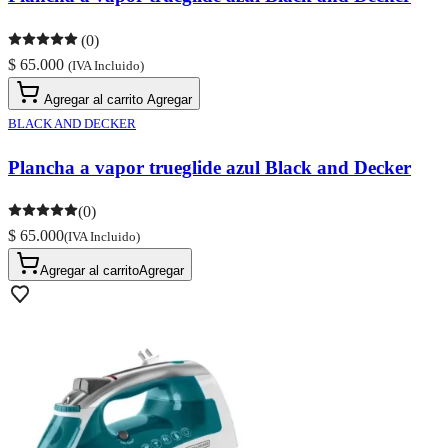
(0)
$ 65.000
(IVA Incluido)
Agregar al carrito
Agregar
BLACK AND DECKER
Plancha a vapor trueglide azul Black and Decker
(0)
$ 65.000
(IVA Incluido)
Agregar al carrito
Agregar