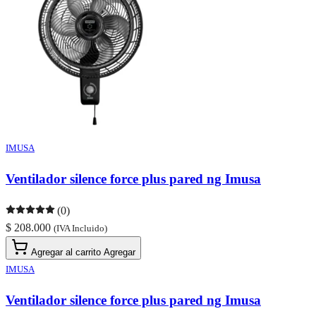
IMUSA
Ventilador silence force plus pared ng Imusa
(0)
$ 208.000
(IVA Incluido)
Agregar al carrito
Agregar
IMUSA
Ventilador silence force plus pared ng Imusa