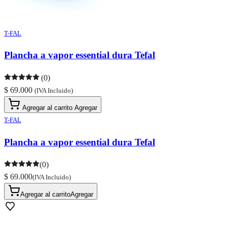
T-FAL
Plancha a vapor essential dura Tefal
(0)
$ 69.000
(IVA Incluido)
Agregar al carrito
Agregar
T-FAL
Plancha a vapor essential dura Tefal
(0)
$ 69.000
(IVA Incluido)
Agregar al carrito
Agregar