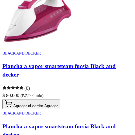
BLACK AND DECKER
Plancha a vapor smartsteam fucsia Black and
decker
(0)
$ 80.000
(IVA Incluido)
Agregar al carrito
Agregar
BLACK AND DECKER
Plancha a vapor smartsteam fucsia Black and
decker