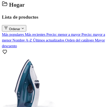
Hogar
Lista de productos
Ordenar
Más populares
Más recientes
Precio: menor a mayor
Precio: mayor a
menor
Nombre A-Z
Últimos actualizados
Orden del catálogo
Mayor
descuento