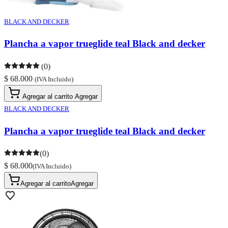
BLACK AND DECKER
Plancha a vapor trueglide teal Black and decker
(0)
$ 68.000
(IVA Incluido)
Agregar al carrito
Agregar
BLACK AND DECKER
Plancha a vapor trueglide teal Black and decker
(0)
$ 68.000
(IVA Incluido)
Agregar al carrito
Agregar