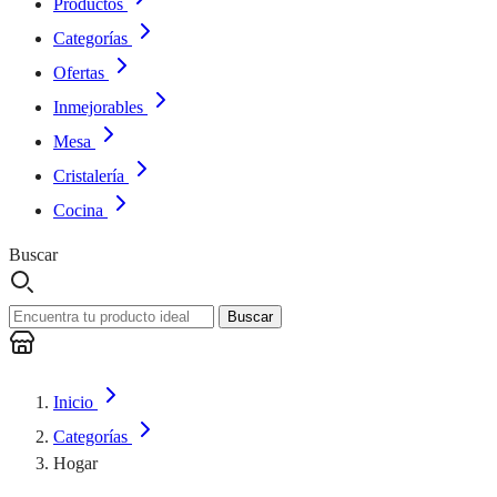
Productos
Categorías
Ofertas
Inmejorables
Mesa
Cristalería
Cocina
Buscar
Buscar
Inicio
Categorías
Hogar