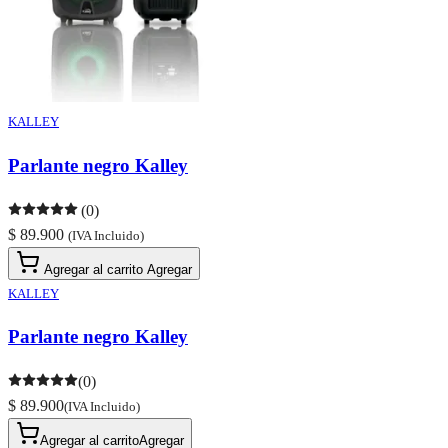
KALLEY
Parlante negro Kalley
(0)
$ 89.900
(IVA Incluido)
Agregar al carrito
Agregar
KALLEY
Parlante negro Kalley
(0)
$ 89.900
(IVA Incluido)
Agregar al carrito
Agregar