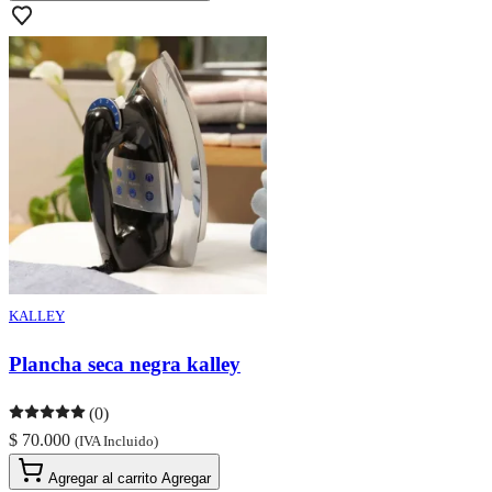
KALLEY
Plancha seca negra kalley
(0)
$ 70.000
(IVA Incluido)
Agregar al carrito
Agregar