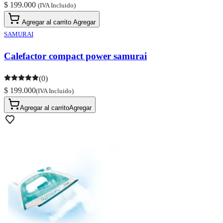
$ 199.000
(IVA Incluido)
Agregar al carrito
Agregar
SAMURAI
Calefactor compact power samurai
(0)
$ 199.000
(IVA Incluido)
Agregar al carrito
Agregar