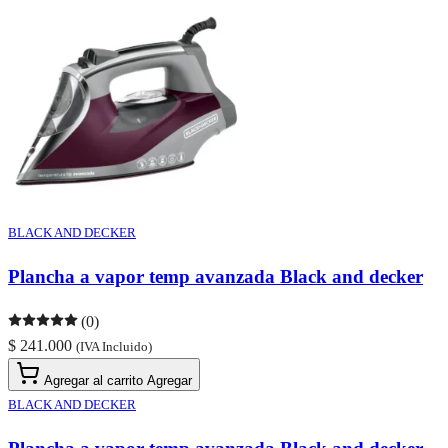
BLACK AND DECKER
Plancha a vapor temp avanzada Black and decker
(0)
$ 241.000
(IVA Incluido)
Agregar al carrito
Agregar
BLACK AND DECKER