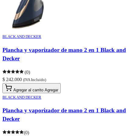
BLACK AND DECKER
Plancha y vaporizador de mano 2 en 1 Black and
Decker
(0)
$ 242.000
(IVA Incluido)
Agregar al carrito
Agregar
BLACK AND DECKER
Plancha y vaporizador de mano 2 en 1 Black and
Decker
(0)