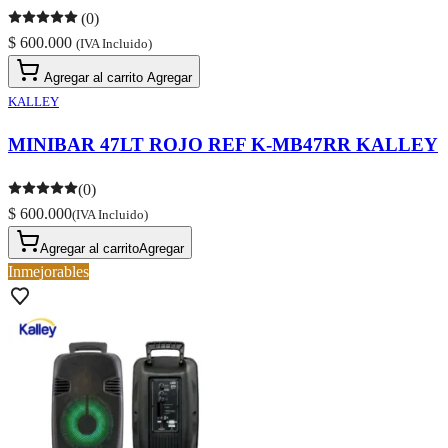
(0)
$ 600.000
(IVA Incluido)
Agregar al carrito
Agregar
KALLEY
MINIBAR 47LT ROJO REF K-MB47RR KALLEY
(0)
$ 600.000
(IVA Incluido)
Agregar al carrito
Agregar
Inmejorables