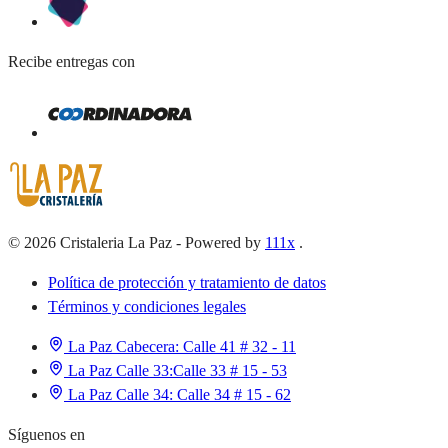
Recibe entregas con
©
2026
Cristaleria La Paz
-
Powered by
111x
.
Política de protección y tratamiento de datos
Términos y condiciones legales
La Paz Cabecera:
Calle 41 # 32 - 11
La Paz Calle 33:
Calle 33 # 15 - 53
La Paz Calle 34:
Calle 34 # 15 - 62
Síguenos en