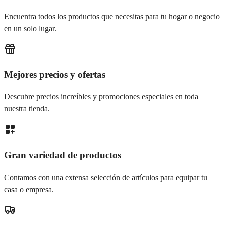
Encuentra todos los productos que necesitas para tu hogar o negocio
en un solo lugar.
Mejores precios y ofertas
Descubre precios increíbles y promociones especiales en toda
nuestra tienda.
Gran variedad de productos
Contamos con una extensa selección de artículos para equipar tu
casa o empresa.