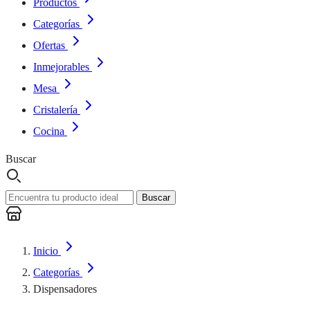
Productos
Categorías
Ofertas
Inmejorables
Mesa
Cristalería
Cocina
Buscar
Buscar
Inicio
Categorías
Dispensadores