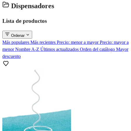
Dispensadores
Lista de productos
Ordenar
Más populares
Más recientes
Precio: menor a mayor
Precio: mayor a
menor
Nombre A-Z
Últimos actualizados
Orden del catálogo
Mayor
descuento