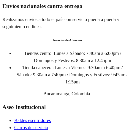
Envíos nacionales contra entrega
Realizamos envíos a todo el país con servicio puerta a puerta y
seguimiento en línea.
Horarios de Atención
Tiendas centro:
Lunes a Sábado: 7:40am a 6:00pm /
Domingos y Festivos: 8:30am a 12:45pm
Tienda cabecera:
Lunes a Viernes: 9:30am a 6:40pm /
Sábado: 9:30am a 7:40pm / Domingos y Festivos: 9:45am a
1:15pm
Bucaramanga, Colombia
Aseo Institucional
Baldes escurridores
Carros de servicio