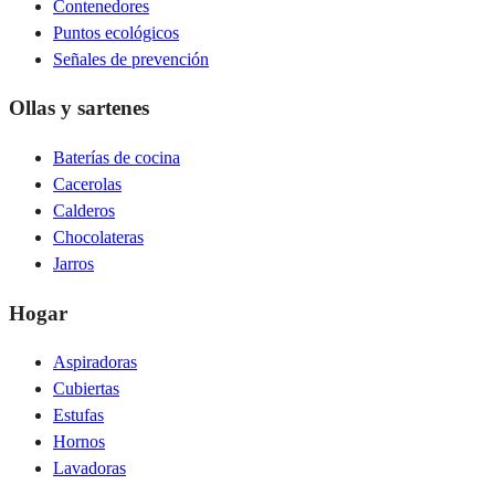
Contenedores
Puntos ecológicos
Señales de prevención
Ollas y sartenes
Baterías de cocina
Cacerolas
Calderos
Chocolateras
Jarros
Hogar
Aspiradoras
Cubiertas
Estufas
Hornos
Lavadoras