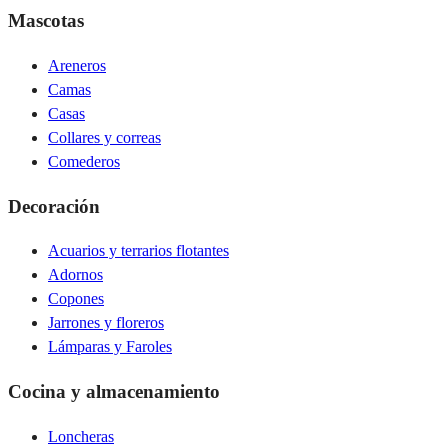
Mascotas
Areneros
Camas
Casas
Collares y correas
Comederos
Decoración
Acuarios y terrarios flotantes
Adornos
Copones
Jarrones y floreros
Lámparas y Faroles
Cocina y almacenamiento
Loncheras