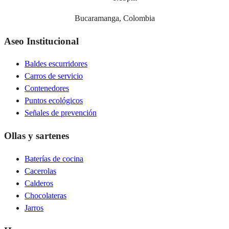
Bucaramanga, Colombia
Aseo Institucional
Baldes escurridores
Carros de servicio
Contenedores
Puntos ecológicos
Señales de prevención
Ollas y sartenes
Baterías de cocina
Cacerolas
Calderos
Chocolateras
Jarros