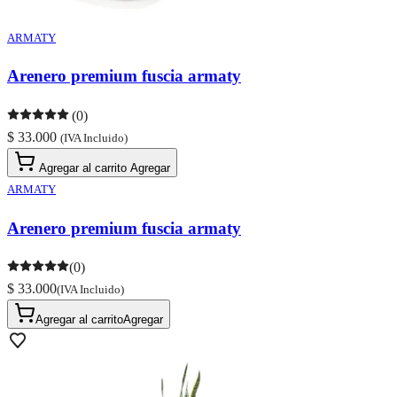
ARMATY
Arenero premium fuscia armaty
(0)
$ 33.000
(IVA Incluido)
Agregar al carrito
Agregar
ARMATY
Arenero premium fuscia armaty
(0)
$ 33.000
(IVA Incluido)
Agregar al carrito
Agregar