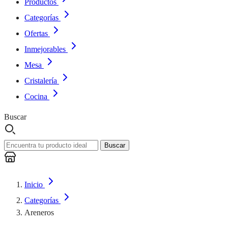
Productos
Categorías
Ofertas
Inmejorables
Mesa
Cristalería
Cocina
Buscar
Buscar
Inicio
Categorías
Areneros