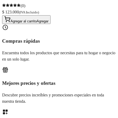
(0)
$ 123.000
(IVA Incluido)
Agregar al carrito
Agregar
Compras rápidas
Encuentra todos los productos que necesitas para tu hogar o negocio
en un solo lugar.
Mejores precios y ofertas
Descubre precios increíbles y promociones especiales en toda
nuestra tienda.