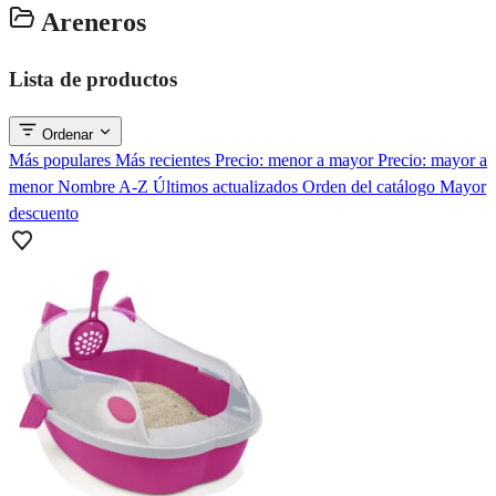
Areneros
Lista de productos
Ordenar
Más populares
Más recientes
Precio: menor a mayor
Precio: mayor a
menor
Nombre A-Z
Últimos actualizados
Orden del catálogo
Mayor
descuento