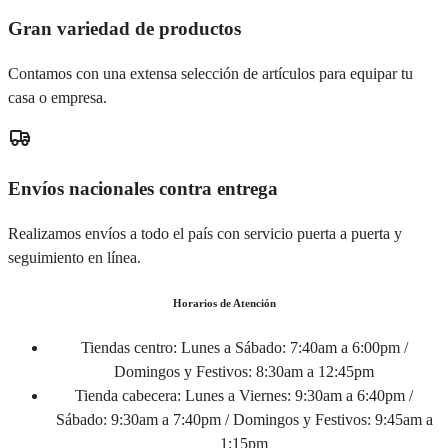
Gran variedad de productos
Contamos con una extensa selección de artículos para equipar tu
casa o empresa.
Envíos nacionales contra entrega
Realizamos envíos a todo el país con servicio puerta a puerta y
seguimiento en línea.
Horarios de Atención
Tiendas centro:
Lunes a Sábado: 7:40am a 6:00pm /
Domingos y Festivos: 8:30am a 12:45pm
Tienda cabecera:
Lunes a Viernes: 9:30am a 6:40pm /
Sábado: 9:30am a 7:40pm / Domingos y Festivos: 9:45am a
1:15pm