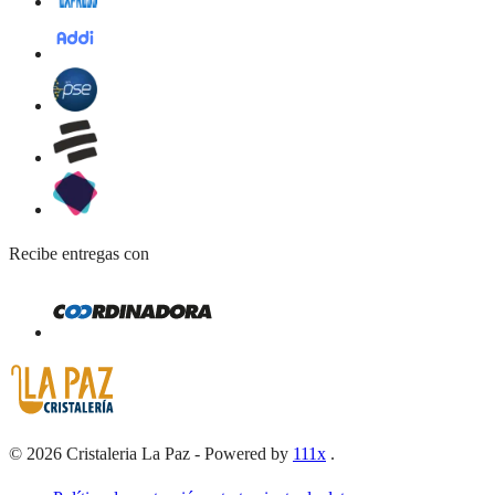
Recibe entregas con
©
2026
Cristaleria La Paz
-
Powered by
111x
.