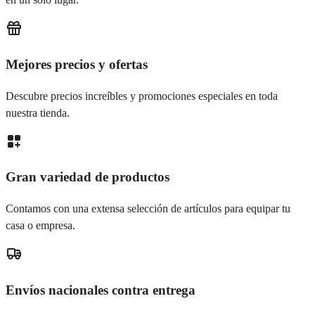
Mejores precios y ofertas
Descubre precios increíbles y promociones especiales en toda
nuestra tienda.
Gran variedad de productos
Contamos con una extensa selección de artículos para equipar tu
casa o empresa.
Envíos nacionales contra entrega