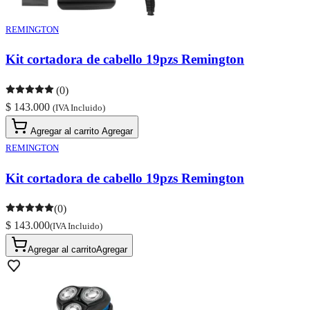
REMINGTON
Kit cortadora de cabello 19pzs Remington
(0)
$ 143.000
(IVA Incluido)
Agregar al carrito
Agregar
REMINGTON
Kit cortadora de cabello 19pzs Remington
(0)
$ 143.000
(IVA Incluido)
Agregar al carrito
Agregar