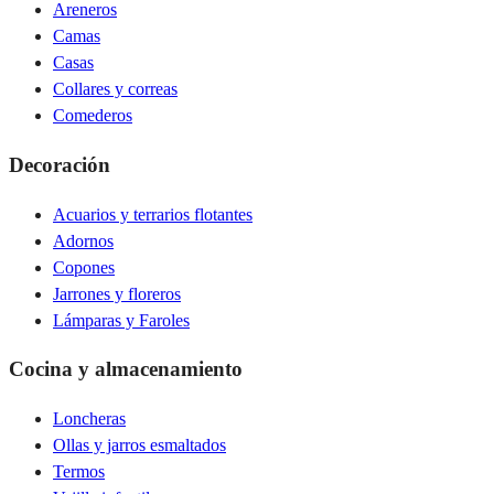
Areneros
Camas
Casas
Collares y correas
Comederos
Decoración
Acuarios y terrarios flotantes
Adornos
Copones
Jarrones y floreros
Lámparas y Faroles
Cocina y almacenamiento
Loncheras
Ollas y jarros esmaltados
Termos