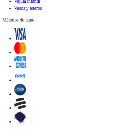
Vajilla infantil
Vasos y teteros
Métodos de pago