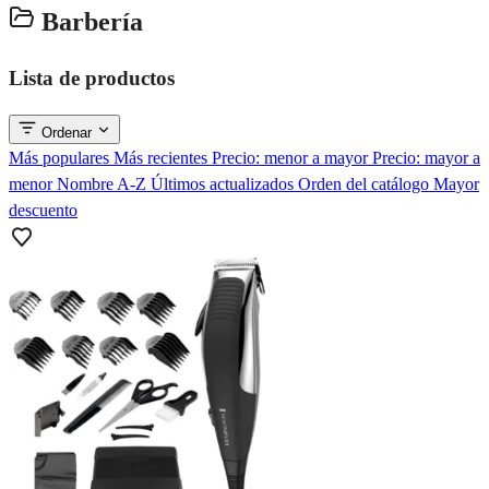
Barbería
Lista de productos
Ordenar
Más populares
Más recientes
Precio: menor a mayor
Precio: mayor a
menor
Nombre A-Z
Últimos actualizados
Orden del catálogo
Mayor
descuento