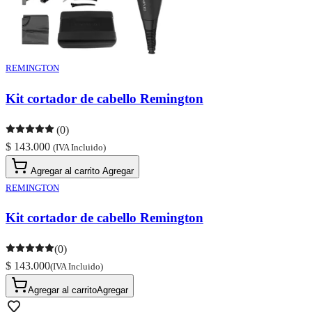
REMINGTON
Kit cortador de cabello Remington
(0)
$ 143.000
(IVA Incluido)
Agregar al carrito
Agregar
REMINGTON
Kit cortador de cabello Remington
(0)
$ 143.000
(IVA Incluido)
Agregar al carrito
Agregar