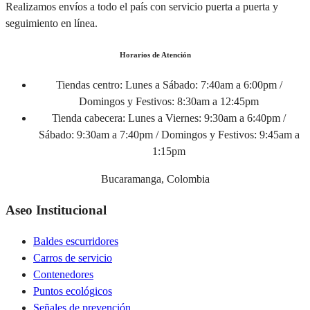
Realizamos envíos a todo el país con servicio puerta a puerta y
seguimiento en línea.
Horarios de Atención
Tiendas centro:
Lunes a Sábado: 7:40am a 6:00pm /
Domingos y Festivos: 8:30am a 12:45pm
Tienda cabecera:
Lunes a Viernes: 9:30am a 6:40pm /
Sábado: 9:30am a 7:40pm / Domingos y Festivos: 9:45am a
1:15pm
Bucaramanga, Colombia
Aseo Institucional
Baldes escurridores
Carros de servicio
Contenedores
Puntos ecológicos
Señales de prevención