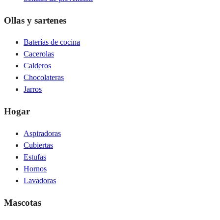
Ollas y sartenes
Baterías de cocina
Cacerolas
Calderos
Chocolateras
Jarros
Hogar
Aspiradoras
Cubiertas
Estufas
Hornos
Lavadoras
Mascotas