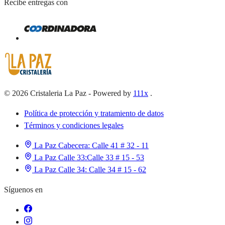
Recibe entregas con
©
2026
Cristaleria La Paz
-
Powered by
111x
.
Política de protección y tratamiento de datos
Términos y condiciones legales
La Paz Cabecera:
Calle 41 # 32 - 11
La Paz Calle 33:
Calle 33 # 15 - 53
La Paz Calle 34:
Calle 34 # 15 - 62
Síguenos en