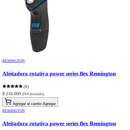
REMINGTON
Afeitadora rotativa power series flex Remington
(0)
$ 216.000
(IVA Incluido)
Agregar al carrito
Agregar
REMINGTON
Afeitadora rotativa power series flex Remington