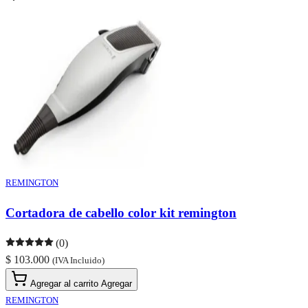
REMINGTON
Cortadora de cabello color kit remington
(0)
$ 103.000
(IVA Incluido)
Agregar al carrito
Agregar
REMINGTON