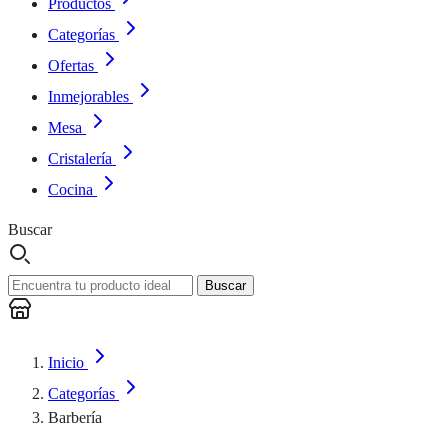
Productos
Categorías
Ofertas
Inmejorables
Mesa
Cristalería
Cocina
Buscar
Buscar
Inicio
Categorías
Barbería