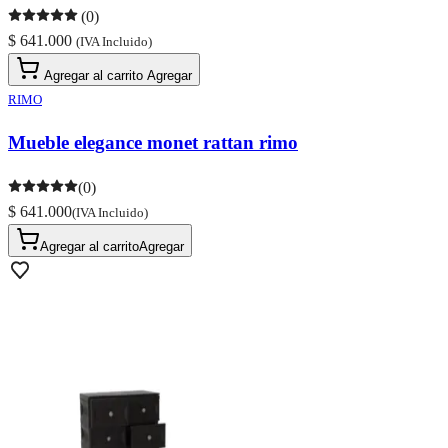
(0)
$ 641.000
(IVA Incluido)
Agregar al carrito
Agregar
RIMO
Mueble elegance monet rattan rimo
(0)
$ 641.000
(IVA Incluido)
Agregar al carrito
Agregar