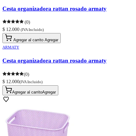
Cesta organizadora rattan rosado armaty
(0)
$ 12.000
(IVA Incluido)
Agregar al carrito
Agregar
ARMATY
Cesta organizadora rattan rosado armaty
(0)
$ 12.000
(IVA Incluido)
Agregar al carrito
Agregar