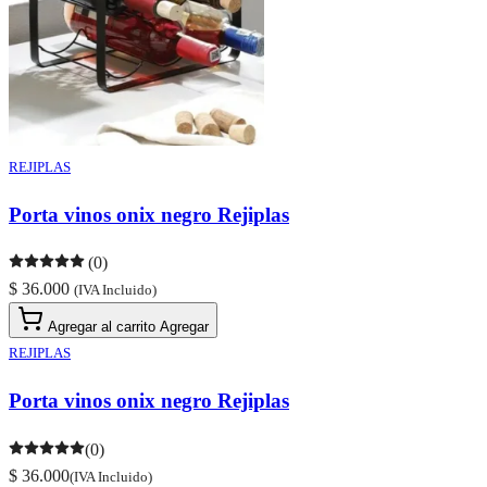
REJIPLAS
Porta vinos onix negro Rejiplas
(0)
$ 36.000
(IVA Incluido)
Agregar al carrito
Agregar
REJIPLAS
Porta vinos onix negro Rejiplas
(0)
$ 36.000
(IVA Incluido)