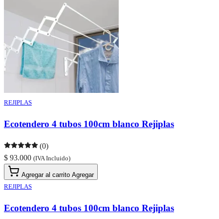
REJIPLAS
Ecotendero 4 tubos 100cm blanco Rejiplas
(0)
$ 93.000
(IVA Incluido)
Agregar al carrito
Agregar
REJIPLAS
Ecotendero 4 tubos 100cm blanco Rejiplas