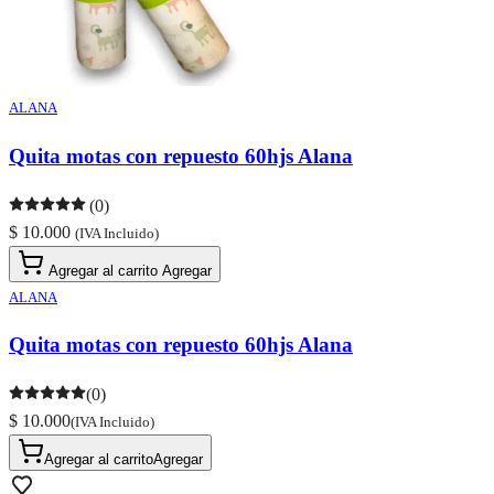
ALANA
Quita motas con repuesto 60hjs Alana
(0)
$ 10.000
(IVA Incluido)
Agregar al carrito
Agregar
ALANA
Quita motas con repuesto 60hjs Alana
(0)
$ 10.000
(IVA Incluido)
Agregar al carrito
Agregar