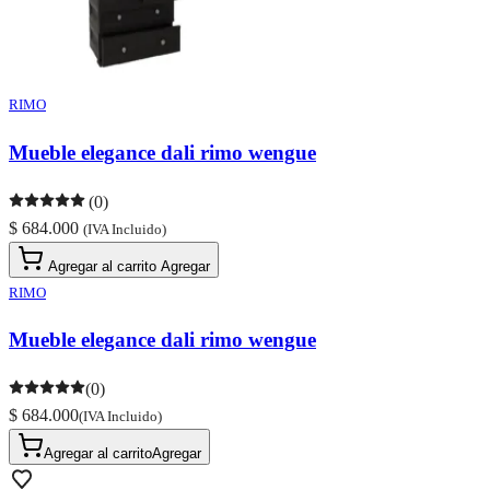
RIMO
Mueble elegance dali rimo wengue
(0)
$ 684.000
(IVA Incluido)
Agregar al carrito
Agregar
RIMO
Mueble elegance dali rimo wengue
(0)
$ 684.000
(IVA Incluido)
Agregar al carrito
Agregar