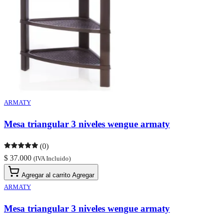
ARMATY
Mesa triangular 3 niveles wengue armaty
(0)
$ 37.000
(IVA Incluido)
Agregar al carrito
Agregar
ARMATY
Mesa triangular 3 niveles wengue armaty