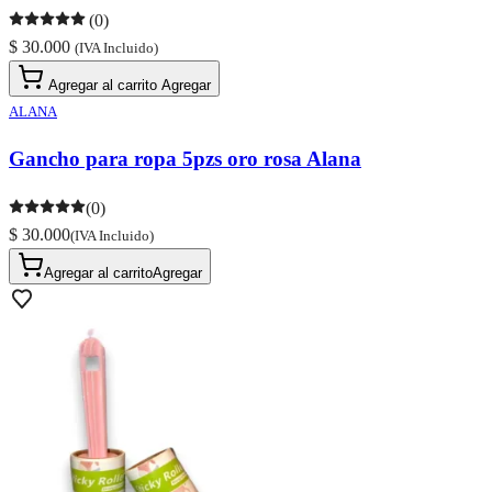
(0)
$ 30.000
(IVA Incluido)
Agregar al carrito
Agregar
ALANA
Gancho para ropa 5pzs oro rosa Alana
(0)
$ 30.000
(IVA Incluido)
Agregar al carrito
Agregar