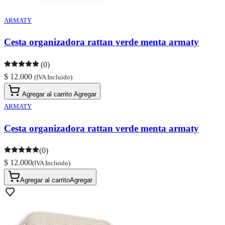
ARMATY
Cesta organizadora rattan verde menta armaty
(0)
$ 12.000
(IVA Incluido)
Agregar al carrito
Agregar
ARMATY
Cesta organizadora rattan verde menta armaty
(0)
$ 12.000
(IVA Incluido)
Agregar al carrito
Agregar