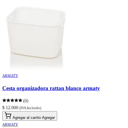
ARMATY
Cesta organizadora rattan blanco armaty
(0)
$ 12.000
(IVA Incluido)
Agregar al carrito
Agregar
ARMATY