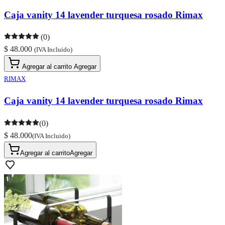
Caja vanity 14 lavender turquesa rosado Rimax
(0)
$ 48.000
(IVA Incluido)
Agregar al carrito
Agregar
RIMAX
Caja vanity 14 lavender turquesa rosado Rimax
(0)
$ 48.000
(IVA Incluido)
Agregar al carrito
Agregar