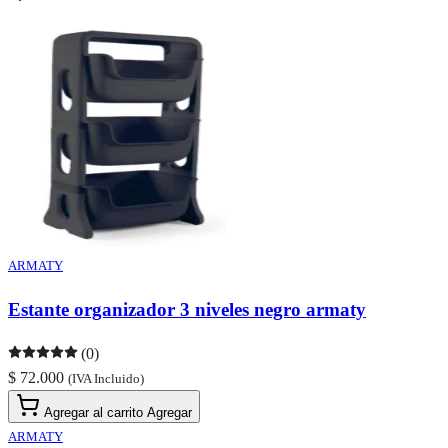
ARMATY
Estante organizador 3 niveles negro armaty
(0)
$ 72.000
(IVA Incluido)
Agregar al carrito
Agregar
ARMATY