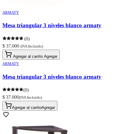
ARMATY
Mesa triangular 3 niveles blanco armaty
(0)
$ 37.000
(IVA Incluido)
Agregar al carrito
Agregar
ARMATY
Mesa triangular 3 niveles blanco armaty
(0)
$ 37.000
(IVA Incluido)
Agregar al carrito
Agregar