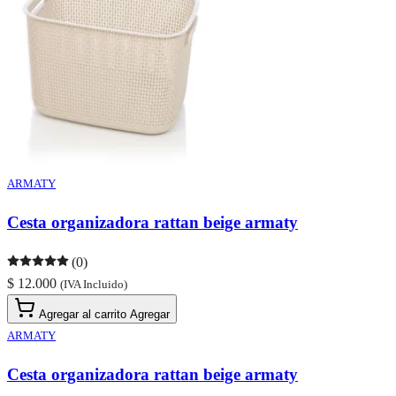
ARMATY
Cesta organizadora rattan beige armaty
(0)
$ 12.000
(IVA Incluido)
Agregar al carrito
Agregar
ARMATY
Cesta organizadora rattan beige armaty