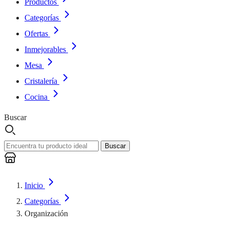
Productos
Categorías
Ofertas
Inmejorables
Mesa
Cristalería
Cocina
Buscar
Buscar
Inicio
Categorías
Organización