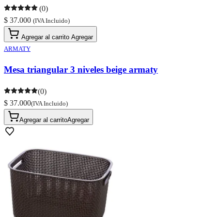
(0)
$ 37.000
(IVA Incluido)
Agregar al carrito
Agregar
ARMATY
Mesa triangular 3 niveles beige armaty
(0)
$ 37.000
(IVA Incluido)
Agregar al carrito
Agregar