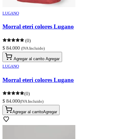
LUGANO
Morral eteri colores Lugano
(0)
$ 84.000
(IVA Incluido)
Agregar al carrito
Agregar
LUGANO
Morral eteri colores Lugano
(0)
$ 84.000
(IVA Incluido)
Agregar al carrito
Agregar