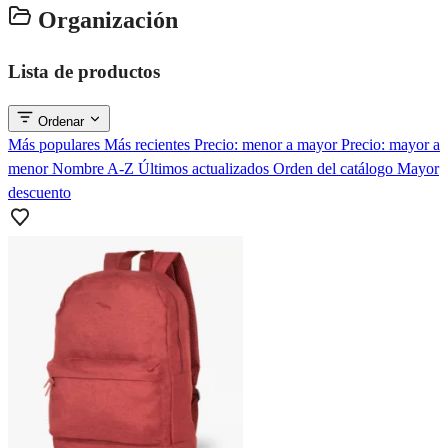
Organización
Lista de productos
Ordenar
Más populares
Más recientes
Precio: menor a mayor
Precio: mayor a
menor
Nombre A-Z
Últimos actualizados
Orden del catálogo
Mayor
descuento