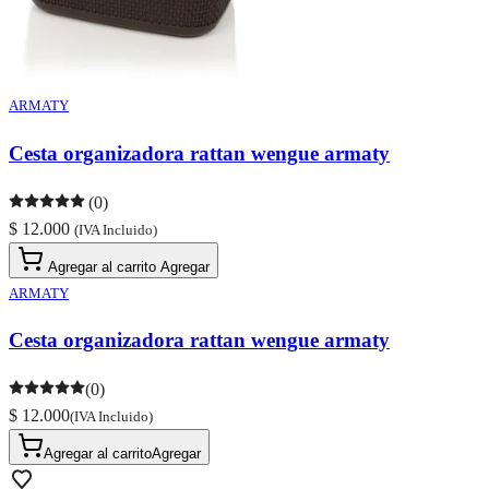
ARMATY
Cesta organizadora rattan wengue armaty
(0)
$ 12.000
(IVA Incluido)
Agregar al carrito
Agregar
ARMATY
Cesta organizadora rattan wengue armaty
(0)
$ 12.000
(IVA Incluido)
Agregar al carrito
Agregar