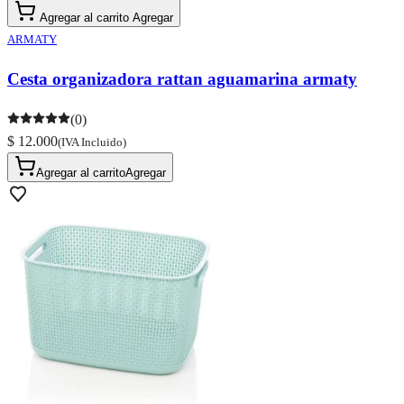
Agregar al carrito
Agregar
ARMATY
Cesta organizadora rattan aguamarina armaty
(0)
$ 12.000
(IVA Incluido)
Agregar al carrito
Agregar