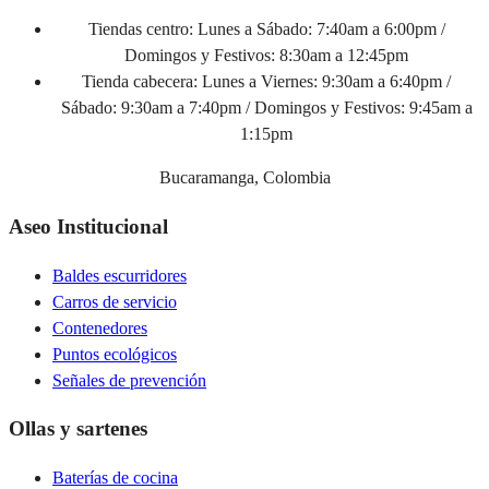
Tiendas centro:
Lunes a Sábado: 7:40am a 6:00pm /
Domingos y Festivos: 8:30am a 12:45pm
Tienda cabecera:
Lunes a Viernes: 9:30am a 6:40pm /
Sábado: 9:30am a 7:40pm / Domingos y Festivos: 9:45am a
1:15pm
Bucaramanga, Colombia
Aseo Institucional
Baldes escurridores
Carros de servicio
Contenedores
Puntos ecológicos
Señales de prevención
Ollas y sartenes
Baterías de cocina