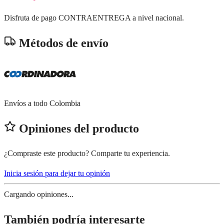
Disfruta de pago CONTRAENTREGA a nivel nacional.
Métodos de envío
Envíos a todo Colombia
Opiniones del producto
¿Compraste este producto? Comparte tu experiencia.
Inicia sesión para dejar tu opinión
Cargando opiniones...
También podría interesarte