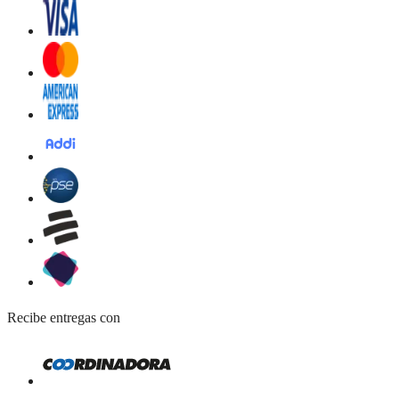
Recibe entregas con