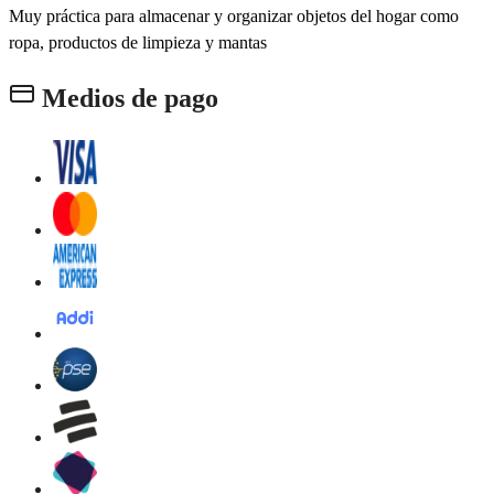
Muy práctica para almacenar y organizar objetos del hogar como
ropa, productos de limpieza y mantas
Medios de pago