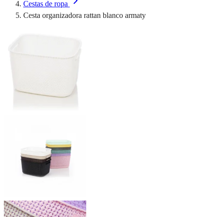
Cestas de ropa
Cesta organizadora rattan blanco armaty