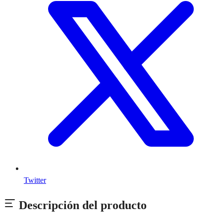
Twitter
Descripción del producto