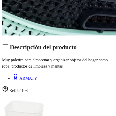
Descripción del producto
Muy práctica para almacenar y organizar objetos del hogar como
ropa, productos de limpieza y mantas
ARMATY
Ref: 95103