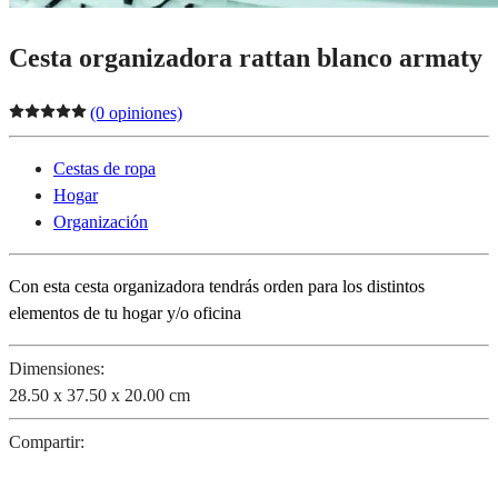
Cesta organizadora rattan blanco armaty
(0 opiniones)
Cestas de ropa
Hogar
Organización
Con esta cesta organizadora tendrás orden para los distintos
elementos de tu hogar y/o oficina
Dimensiones:
28.50 x 37.50 x 20.00 cm
Compartir: