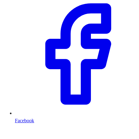
Facebook