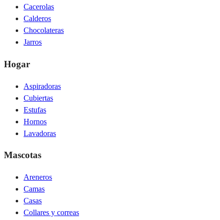
Cacerolas
Calderos
Chocolateras
Jarros
Hogar
Aspiradoras
Cubiertas
Estufas
Hornos
Lavadoras
Mascotas
Areneros
Camas
Casas
Collares y correas