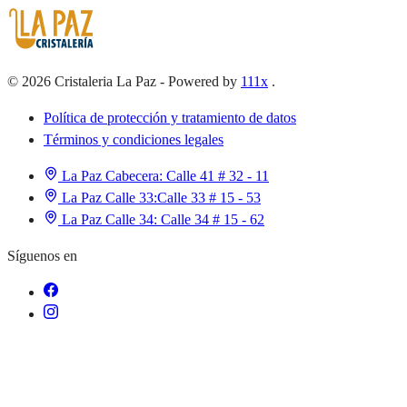
©
2026
Cristaleria La Paz
-
Powered by
111x
.
Política de protección y tratamiento de datos
Términos y condiciones legales
La Paz Cabecera:
Calle 41 # 32 - 11
La Paz Calle 33:
Calle 33 # 15 - 53
La Paz Calle 34:
Calle 34 # 15 - 62
Síguenos en