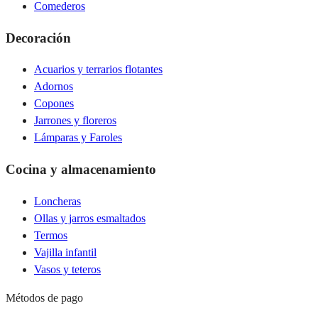
Comederos
Decoración
Acuarios y terrarios flotantes
Adornos
Copones
Jarrones y floreros
Lámparas y Faroles
Cocina y almacenamiento
Loncheras
Ollas y jarros esmaltados
Termos
Vajilla infantil
Vasos y teteros
Métodos de pago