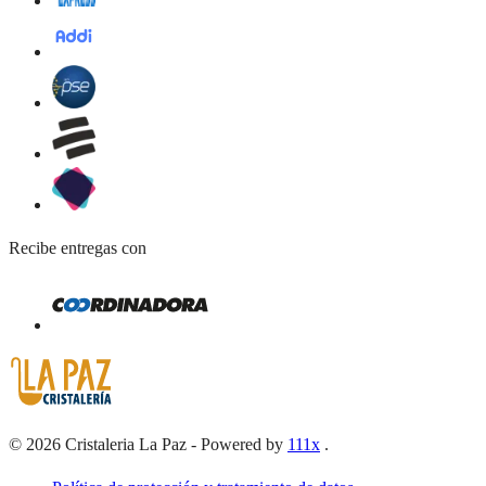
Recibe entregas con
©
2026
Cristaleria La Paz
-
Powered by
111x
.