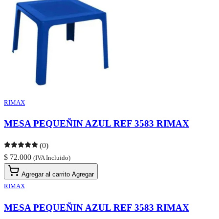
RIMAX
MESA PEQUEÑIN AZUL REF 3583 RIMAX
(0)
$ 72.000
(IVA Incluido)
Agregar al carrito
Agregar
RIMAX
MESA PEQUEÑIN AZUL REF 3583 RIMAX