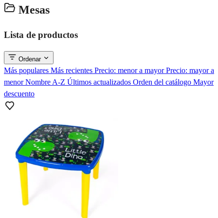
Mesas
Lista de productos
Ordenar
Más populares
Más recientes
Precio: menor a mayor
Precio: mayor a
menor
Nombre A-Z
Últimos actualizados
Orden del catálogo
Mayor
descuento