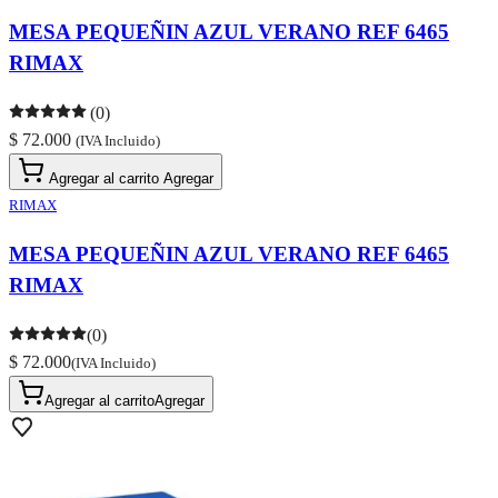
MESA PEQUEÑIN AZUL VERANO REF 6465
RIMAX
(0)
$ 72.000
(IVA Incluido)
Agregar al carrito
Agregar
RIMAX
MESA PEQUEÑIN AZUL VERANO REF 6465
RIMAX
(0)
$ 72.000
(IVA Incluido)
Agregar al carrito
Agregar