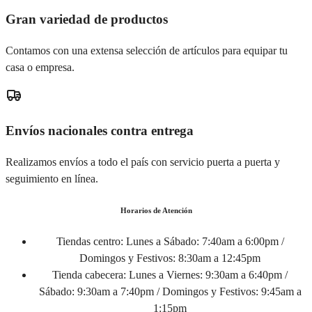
Gran variedad de productos
Contamos con una extensa selección de artículos para equipar tu
casa o empresa.
Envíos nacionales contra entrega
Realizamos envíos a todo el país con servicio puerta a puerta y
seguimiento en línea.
Horarios de Atención
Tiendas centro:
Lunes a Sábado: 7:40am a 6:00pm /
Domingos y Festivos: 8:30am a 12:45pm
Tienda cabecera:
Lunes a Viernes: 9:30am a 6:40pm /
Sábado: 9:30am a 7:40pm / Domingos y Festivos: 9:45am a
1:15pm