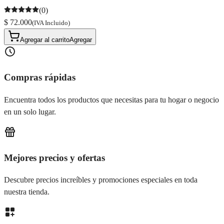
(0)
$ 72.000
(IVA Incluido)
Agregar al carrito
Agregar
Compras rápidas
Encuentra todos los productos que necesitas para tu hogar o negocio
en un solo lugar.
Mejores precios y ofertas
Descubre precios increíbles y promociones especiales en toda
nuestra tienda.