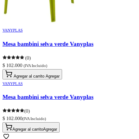
VANYPLAS
Mesa bambini selva verde Vanyplas
(0)
$ 102.000
(IVA Incluido)
Agregar al carrito
Agregar
VANYPLAS
Mesa bambini selva verde Vanyplas
(0)
$ 102.000
(IVA Incluido)
Agregar al carrito
Agregar