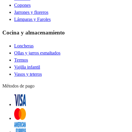
Copones
Jarrones y floreros
Lámparas y Faroles
Cocina y almacenamiento
Loncheras
Ollas y jarros esmaltados
Termos
Vajilla infantil
Vasos y teteros
Métodos de pago