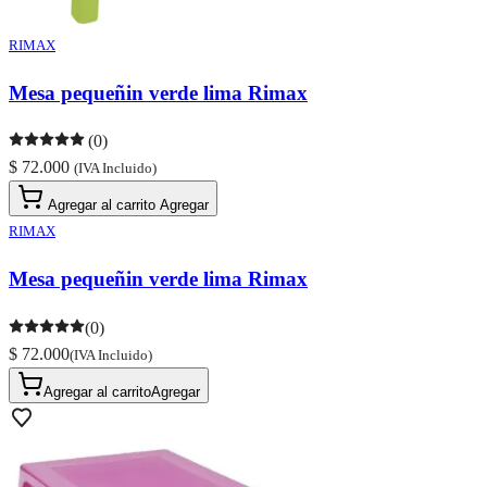
RIMAX
Mesa pequeñin verde lima Rimax
(0)
$ 72.000
(IVA Incluido)
Agregar al carrito
Agregar
RIMAX
Mesa pequeñin verde lima Rimax
(0)
$ 72.000
(IVA Incluido)
Agregar al carrito
Agregar