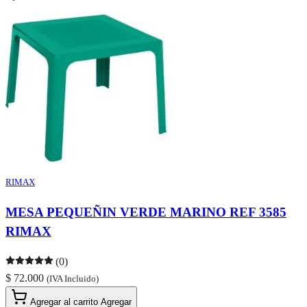
RIMAX
MESA PEQUEÑIN VERDE MARINO REF 3585
RIMAX
(0)
$ 72.000
(IVA Incluido)
Agregar al carrito
Agregar