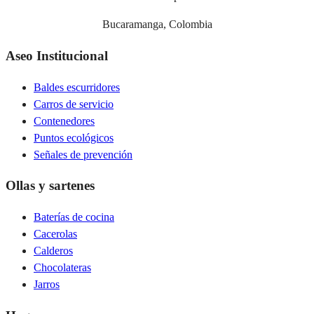
Bucaramanga, Colombia
Aseo Institucional
Baldes escurridores
Carros de servicio
Contenedores
Puntos ecológicos
Señales de prevención
Ollas y sartenes
Baterías de cocina
Cacerolas
Calderos
Chocolateras
Jarros