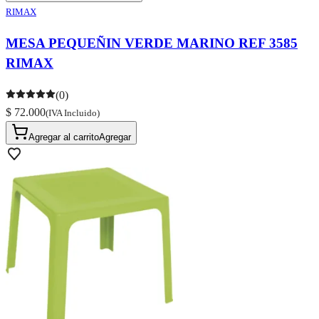
RIMAX
MESA PEQUEÑIN VERDE MARINO REF 3585
RIMAX
(0)
$ 72.000
(IVA Incluido)
Agregar al carrito
Agregar