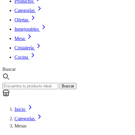
Productos
Categorías
Ofertas
Inmejorables
Mesa
Cristalería
Cocina
Buscar
Buscar
Inicio
Categorías
Mesas