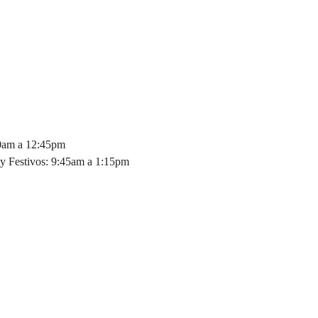
30am a 12:45pm
y Festivos: 9:45am a 1:15pm