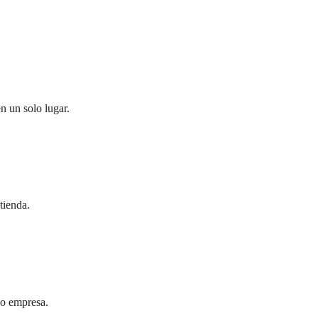
n un solo lugar.
tienda.
 o empresa.