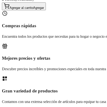
Agregar al carrito
Agregar
Compras rápidas
Encuentra todos los productos que necesitas para tu hogar o negocio e
Mejores precios y ofertas
Descubre precios increíbles y promociones especiales en toda nuestra 
Gran variedad de productos
Contamos con una extensa selección de artículos para equipar tu casa