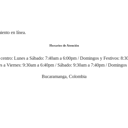
iento en línea.
Horarios de Atención
centro:
Lunes a Sábado: 7:40am a 6:00pm / Domingos y Festivos: 8:
 a Viernes: 9:30am a 6:40pm / Sábado: 9:30am a 7:40pm / Domingos 
Bucaramanga, Colombia