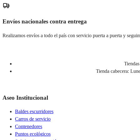
Envíos nacionales contra entrega
Realizamos envíos a todo el país con servicio puerta a puerta y seguim
Tiendas 
Tienda cabecera:
Lunes
Aseo Institucional
Baldes escurridores
Carros de servicio
Contenedores
Puntos ecológicos