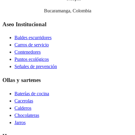
Bucaramanga, Colombia
Aseo Institucional
Baldes escurridores
Carros de servicio
Contenedores
Puntos ecológicos
Señales de prevención
Ollas y sartenes
Baterías de cocina
Cacerolas
Calderos
Chocolateras
Jarros