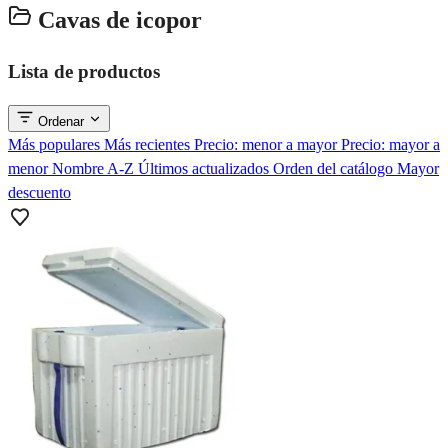
Cavas de icopor
Lista de productos
Ordenar
Más populares
Más recientes
Precio: menor a mayor
Precio: mayor a
menor
Nombre A-Z
Últimos actualizados
Orden del catálogo
Mayor
descuento