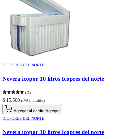
ICOPORES DEL NORTE
Nevera icopor 10 litros Icopres del norte
(0)
$ 15.500
(IVA Incluido)
Agregar al carrito
Agregar
ICOPORES DEL NORTE
Nevera icopor 10 litros Icopres del norte