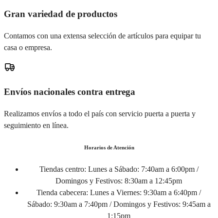
Gran variedad de productos
Contamos con una extensa selección de artículos para equipar tu
casa o empresa.
Envíos nacionales contra entrega
Realizamos envíos a todo el país con servicio puerta a puerta y
seguimiento en línea.
Horarios de Atención
Tiendas centro:
Lunes a Sábado: 7:40am a 6:00pm /
Domingos y Festivos: 8:30am a 12:45pm
Tienda cabecera:
Lunes a Viernes: 9:30am a 6:40pm /
Sábado: 9:30am a 7:40pm / Domingos y Festivos: 9:45am a
1:15pm