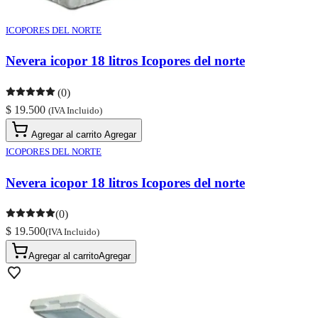
ICOPORES DEL NORTE
Nevera icopor 18 litros Icopores del norte
(0)
$ 19.500
(IVA Incluido)
Agregar al carrito
Agregar
ICOPORES DEL NORTE
Nevera icopor 18 litros Icopores del norte
(0)
$ 19.500
(IVA Incluido)
Agregar al carrito
Agregar