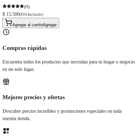
(0)
$ 15.500
(IVA Incluido)
Agregar al carrito
Agregar
Compras rápidas
Encuentra todos los productos que necesitas para tu hogar o negocio
en un solo lugar.
Mejores precios y ofertas
Descubre precios increíbles y promociones especiales en toda
nuestra tienda.