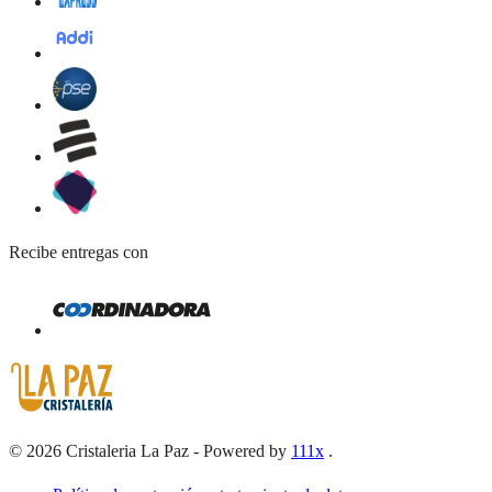
Recibe entregas con
©
2026
Cristaleria La Paz
-
Powered by
111x
.