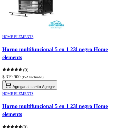
HOME ELEMENTS
Horno multifuncional 5 en 1 23l negro Home
elements
(0)
$ 319.900
(IVA Incluido)
Agregar al carrito
Agregar
HOME ELEMENTS
Horno multifuncional 5 en 1 23l negro Home
elements
(0)