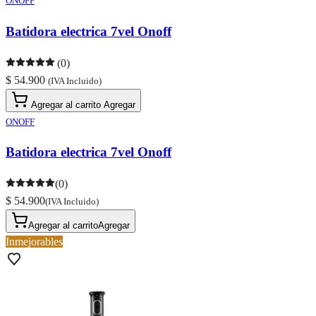
ONOFF
Batidora electrica 7vel Onoff
(0)
$ 54.900
(IVA Incluido)
Agregar al carrito
Agregar
ONOFF
Batidora electrica 7vel Onoff
(0)
$ 54.900
(IVA Incluido)
Agregar al carrito
Agregar
Inmejorables