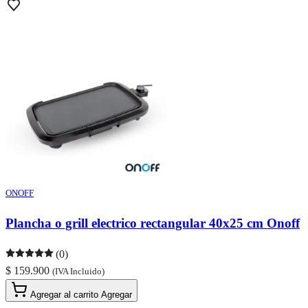
ONOFF
Plancha o grill electrico rectangular 40x25 cm Onoff
(0)
$ 159.900
(IVA Incluido)
Agregar al carrito
Agregar