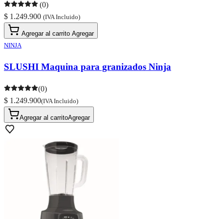
(0)
$ 1.249.900
(IVA Incluido)
Agregar al carrito
Agregar
NINJA
SLUSHI Maquina para granizados Ninja
(0)
$ 1.249.900
(IVA Incluido)
Agregar al carrito
Agregar