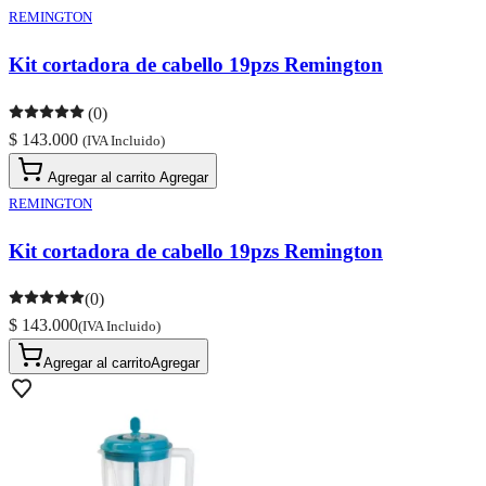
REMINGTON
Kit cortadora de cabello 19pzs Remington
(0)
$ 143.000
(IVA Incluido)
Agregar al carrito
Agregar
REMINGTON
Kit cortadora de cabello 19pzs Remington
(0)
$ 143.000
(IVA Incluido)
Agregar al carrito
Agregar