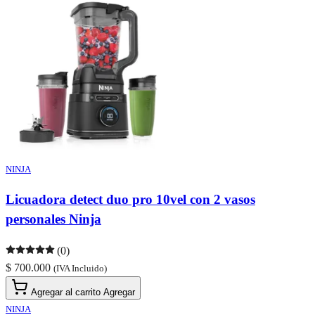
NINJA
Licuadora detect duo pro 10vel con 2 vasos
personales Ninja
(0)
$ 700.000
(IVA Incluido)
Agregar al carrito
Agregar
NINJA