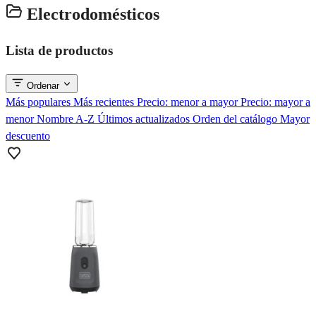
Electrodomésticos
Lista de productos
Ordenar
Más populares
Más recientes
Precio: menor a mayor
Precio: mayor a
menor
Nombre A-Z
Últimos actualizados
Orden del catálogo
Mayor
descuento