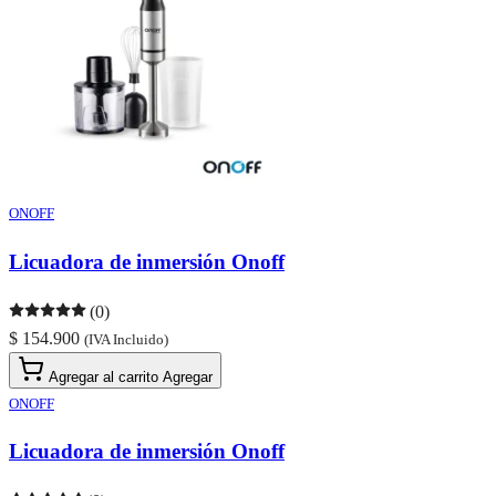
ONOFF
Licuadora de inmersión Onoff
(0)
$ 154.900
(IVA Incluido)
Agregar al carrito
Agregar
ONOFF
Licuadora de inmersión Onoff