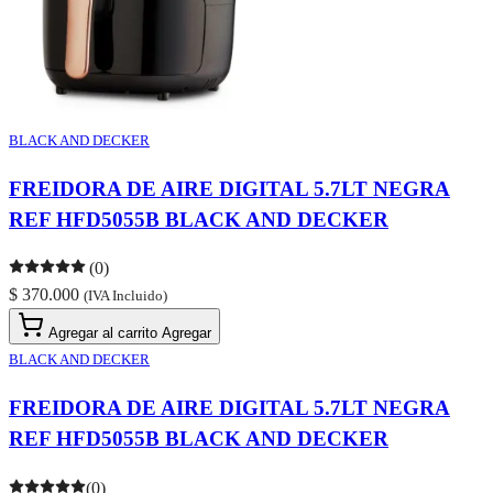
BLACK AND DECKER
FREIDORA DE AIRE DIGITAL 5.7LT NEGRA
REF HFD5055B BLACK AND DECKER
(0)
$ 370.000
(IVA Incluido)
Agregar al carrito
Agregar
BLACK AND DECKER
FREIDORA DE AIRE DIGITAL 5.7LT NEGRA
REF HFD5055B BLACK AND DECKER
(0)