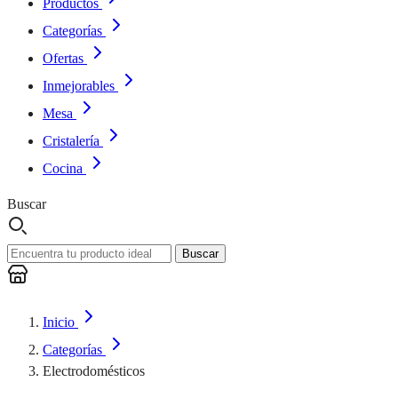
Productos
Categorías
Ofertas
Inmejorables
Mesa
Cristalería
Cocina
Buscar
Buscar
Inicio
Categorías
Electrodomésticos