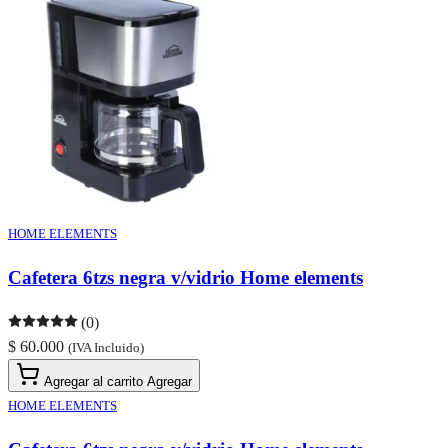
HOME ELEMENTS
Cafetera 6tzs negra v/vidrio Home elements
(0)
$ 60.000
(IVA Incluido)
Agregar al carrito
Agregar
HOME ELEMENTS