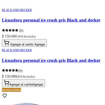
BLACK AND DECKER
Licuadora personal ice crush gris Black and decker
(0)
$ 150.000
(IVA Incluido)
Agregar al carrito
Agregar
BLACK AND DECKER
Licuadora personal ice crush gris Black and decker
(0)
$ 150.000
(IVA Incluido)
Agregar al carrito
Agregar
Inmejorables