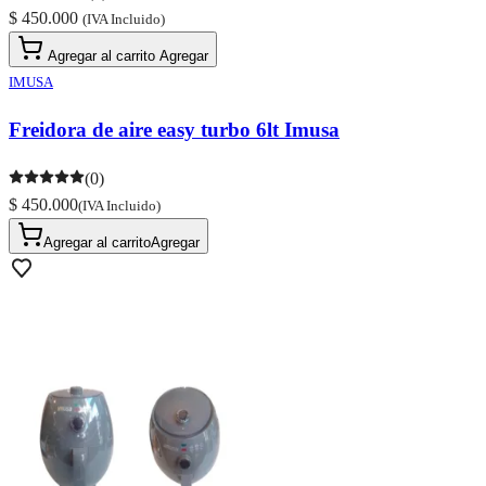
$ 450.000
(IVA Incluido)
Agregar al carrito
Agregar
IMUSA
Freidora de aire easy turbo 6lt Imusa
(0)
$ 450.000
(IVA Incluido)
Agregar al carrito
Agregar