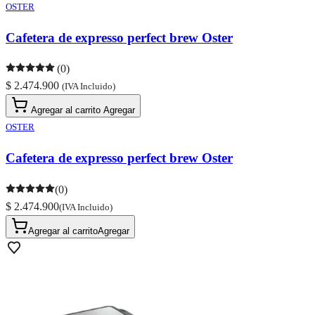
OSTER
Cafetera de expresso perfect brew Oster
(0)
$ 2.474.900
(IVA Incluido)
Agregar al carrito
Agregar
OSTER
Cafetera de expresso perfect brew Oster
(0)
$ 2.474.900
(IVA Incluido)
Agregar al carrito
Agregar