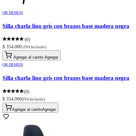
OR DESIGN
Silla charla lino gris con brazos base madera negra
(0)
$ 354.000
(IVA Incluido)
Agregar al carrito
Agregar
OR DESIGN
Silla charla lino gris con brazos base madera negra
(0)
$ 354.000
(IVA Incluido)
Agregar al carrito
Agregar