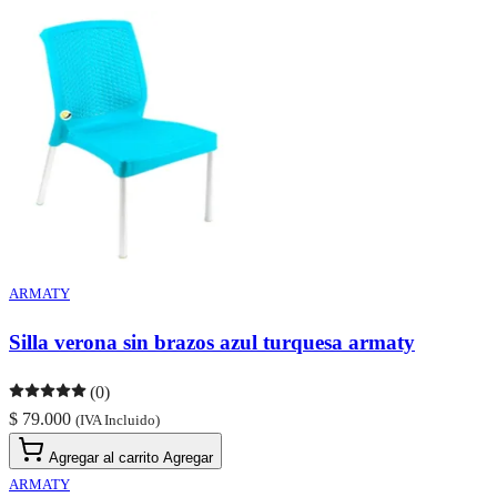
ARMATY
Silla verona sin brazos azul turquesa armaty
(0)
$ 79.000
(IVA Incluido)
Agregar al carrito
Agregar
ARMATY