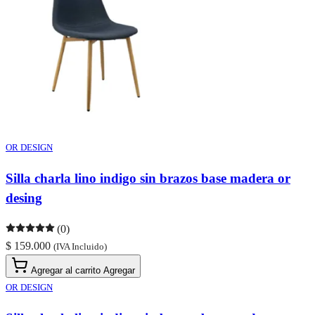
OR DESIGN
Silla charla lino indigo sin brazos base madera or
desing
(0)
$ 159.000
(IVA Incluido)
Agregar al carrito
Agregar
OR DESIGN