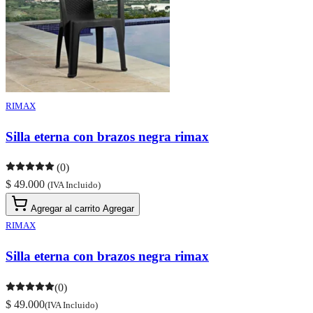
RIMAX
Silla eterna con brazos negra rimax
(0)
$ 49.000
(IVA Incluido)
Agregar al carrito
Agregar
RIMAX
Silla eterna con brazos negra rimax
(0)
$ 49.000
(IVA Incluido)