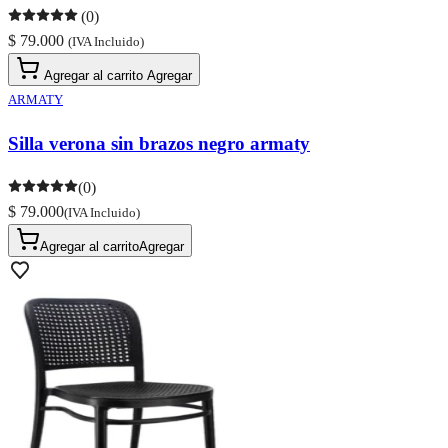
(0)
$ 79.000
(IVA Incluido)
Agregar al carrito
Agregar
ARMATY
Silla verona sin brazos negro armaty
(0)
$ 79.000
(IVA Incluido)
Agregar al carrito
Agregar