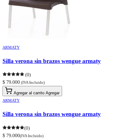
ARMATY
Silla verona sin brazos wengue armaty
(0)
$ 79.000
(IVA Incluido)
Agregar al carrito
Agregar
ARMATY
Silla verona sin brazos wengue armaty
(0)
$ 79.000
(IVA Incluido)