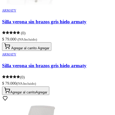
ARMATY
Silla verona sin brazos gris hielo armaty
(0)
$ 79.000
(IVA Incluido)
Agregar al carrito
Agregar
ARMATY
Silla verona sin brazos gris hielo armaty
(0)
$ 79.000
(IVA Incluido)
Agregar al carrito
Agregar