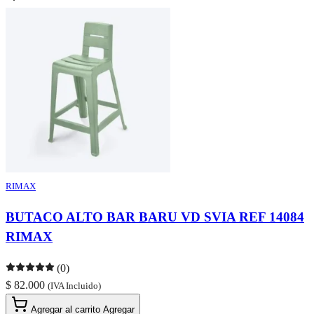
RIMAX
BUTACO ALTO BAR BARU VD SVIA REF 14084
RIMAX
(0)
$ 82.000
(IVA Incluido)
Agregar al carrito
Agregar