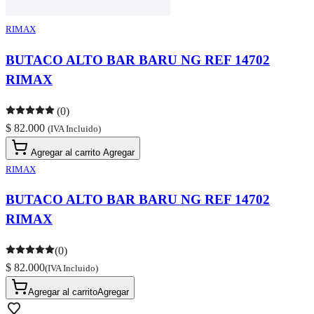
RIMAX
BUTACO ALTO BAR BARU NG REF 14702
RIMAX
(0)
$ 82.000
(IVA Incluido)
Agregar al carrito
Agregar
RIMAX
BUTACO ALTO BAR BARU NG REF 14702
RIMAX
(0)
$ 82.000
(IVA Incluido)
Agregar al carrito
Agregar