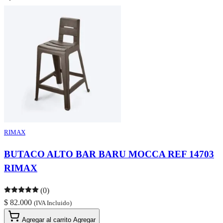
RIMAX
BUTACO ALTO BAR BARU MOCCA REF 14703
RIMAX
(0)
$ 82.000
(IVA Incluido)
Agregar al carrito
Agregar