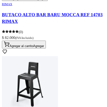
RIMAX
BUTACO ALTO BAR BARU MOCCA REF 14703
RIMAX
(0)
$ 82.000
(IVA Incluido)
Agregar al carrito
Agregar