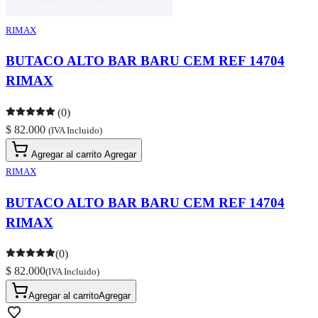
RIMAX
BUTACO ALTO BAR BARU CEM REF 14704
RIMAX
(0)
$ 82.000
(IVA Incluido)
Agregar al carrito
Agregar
RIMAX
BUTACO ALTO BAR BARU CEM REF 14704
RIMAX
(0)
$ 82.000
(IVA Incluido)
Agregar al carrito
Agregar