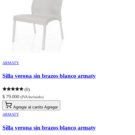
ARMATY
Silla verona sin brazos blanco armaty
(0)
$ 79.000
(IVA Incluido)
Agregar al carrito
Agregar
ARMATY
Silla verona sin brazos blanco armaty