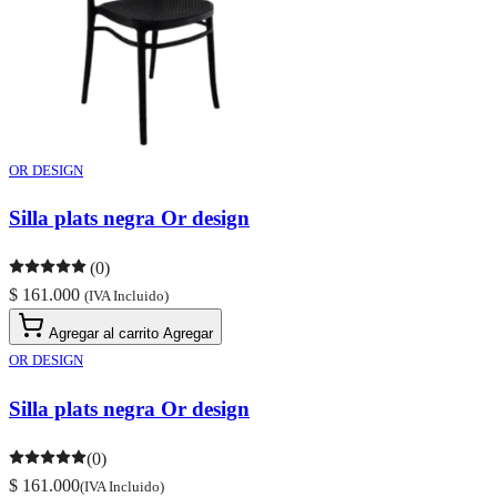
OR DESIGN
Silla plats negra Or design
(0)
$ 161.000
(IVA Incluido)
Agregar al carrito
Agregar
OR DESIGN
Silla plats negra Or design
(0)
$ 161.000
(IVA Incluido)