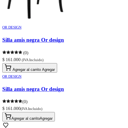
OR DESIGN
Silla amis negra Or design
(0)
$ 161.000
(IVA Incluido)
Agregar al carrito
Agregar
OR DESIGN
Silla amis negra Or design
(0)
$ 161.000
(IVA Incluido)
Agregar al carrito
Agregar