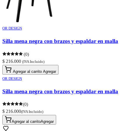
OR DESIGN
Silla mena negra con brazos y espaldar en malla
(0)
$ 216.000
(IVA Incluido)
Agregar al carrito
Agregar
OR DESIGN
Silla mena negra con brazos y espaldar en malla
(0)
$ 216.000
(IVA Incluido)
Agregar al carrito
Agregar