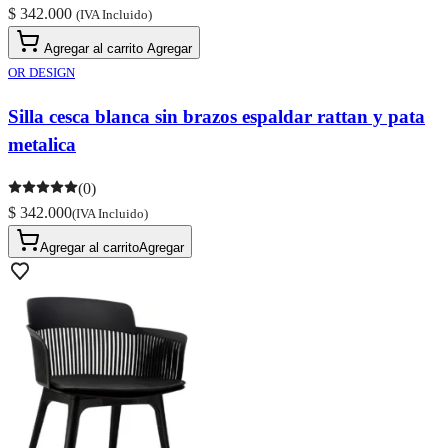
$ 342.000
(IVA Incluido)
Agregar al carrito
Agregar
OR DESIGN
Silla cesca blanca sin brazos espaldar rattan y pata
metalica
(0)
$ 342.000
(IVA Incluido)
Agregar al carrito
Agregar