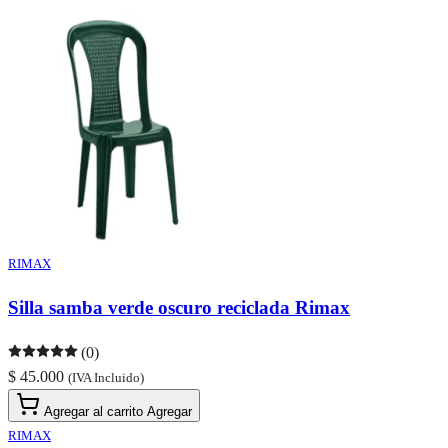
RIMAX
Silla samba verde oscuro reciclada Rimax
(0)
$ 45.000
(IVA Incluido)
Agregar al carrito
Agregar
RIMAX