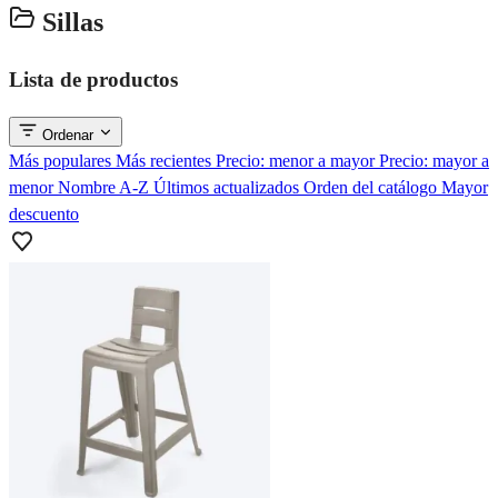
Sillas
Lista de productos
Ordenar
Más populares
Más recientes
Precio: menor a mayor
Precio: mayor a
menor
Nombre A-Z
Últimos actualizados
Orden del catálogo
Mayor
descuento