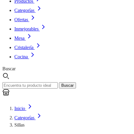
Productos
Categorías
Ofertas
Inmejorables
Mesa
Cristalería
Cocina
Buscar
Buscar
Inicio
Categorías
Sillas