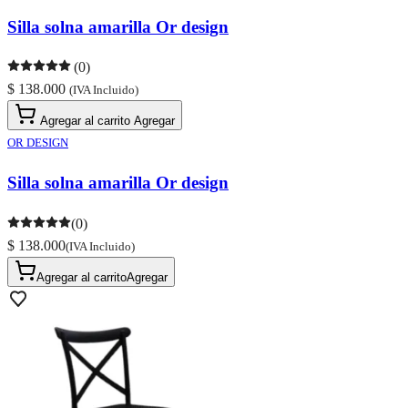
Silla solna amarilla Or design
(0)
$ 138.000
(IVA Incluido)
Agregar al carrito
Agregar
OR DESIGN
Silla solna amarilla Or design
(0)
$ 138.000
(IVA Incluido)
Agregar al carrito
Agregar