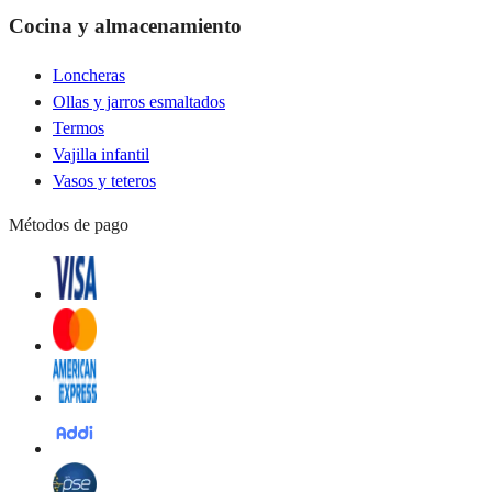
Cocina y almacenamiento
Loncheras
Ollas y jarros esmaltados
Termos
Vajilla infantil
Vasos y teteros
Métodos de pago