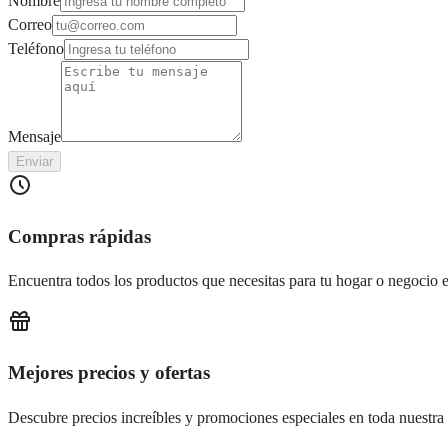
Nombre
Correo
Teléfono
Mensaje
Enviar
Compras rápidas
Encuentra todos los productos que necesitas para tu hogar o negocio e
Mejores precios y ofertas
Descubre precios increíbles y promociones especiales en toda nuestra 