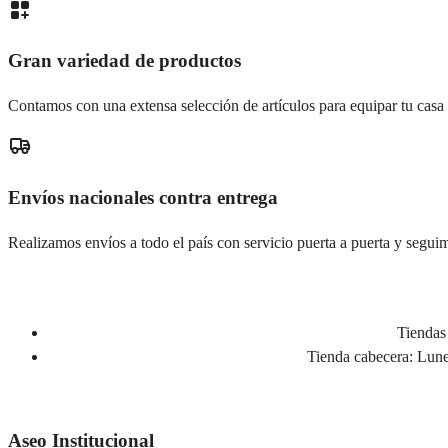
Gran variedad de productos
Contamos con una extensa selección de artículos para equipar tu casa
Envíos nacionales contra entrega
Realizamos envíos a todo el país con servicio puerta a puerta y seguim
Tiendas 
Tienda cabecera:
Lunes
Aseo Institucional