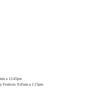
30am a 12:45pm
y Festivos: 9:45am a 1:15pm