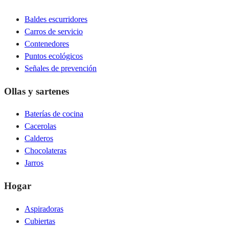
Baldes escurridores
Carros de servicio
Contenedores
Puntos ecológicos
Señales de prevención
Ollas y sartenes
Baterías de cocina
Cacerolas
Calderos
Chocolateras
Jarros
Hogar
Aspiradoras
Cubiertas