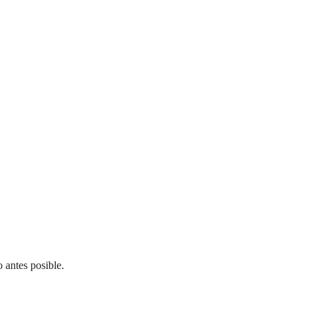
 antes posible.