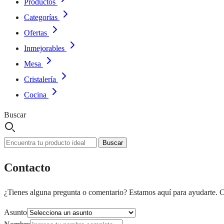
Productos
Categorías
Ofertas
Inmejorables
Mesa
Cristalería
Cocina
Buscar
Buscar
Contacto
¿Tienes alguna pregunta o comentario? Estamos aquí para ayudarte. Co
Asunto