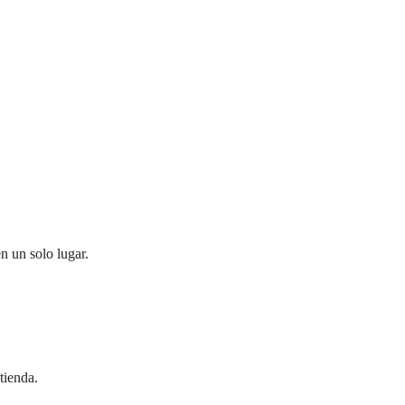
n un solo lugar.
tienda.