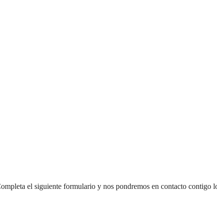
mpleta el siguiente formulario y nos pondremos en contacto contigo lo