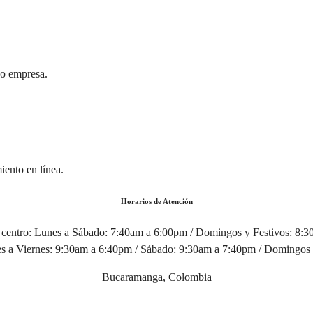
 o empresa.
iento en línea.
Horarios de Atención
centro:
Lunes a Sábado: 7:40am a 6:00pm / Domingos y Festivos: 8:
 a Viernes: 9:30am a 6:40pm / Sábado: 9:30am a 7:40pm / Domingos 
Bucaramanga, Colombia