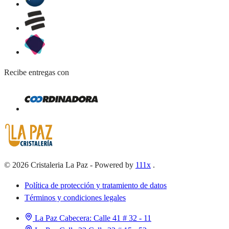
Recibe entregas con
©
2026
Cristaleria La Paz
-
Powered by
111x
.
Política de protección y tratamiento de datos
Términos y condiciones legales
La Paz Cabecera:
Calle 41 # 32 - 11