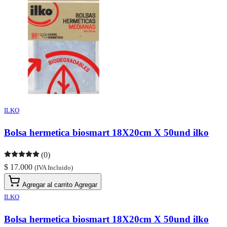
ILKO
Bolsa hermetica biosmart 18X20cm X 50und ilko
(0)
$ 17.000
(IVA Incluido)
Agregar al carrito
Agregar
ILKO
Bolsa hermetica biosmart 18X20cm X 50und ilko