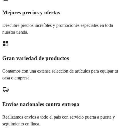
Mejores precios y ofertas
Descubre precios increíbles y promociones especiales en toda
nuestra tienda.
Gran variedad de productos
Contamos con una extensa selección de artículos para equipar tu
casa o empresa.
Envíos nacionales contra entrega
Realizamos envíos a todo el país con servicio puerta a puerta y
seguimiento en línea.