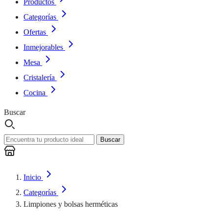
Productos
Categorías
Ofertas
Inmejorables
Mesa
Cristalería
Cocina
Buscar
Buscar
Inicio
Categorías
Limpiones y bolsas herméticas