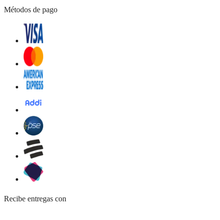
Métodos de pago
Recibe entregas con