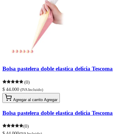
Bolsa pastelera doble elastica delicia Tescoma
(0)
$ 44.000
(IVA Incluido)
Agregar al carrito
Agregar
Bolsa pastelera doble elastica delicia Tescoma
(0)
$ 44.000
(IVA Incluido)