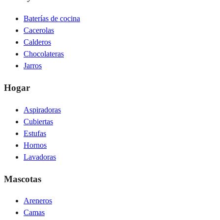
Baterías de cocina
Cacerolas
Calderos
Chocolateras
Jarros
Hogar
Aspiradoras
Cubiertas
Estufas
Hornos
Lavadoras
Mascotas
Areneros
Camas