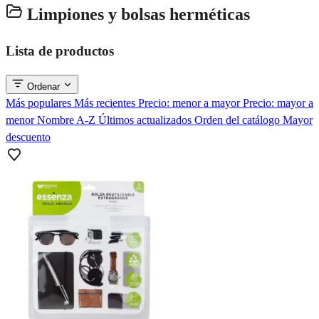
Limpiones y bolsas herméticas
Lista de productos
Ordenar
Más populares
Más recientes
Precio: menor a mayor
Precio: mayor a
menor
Nombre A-Z
Últimos actualizados
Orden del catálogo
Mayor
descuento