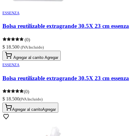
ESSENZA
Bolsa reutilizable extragrande 30.5X 23 cm essenza
(0)
$ 18.500
(IVA Incluido)
Agregar al carrito
Agregar
ESSENZA
Bolsa reutilizable extragrande 30.5X 23 cm essenza
(0)
$ 18.500
(IVA Incluido)
Agregar al carrito
Agregar