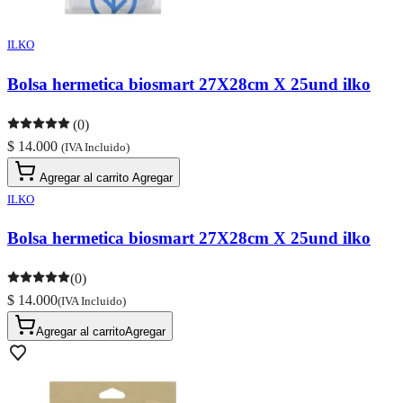
ILKO
Bolsa hermetica biosmart 27X28cm X 25und ilko
(0)
$ 14.000
(IVA Incluido)
Agregar al carrito
Agregar
ILKO
Bolsa hermetica biosmart 27X28cm X 25und ilko
(0)
$ 14.000
(IVA Incluido)
Agregar al carrito
Agregar