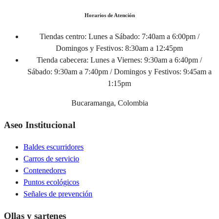
Horarios de Atención
Tiendas centro:
Lunes a Sábado: 7:40am a 6:00pm /
Domingos y Festivos: 8:30am a 12:45pm
Tienda cabecera:
Lunes a Viernes: 9:30am a 6:40pm /
Sábado: 9:30am a 7:40pm / Domingos y Festivos: 9:45am a
1:15pm
Bucaramanga, Colombia
Aseo Institucional
Baldes escurridores
Carros de servicio
Contenedores
Puntos ecológicos
Señales de prevención
Ollas y sartenes