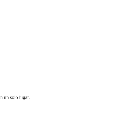
n un solo lugar.