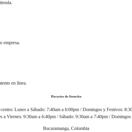
tienda.
 o empresa.
iento en línea.
Horarios de Atención
centro:
Lunes a Sábado: 7:40am a 6:00pm / Domingos y Festivos: 8:
 a Viernes: 9:30am a 6:40pm / Sábado: 9:30am a 7:40pm / Domingos 
Bucaramanga, Colombia