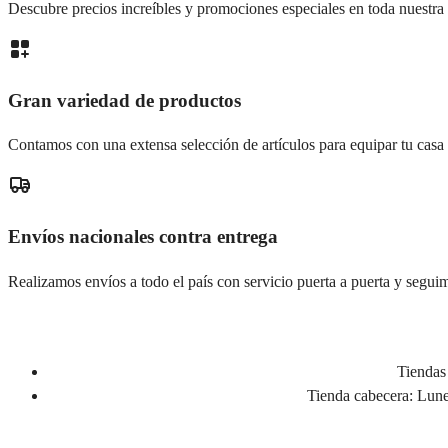
Descubre precios increíbles y promociones especiales en toda nuestra 
Gran variedad de productos
Contamos con una extensa selección de artículos para equipar tu casa
Envíos nacionales contra entrega
Realizamos envíos a todo el país con servicio puerta a puerta y seguim
Tiendas 
Tienda cabecera:
Lunes