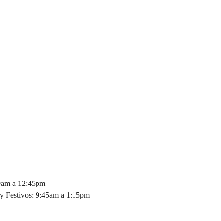
30am a 12:45pm
y Festivos: 9:45am a 1:15pm