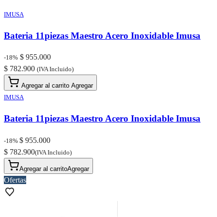
IMUSA
Bateria 11piezas Maestro Acero Inoxidable Imusa
$ 955.000
-18%
$ 782.900
(IVA Incluido)
Agregar al carrito
Agregar
IMUSA
Bateria 11piezas Maestro Acero Inoxidable Imusa
$ 955.000
-18%
$ 782.900
(IVA Incluido)
Agregar al carrito
Agregar
Ofertas