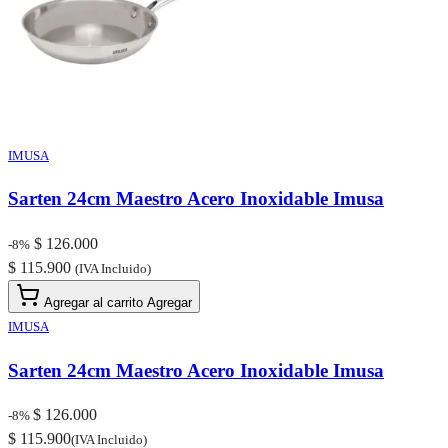
IMUSA
Sarten 24cm Maestro Acero Inoxidable Imusa
$ 126.000
-8%
$ 115.900
(IVA Incluido)
Agregar al carrito
Agregar
IMUSA
Sarten 24cm Maestro Acero Inoxidable Imusa
$ 126.000
-8%
$ 115.900
(IVA Incluido)