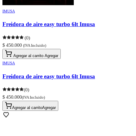
IMUSA
Freidora de aire easy turbo 6lt Imusa
(0)
$ 450.000
(IVA Incluido)
Agregar al carrito
Agregar
IMUSA
Freidora de aire easy turbo 6lt Imusa
(0)
$ 450.000
(IVA Incluido)
Agregar al carrito
Agregar