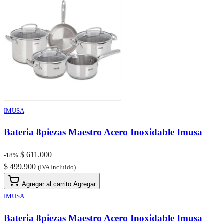
IMUSA
Bateria 8piezas Maestro Acero Inoxidable Imusa
$ 611.000
-18%
$ 499.900
(IVA Incluido)
Agregar al carrito
Agregar
IMUSA
Bateria 8piezas Maestro Acero Inoxidable Imusa