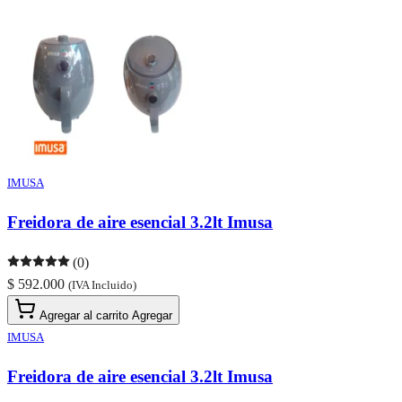
IMUSA
Freidora de aire esencial 3.2lt Imusa
(0)
$ 592.000
(IVA Incluido)
Agregar al carrito
Agregar
IMUSA
Freidora de aire esencial 3.2lt Imusa