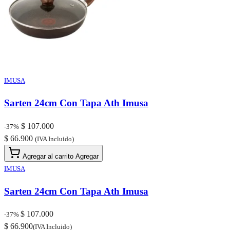
IMUSA
Sarten 24cm Con Tapa Ath Imusa
$ 107.000
-37%
$ 66.900
(IVA Incluido)
Agregar al carrito
Agregar
IMUSA
Sarten 24cm Con Tapa Ath Imusa
$ 107.000
-37%
$ 66.900
(IVA Incluido)