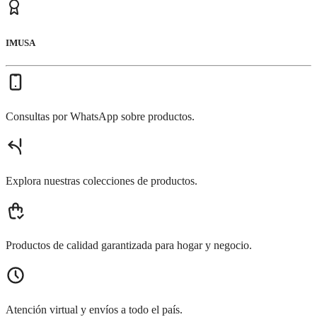
IMUSA
Consultas por WhatsApp sobre productos.
Explora nuestras colecciones de productos.
Productos de calidad garantizada para hogar y negocio.
Atención virtual y envíos a todo el país.