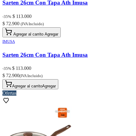
Sarten 26cm Con Tapa Ath Imusa
$ 113.000
-35%
$ 72.900
(IVA Incluido)
Agregar al carrito
Agregar
IMUSA
Sarten 26cm Con Tapa Ath Imusa
$ 113.000
-35%
$ 72.900
(IVA Incluido)
Agregar al carrito
Agregar
Ofertas