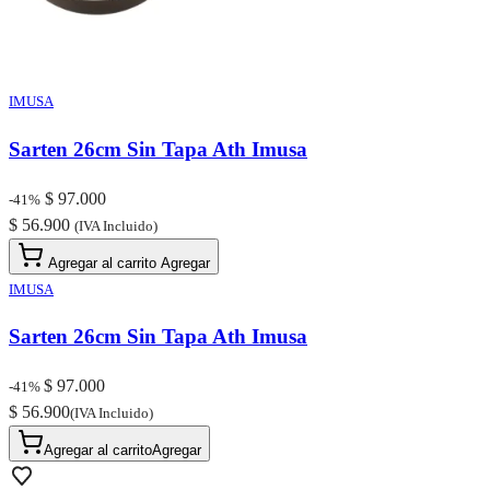
IMUSA
Sarten 26cm Sin Tapa Ath Imusa
$ 97.000
-41%
$ 56.900
(IVA Incluido)
Agregar al carrito
Agregar
IMUSA
Sarten 26cm Sin Tapa Ath Imusa
$ 97.000
-41%
$ 56.900
(IVA Incluido)
Agregar al carrito
Agregar