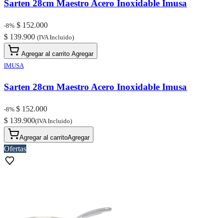
Sarten 28cm Maestro Acero Inoxidable Imusa
$ 152.000
-8%
$ 139.900
(IVA Incluido)
Agregar al carrito
Agregar
IMUSA
Sarten 28cm Maestro Acero Inoxidable Imusa
$ 152.000
-8%
$ 139.900
(IVA Incluido)
Agregar al carrito
Agregar
Ofertas