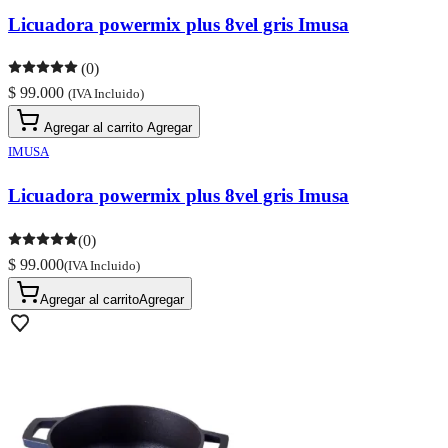
Licuadora powermix plus 8vel gris Imusa
(0)
$ 99.000
(IVA Incluido)
Agregar al carrito
Agregar
IMUSA
Licuadora powermix plus 8vel gris Imusa
(0)
$ 99.000
(IVA Incluido)
Agregar al carrito
Agregar