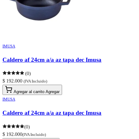
IMUSA
Caldero af 24cm a/a az tapa dec Imusa
(0)
$ 192.000
(IVA Incluido)
Agregar al carrito
Agregar
IMUSA
Caldero af 24cm a/a az tapa dec Imusa
(0)
$ 192.000
(IVA Incluido)