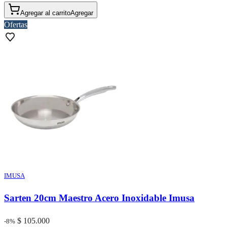
Agregar al carrito
Agregar
Ofertas
IMUSA
Sarten 20cm Maestro Acero Inoxidable Imusa
$ 105.000
-8%