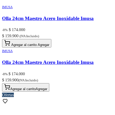
IMUSA
Olla 24cm Maestro Acero Inoxidable Imusa
$ 174.000
-8%
$ 159.900
(IVA Incluido)
Agregar al carrito
Agregar
IMUSA
Olla 24cm Maestro Acero Inoxidable Imusa
$ 174.000
-8%
$ 159.900
(IVA Incluido)
Agregar al carrito
Agregar
Ofertas