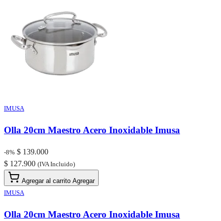
IMUSA
Olla 20cm Maestro Acero Inoxidable Imusa
$ 139.000
-8%
$ 127.900
(IVA Incluido)
Agregar al carrito
Agregar
IMUSA
Olla 20cm Maestro Acero Inoxidable Imusa