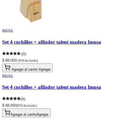
IMUSA
Set 4 cuchillos + afilador talent madera Imusa
(0)
$ 88.000
(IVA Incluido)
Agregar al carrito
Agregar
IMUSA
Set 4 cuchillos + afilador talent madera Imusa
(0)
$ 88.000
(IVA Incluido)
Agregar al carrito
Agregar