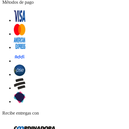
Métodos de pago
Recibe entregas con