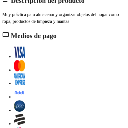
Descripción del producto
Muy práctica para almacenar y organizar objetos del hogar como
ropa, productos de limpieza y mantas
Medios de pago