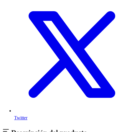
Twitter