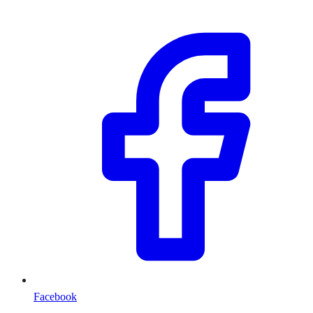
Facebook