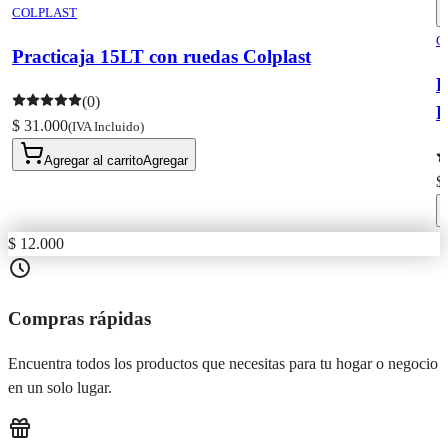
COLPLAST
C
Practicaja 15LT con ruedas Colplast
(0)
P
$ 31.000
(IVA Incluido)
Agregar al carrito
Agregar
$
$ 12.000
Compras rápidas
Encuentra todos los productos que necesitas para tu hogar o negocio
en un solo lugar.