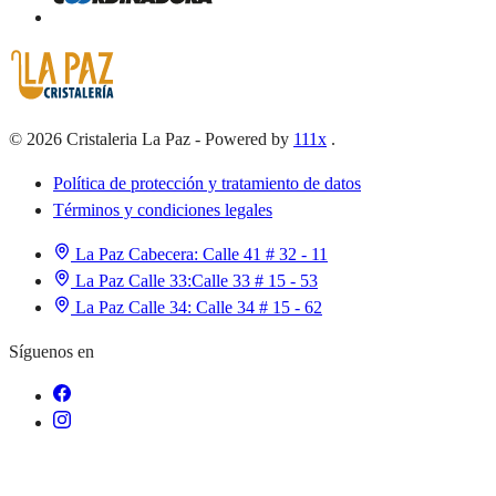
©
2026
Cristaleria La Paz
-
Powered by
111x
.
Política de protección y tratamiento de datos
Términos y condiciones legales
La Paz Cabecera:
Calle 41 # 32 - 11
La Paz Calle 33:
Calle 33 # 15 - 53
La Paz Calle 34:
Calle 34 # 15 - 62
Síguenos en