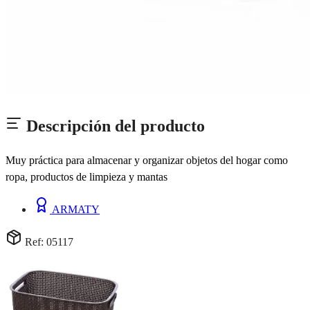
Descripción del producto
Muy práctica para almacenar y organizar objetos del hogar como
ropa, productos de limpieza y mantas
ARMATY
Ref: 05117