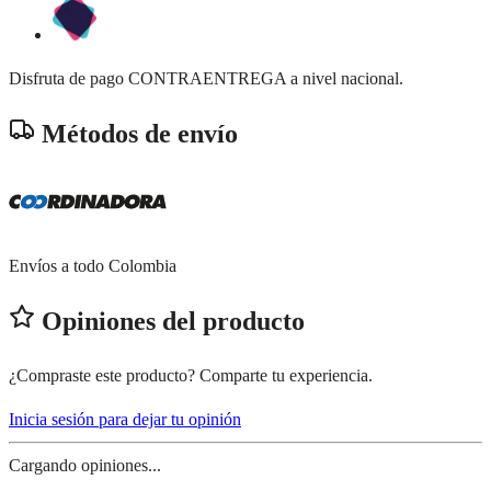
Disfruta de pago CONTRAENTREGA a nivel nacional.
Métodos de envío
Envíos a todo Colombia
Opiniones del producto
¿Compraste este producto? Comparte tu experiencia.
Inicia sesión para dejar tu opinión
Cargando opiniones...