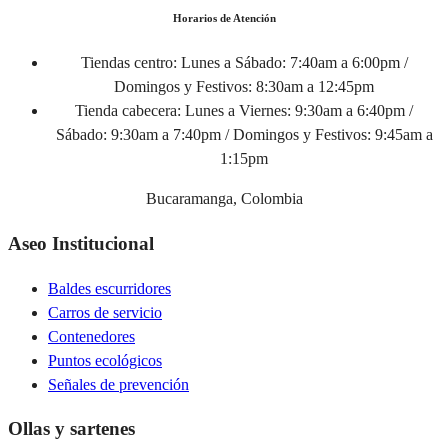
Horarios de Atención
Tiendas centro:
Lunes a Sábado: 7:40am a 6:00pm /
Domingos y Festivos: 8:30am a 12:45pm
Tienda cabecera:
Lunes a Viernes: 9:30am a 6:40pm /
Sábado: 9:30am a 7:40pm / Domingos y Festivos: 9:45am a
1:15pm
Bucaramanga, Colombia
Aseo Institucional
Baldes escurridores
Carros de servicio
Contenedores
Puntos ecológicos
Señales de prevención
Ollas y sartenes