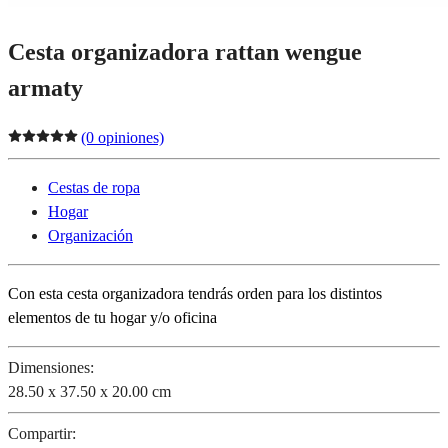
Cesta organizadora rattan wengue
armaty
(0 opiniones)
Cestas de ropa
Hogar
Organización
Con esta cesta organizadora tendrás orden para los distintos
elementos de tu hogar y/o oficina
Dimensiones:
28.50 x 37.50 x 20.00 cm
Compartir: