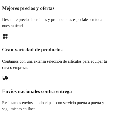
Mejores precios y ofertas
Descubre precios increíbles y promociones especiales en toda
nuestra tienda.
Gran variedad de productos
Contamos con una extensa selección de artículos para equipar tu
casa o empresa.
Envíos nacionales contra entrega
Realizamos envíos a todo el país con servicio puerta a puerta y
seguimiento en línea.