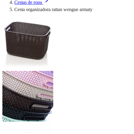
Cestas de ropa
Cesta organizadora rattan wengue armaty