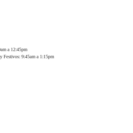
30am a 12:45pm
y Festivos: 9:45am a 1:15pm