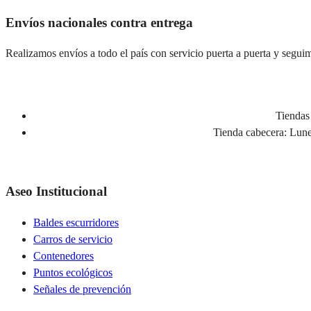
Envíos nacionales contra entrega
Realizamos envíos a todo el país con servicio puerta a puerta y seguim
Tiendas 
Tienda cabecera:
Lunes
Aseo Institucional
Baldes escurridores
Carros de servicio
Contenedores
Puntos ecológicos
Señales de prevención