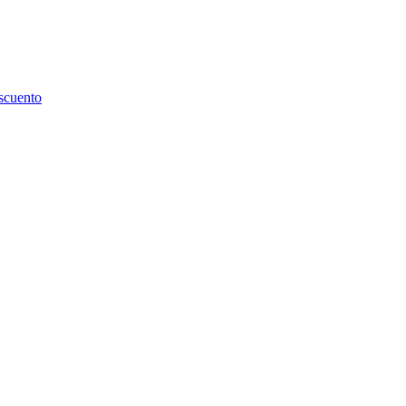
scuento