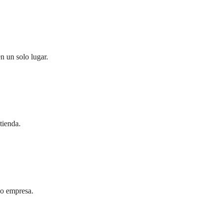
n un solo lugar.
tienda.
 o empresa.