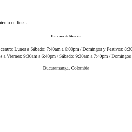
iento en línea.
Horarios de Atención
centro:
Lunes a Sábado: 7:40am a 6:00pm / Domingos y Festivos: 8:
 a Viernes: 9:30am a 6:40pm / Sábado: 9:30am a 7:40pm / Domingos 
Bucaramanga, Colombia