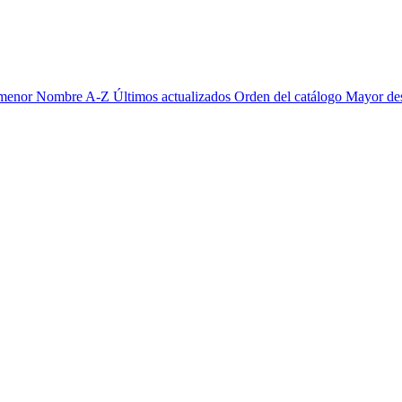
 menor
Nombre A-Z
Últimos actualizados
Orden del catálogo
Mayor de