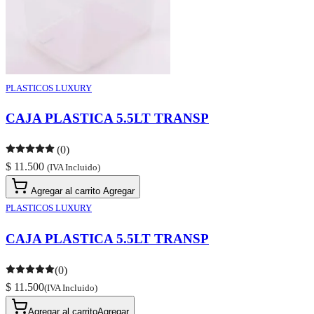
PLASTICOS LUXURY
CAJA PLASTICA 5.5LT TRANSP
(0)
$ 11.500
(IVA Incluido)
Agregar al carrito
Agregar
PLASTICOS LUXURY
CAJA PLASTICA 5.5LT TRANSP
(0)
$ 11.500
(IVA Incluido)
Agregar al carrito
Agregar