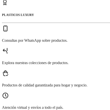
PLASTICOS LUXURY
Consultas por WhatsApp sobre productos.
Explora nuestras colecciones de productos.
Productos de calidad garantizada para hogar y negocio.
Atención virtual y envíos a todo el país.