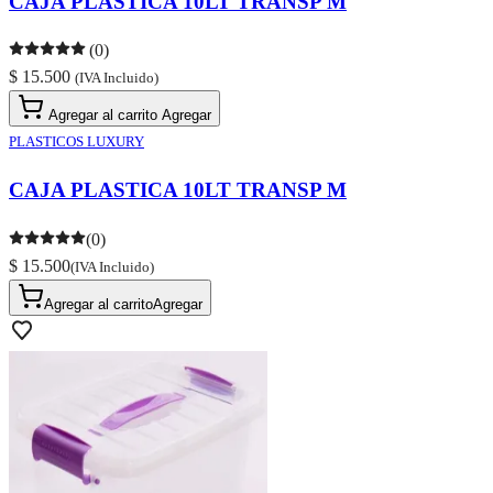
CAJA PLASTICA 10LT TRANSP M
(0)
$ 15.500
(IVA Incluido)
Agregar al carrito
Agregar
PLASTICOS LUXURY
CAJA PLASTICA 10LT TRANSP M
(0)
$ 15.500
(IVA Incluido)
Agregar al carrito
Agregar