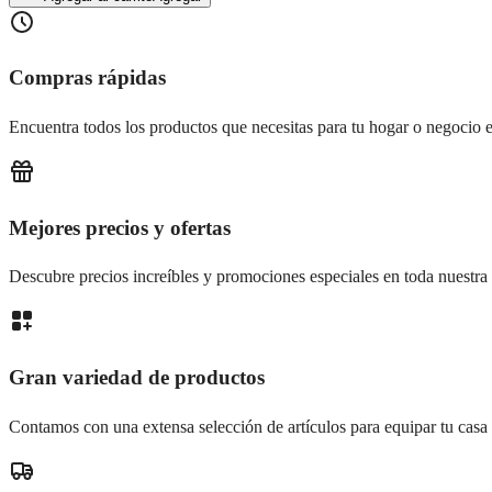
Compras rápidas
Encuentra todos los productos que necesitas para tu hogar o negocio e
Mejores precios y ofertas
Descubre precios increíbles y promociones especiales en toda nuestra 
Gran variedad de productos
Contamos con una extensa selección de artículos para equipar tu casa