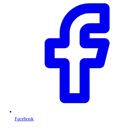
Facebook