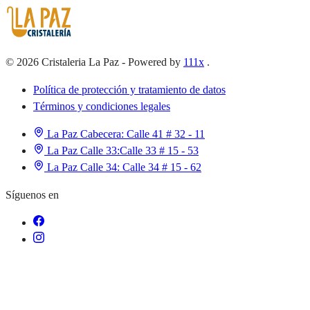
©
2026
Cristaleria La Paz
-
Powered by
111x
.
Política de protección y tratamiento de datos
Términos y condiciones legales
La Paz Cabecera:
Calle 41 # 32 - 11
La Paz Calle 33:
Calle 33 # 15 - 53
La Paz Calle 34:
Calle 34 # 15 - 62
Síguenos en