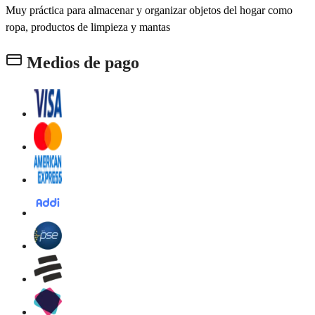
Muy práctica para almacenar y organizar objetos del hogar como
ropa, productos de limpieza y mantas
Medios de pago