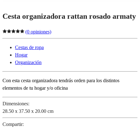
Cesta organizadora rattan rosado armaty
(0 opiniones)
Cestas de ropa
Hogar
Organización
Con esta cesta organizadora tendrás orden para los distintos
elementos de tu hogar y/o oficina
Dimensiones:
28.50 x 37.50 x 20.00 cm
Compartir: