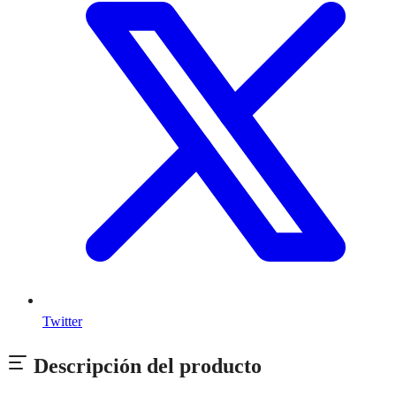
Twitter
Descripción del producto