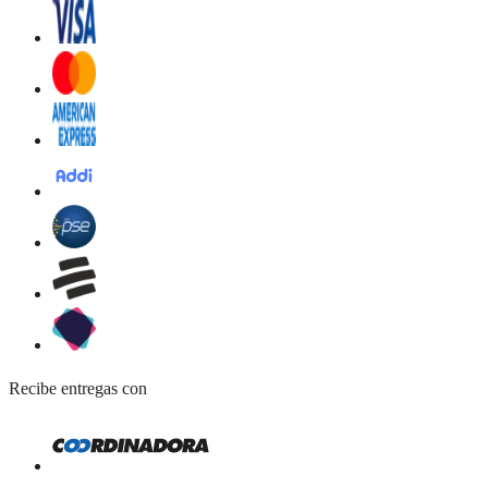
Recibe entregas con