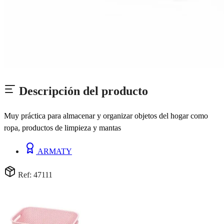
Descripción del producto
Muy práctica para almacenar y organizar objetos del hogar como
ropa, productos de limpieza y mantas
ARMATY
Ref: 47111