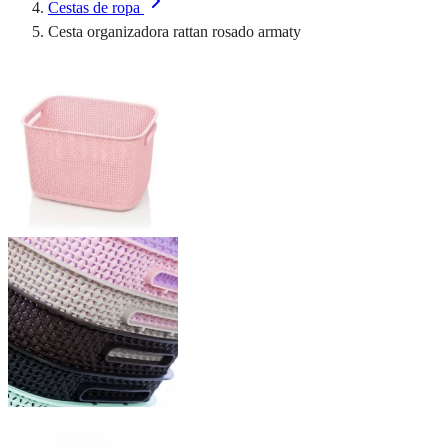
Cestas de ropa
Cesta organizadora rattan rosado armaty