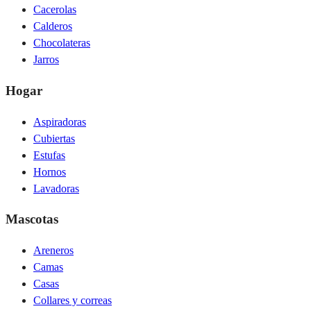
Cacerolas
Calderos
Chocolateras
Jarros
Hogar
Aspiradoras
Cubiertas
Estufas
Hornos
Lavadoras
Mascotas
Areneros
Camas
Casas
Collares y correas