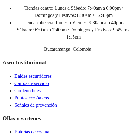
Tiendas centro:
Lunes a Sábado: 7:40am a 6:00pm /
Domingos y Festivos: 8:30am a 12:45pm
Tienda cabecera:
Lunes a Viernes: 9:30am a 6:40pm /
Sábado: 9:30am a 7:40pm / Domingos y Festivos: 9:45am a
1:15pm
Bucaramanga, Colombia
Aseo Institucional
Baldes escurridores
Carros de servicio
Contenedores
Puntos ecológicos
Señales de prevención
Ollas y sartenes
Baterías de cocina