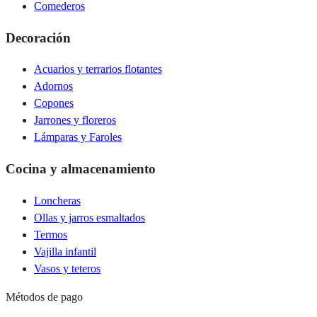
Comederos
Decoración
Acuarios y terrarios flotantes
Adornos
Copones
Jarrones y floreros
Lámparas y Faroles
Cocina y almacenamiento
Loncheras
Ollas y jarros esmaltados
Termos
Vajilla infantil
Vasos y teteros
Métodos de pago