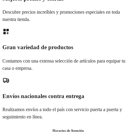
Descubre precios increíbles y promociones especiales en toda
nuestra tienda.
Gran variedad de productos
Contamos con una extensa selección de artículos para equipar tu
casa o empresa.
Envíos nacionales contra entrega
Realizamos envíos a todo el país con servicio puerta a puerta y
seguimiento en línea.
Horarios de Atención