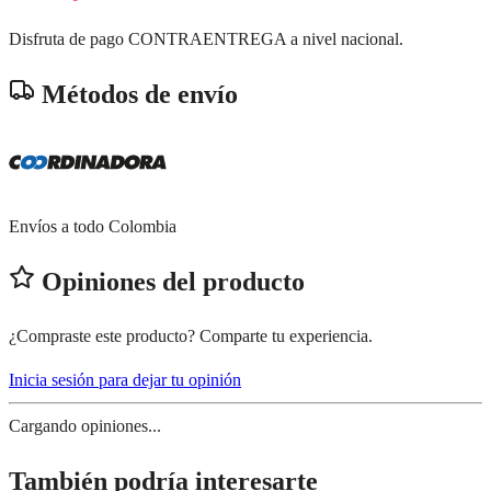
Disfruta de pago CONTRAENTREGA a nivel nacional.
Métodos de envío
Envíos a todo Colombia
Opiniones del producto
¿Compraste este producto? Comparte tu experiencia.
Inicia sesión para dejar tu opinión
Cargando opiniones...
También podría interesarte