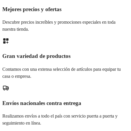
Mejores precios y ofertas
Descubre precios increíbles y promociones especiales en toda
nuestra tienda.
Gran variedad de productos
Contamos con una extensa selección de artículos para equipar tu
casa o empresa.
Envíos nacionales contra entrega
Realizamos envíos a todo el país con servicio puerta a puerta y
seguimiento en línea.