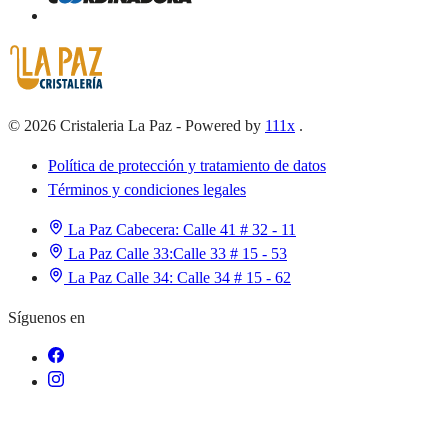
©
2026
Cristaleria La Paz
-
Powered by
111x
.
Política de protección y tratamiento de datos
Términos y condiciones legales
La Paz Cabecera:
Calle 41 # 32 - 11
La Paz Calle 33:
Calle 33 # 15 - 53
La Paz Calle 34:
Calle 34 # 15 - 62
Síguenos en