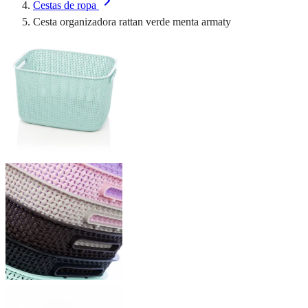
Cestas de ropa
Cesta organizadora rattan verde menta armaty