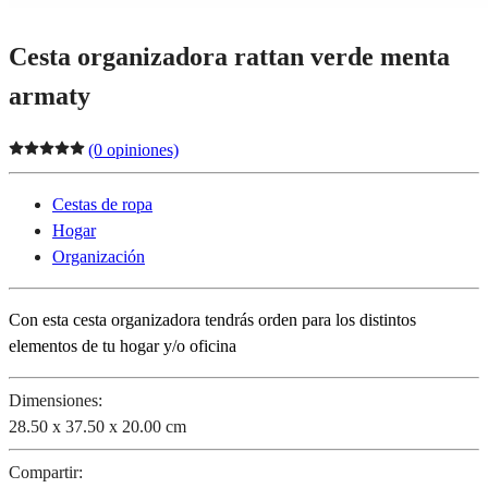
Cesta organizadora rattan verde menta
armaty
(0 opiniones)
Cestas de ropa
Hogar
Organización
Con esta cesta organizadora tendrás orden para los distintos
elementos de tu hogar y/o oficina
Dimensiones:
28.50 x 37.50 x 20.00 cm
Compartir: