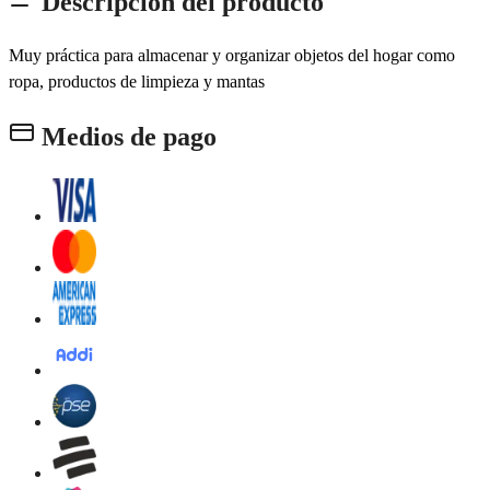
Descripción del producto
Muy práctica para almacenar y organizar objetos del hogar como
ropa, productos de limpieza y mantas
Medios de pago