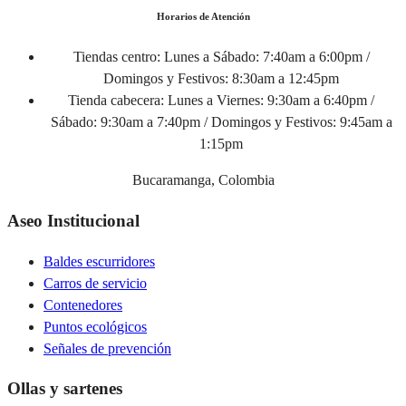
Horarios de Atención
Tiendas centro:
Lunes a Sábado: 7:40am a 6:00pm /
Domingos y Festivos: 8:30am a 12:45pm
Tienda cabecera:
Lunes a Viernes: 9:30am a 6:40pm /
Sábado: 9:30am a 7:40pm / Domingos y Festivos: 9:45am a
1:15pm
Bucaramanga, Colombia
Aseo Institucional
Baldes escurridores
Carros de servicio
Contenedores
Puntos ecológicos
Señales de prevención
Ollas y sartenes