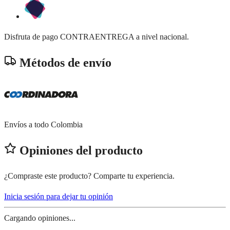
Disfruta de pago CONTRAENTREGA a nivel nacional.
Métodos de envío
Envíos a todo Colombia
Opiniones del producto
¿Compraste este producto? Comparte tu experiencia.
Inicia sesión para dejar tu opinión
Cargando opiniones...