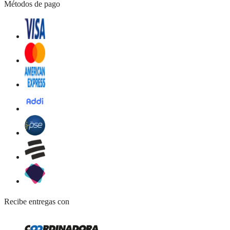
Métodos de pago
Recibe entregas con