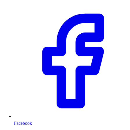
Facebook