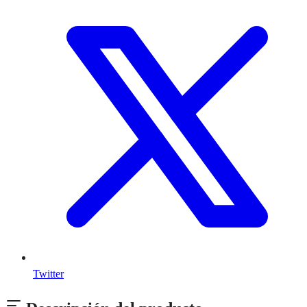
Twitter