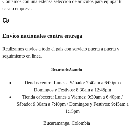
Contamos con una extensa selección de artículos para equipar tu
casa o empresa.
Envíos nacionales contra entrega
Realizamos envíos a todo el país con servicio puerta a puerta y
seguimiento en línea.
Horarios de Atención
Tiendas centro:
Lunes a Sábado: 7:40am a 6:00pm /
Domingos y Festivos: 8:30am a 12:45pm
Tienda cabecera:
Lunes a Viernes: 9:30am a 6:40pm /
Sábado: 9:30am a 7:40pm / Domingos y Festivos: 9:45am a
1:15pm
Bucaramanga, Colombia