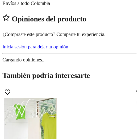
Envíos a todo Colombia
Opiniones del producto
¿Compraste este producto? Comparte tu experiencia.
Inicia sesión para dejar tu opinión
Cargando opiniones...
También podría interesarte