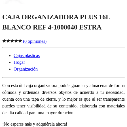
CAJA ORGANIZADORA PLUS 16L
BLANCO REF 4-1000040 ESTRA
(0 opiniones)
Cajas plasticas
Hogar
Organización
Con esta útil caja organizadora podrás guardar y almacenar de forma
cómoda y ordenada diversos objetos de acuerdo a tu necesidad,
cuenta con una tapa de cierre, y lo mejor es que al ser transparente
puedes tener visibilidad de su contenido, elaborada con materiales
de alta calidad para una mayor duración
¡No esperes más y adquiérela ahora!