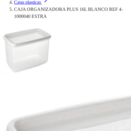
Cajas plasticas
CAJA ORGANIZADORA PLUS 16L BLANCO REF 4-
1000040 ESTRA