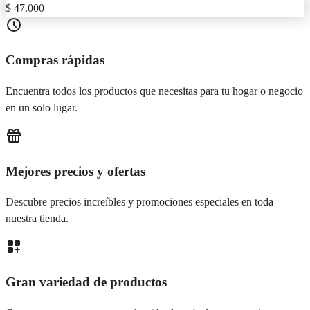
$ 47.000
Compras rápidas
Encuentra todos los productos que necesitas para tu hogar o negocio
en un solo lugar.
Mejores precios y ofertas
Descubre precios increíbles y promociones especiales en toda
nuestra tienda.
Gran variedad de productos