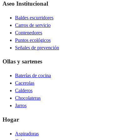
Aseo Institucional
Baldes escurridores
Carros de servicio
Contenedores
Puntos ecológicos
Señales de prevención
Ollas y sartenes
Baterías de cocina
Cacerolas
Calderos
Chocolateras
Jarros
Hogar
Aspiradoras