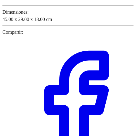
Dimensiones:
45.00 x 29.00 x 18.00 cm
Compartir: