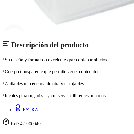
Descripción del producto
*Su diseño y forma son excelentes para ordenar objetos.
*Cuerpo transparente que permite ver el contenido.
*Apilables una encima de otra y encajables.
*Ideales para organizar y conservar diferentes artículos.
ESTRA
Ref: 4-1000040