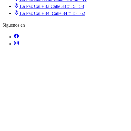
La Paz Calle 33:
Calle 33 # 15 - 53
La Paz Calle 34:
Calle 34 # 15 - 62
Síguenos en