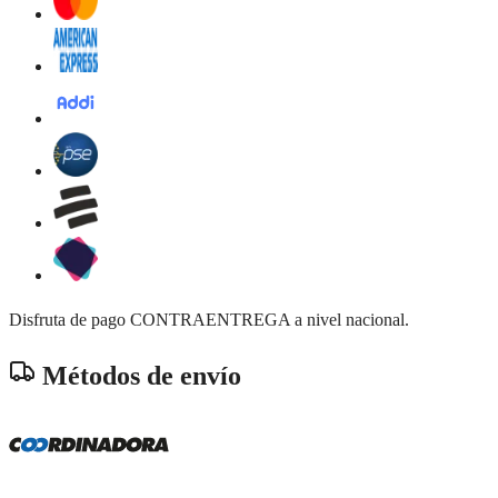
Disfruta de pago CONTRAENTREGA a nivel nacional.
Métodos de envío