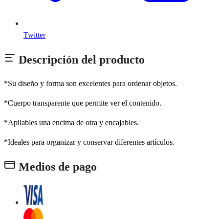
Twitter
Descripción del producto
*Su diseño y forma son excelentes para ordenar objetos.
*Cuerpo transparente que permite ver el contenido.
*Apilables una encima de otra y encajables.
*Ideales para organizar y conservar diferentes artículos.
Medios de pago