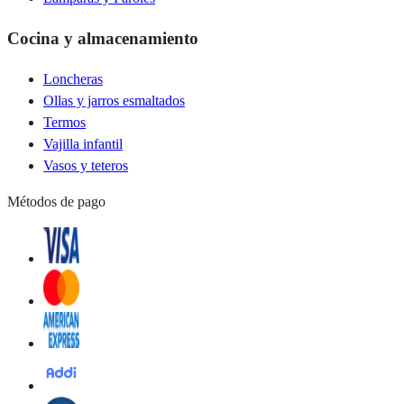
Cocina y almacenamiento
Loncheras
Ollas y jarros esmaltados
Termos
Vajilla infantil
Vasos y teteros
Métodos de pago