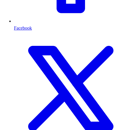
Facebook