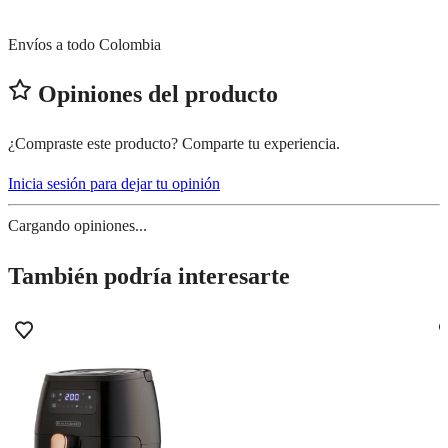
Envíos a todo Colombia
Opiniones del producto
¿Compraste este producto? Comparte tu experiencia.
Inicia sesión para dejar tu opinión
Cargando opiniones...
También podría interesarte