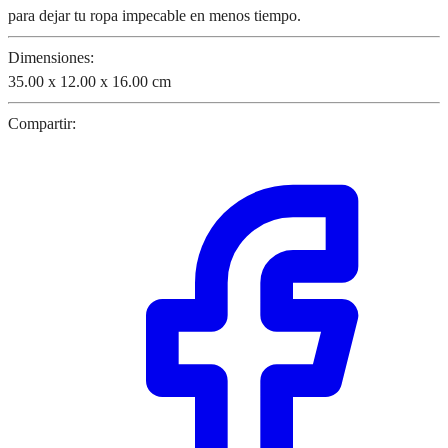
para dejar tu ropa impecable en menos tiempo.
Dimensiones:
35.00 x 12.00 x 16.00 cm
Compartir: