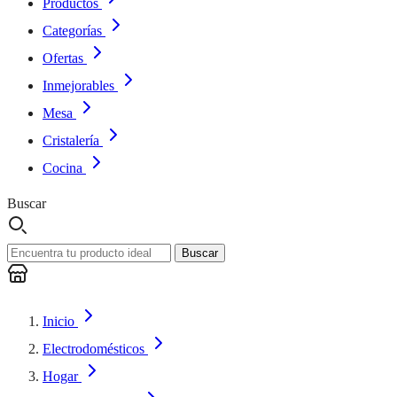
Productos
Categorías
Ofertas
Inmejorables
Mesa
Cristalería
Cocina
Buscar
Buscar
Inicio
Electrodomésticos
Hogar