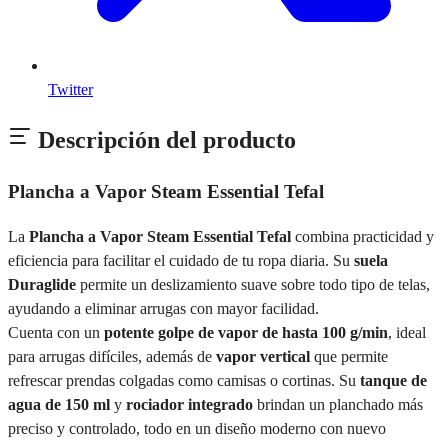
Twitter
Descripción del producto
Plancha a Vapor Steam Essential Tefal
La
Plancha a Vapor Steam Essential Tefal
combina practicidad y
eficiencia para facilitar el cuidado de tu ropa diaria. Su
suela
Duraglide
permite un deslizamiento suave sobre todo tipo de telas,
ayudando a eliminar arrugas con mayor facilidad.
Cuenta con un
potente golpe de vapor de hasta 100 g/min
, ideal
para arrugas difíciles, además de
vapor vertical
que permite
refrescar prendas colgadas como camisas o cortinas. Su
tanque de
agua de 150 ml
y
rociador integrado
brindan un planchado más
preciso y controlado, todo en un diseño moderno con nuevo