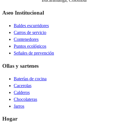
Bucaramanga, Colombia
Aseo Institucional
Baldes escurridores
Carros de servicio
Contenedores
Puntos ecológicos
Señales de prevención
Ollas y sartenes
Baterías de cocina
Cacerolas
Calderos
Chocolateras
Jarros
Hogar