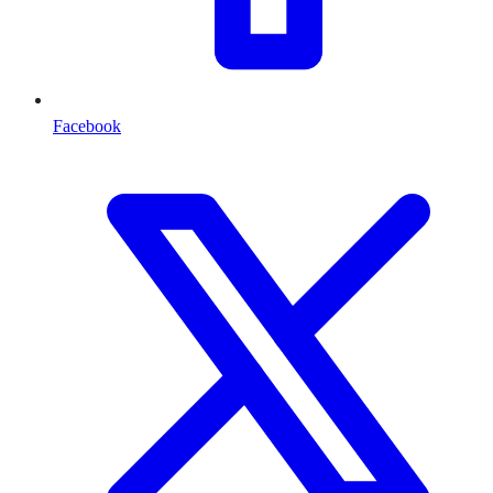
Facebook