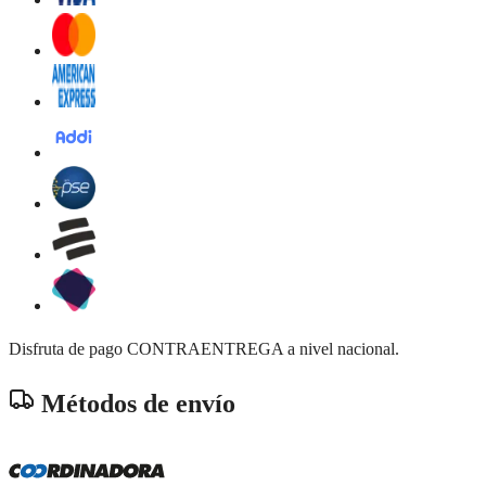
Disfruta de pago CONTRAENTREGA a nivel nacional.
Métodos de envío