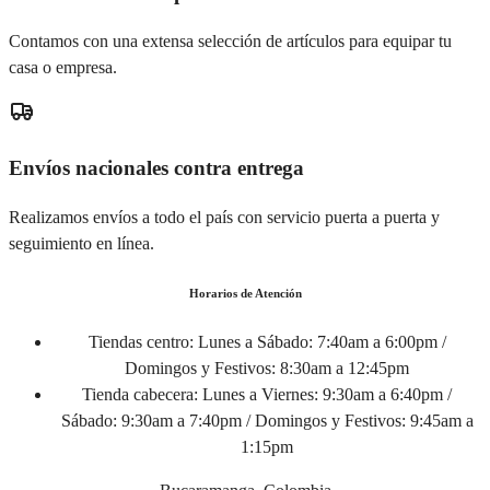
Contamos con una extensa selección de artículos para equipar tu
casa o empresa.
Envíos nacionales contra entrega
Realizamos envíos a todo el país con servicio puerta a puerta y
seguimiento en línea.
Horarios de Atención
Tiendas centro:
Lunes a Sábado: 7:40am a 6:00pm /
Domingos y Festivos: 8:30am a 12:45pm
Tienda cabecera:
Lunes a Viernes: 9:30am a 6:40pm /
Sábado: 9:30am a 7:40pm / Domingos y Festivos: 9:45am a
1:15pm