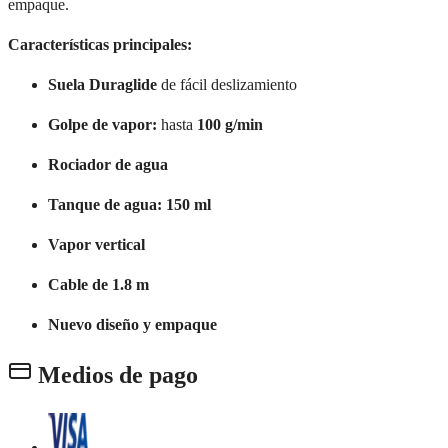
empaque.
Características principales:
Suela Duraglide
de fácil deslizamiento
Golpe de vapor:
hasta
100 g/min
Rociador de agua
Tanque de agua:
150 ml
Vapor vertical
Cable de 1.8 m
Nuevo diseño y empaque
Medios de pago