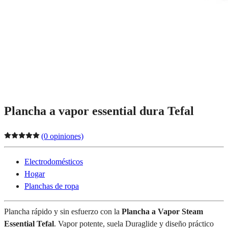
Plancha a vapor essential dura Tefal
(0 opiniones)
Electrodomésticos
Hogar
Planchas de ropa
Plancha rápido y sin esfuerzo con la
Plancha a Vapor Steam
Essential Tefal
. Vapor potente, suela Duraglide y diseño práctico