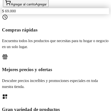
Agregar al carrito
Agregar
$ 69.000
Compras rápidas
Encuentra todos los productos que necesitas para tu hogar o negocio
en un solo lugar.
Mejores precios y ofertas
Descubre precios increíbles y promociones especiales en toda
nuestra tienda.
Gran variedad de productos