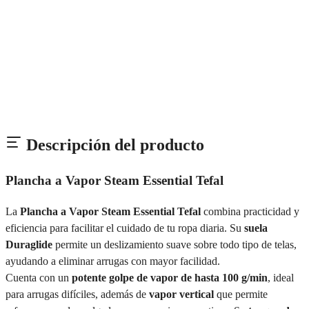
Descripción del producto
Plancha a Vapor Steam Essential Tefal
La
Plancha a Vapor Steam Essential Tefal
combina practicidad y
eficiencia para facilitar el cuidado de tu ropa diaria. Su
suela
Duraglide
permite un deslizamiento suave sobre todo tipo de telas,
ayudando a eliminar arrugas con mayor facilidad.
Cuenta con un
potente golpe de vapor de hasta 100 g/min
, ideal
para arrugas difíciles, además de
vapor vertical
que permite