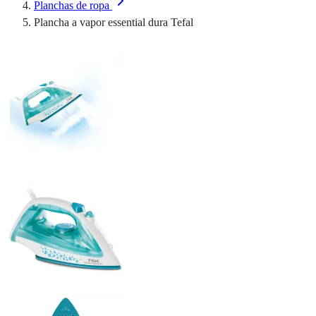
Planchas de ropa
Plancha a vapor essential dura Tefal