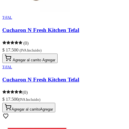
T-FAL
Cucharon N Fresh Kitchen Tefal
(0)
$ 17.500
(IVA Incluido)
Agregar al carrito
Agregar
T-FAL
Cucharon N Fresh Kitchen Tefal
(0)
$ 17.500
(IVA Incluido)
Agregar al carrito
Agregar