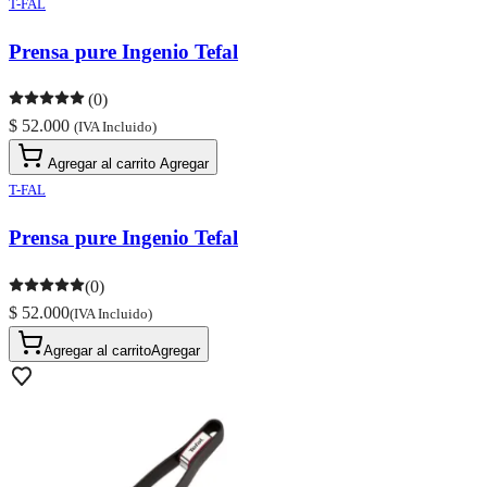
T-FAL
Prensa pure Ingenio Tefal
(0)
$ 52.000
(IVA Incluido)
Agregar al carrito
Agregar
T-FAL
Prensa pure Ingenio Tefal
(0)
$ 52.000
(IVA Incluido)
Agregar al carrito
Agregar