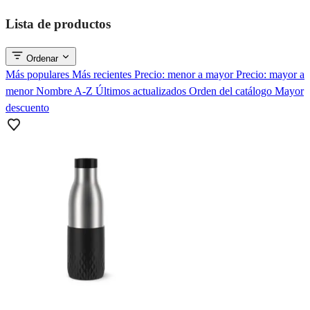
Lista de productos
Ordenar
Más populares
Más recientes
Precio: menor a mayor
Precio: mayor a
menor
Nombre A-Z
Últimos actualizados
Orden del catálogo
Mayor
descuento