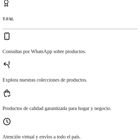
T-FAL
Consultas por WhatsApp sobre productos.
Explora nuestras colecciones de productos.
Productos de calidad garantizada para hogar y negocio.
Atención virtual y envíos a todo el país.