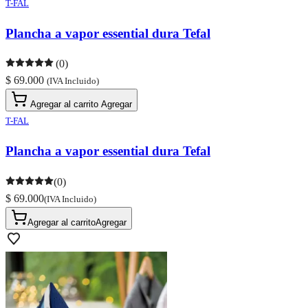
T-FAL
Plancha a vapor essential dura Tefal
(0)
$ 69.000
(IVA Incluido)
Agregar al carrito
Agregar
T-FAL
Plancha a vapor essential dura Tefal
(0)
$ 69.000
(IVA Incluido)
Agregar al carrito
Agregar