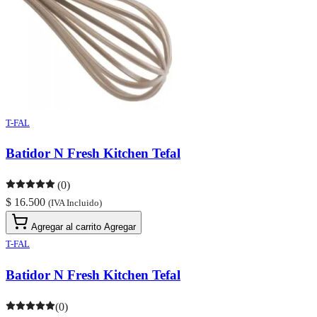
T-FAL
Batidor N Fresh Kitchen Tefal
(0)
$ 16.500
(IVA Incluido)
Agregar al carrito
Agregar
T-FAL
Batidor N Fresh Kitchen Tefal
(0)