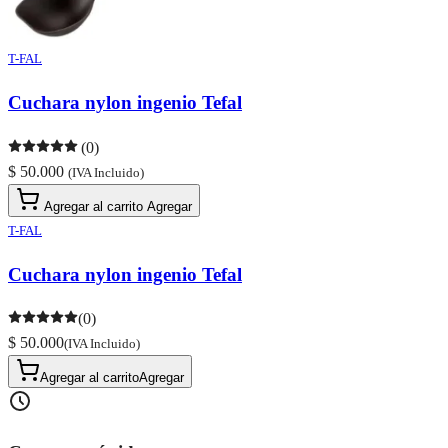
T-FAL
Cuchara nylon ingenio Tefal
(0)
$ 50.000
(IVA Incluido)
Agregar al carrito
Agregar
T-FAL
Cuchara nylon ingenio Tefal
(0)
$ 50.000
(IVA Incluido)
Agregar al carrito
Agregar