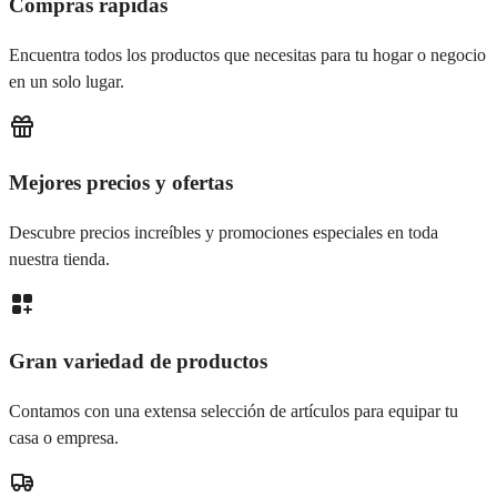
Compras rápidas
Encuentra todos los productos que necesitas para tu hogar o negocio
en un solo lugar.
Mejores precios y ofertas
Descubre precios increíbles y promociones especiales en toda
nuestra tienda.
Gran variedad de productos
Contamos con una extensa selección de artículos para equipar tu
casa o empresa.